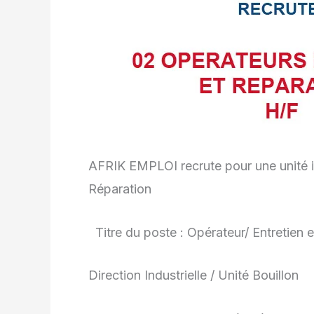
AFRIK EMPLOI recrute pour une unité in
Réparation
Titre du poste : Opérateur/ Entretien 
Direction Industrielle / Unité Bouillon