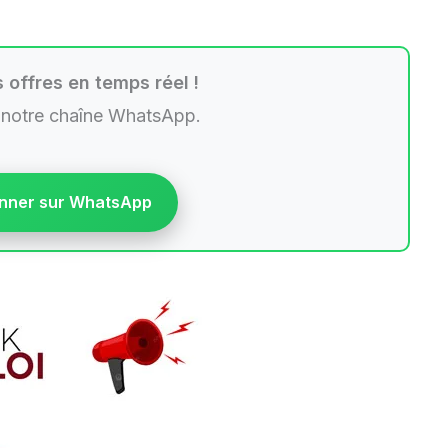
 offres en temps réel !
 notre chaîne WhatsApp.
nner sur WhatsApp