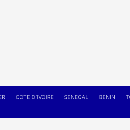
ER
COTE D’IVOIRE
SENEGAL
BENIN
T