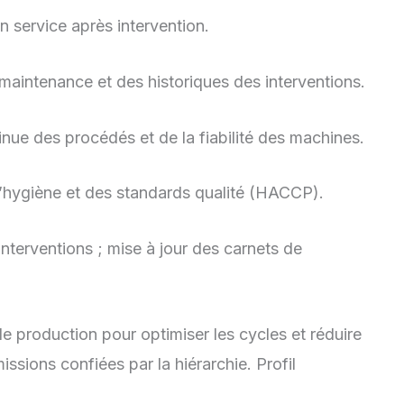
 service après intervention.
aintenance et des historiques des interventions.
nue des procédés et de la fiabilité des machines.
hygiène et des standards qualité (HACCP).
terventions ; mise à jour des carnets de
 production pour optimiser les cycles et réduire
ssions confiées par la hiérarchie. Profil