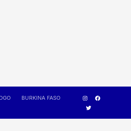
OGO
BURKINA FASO