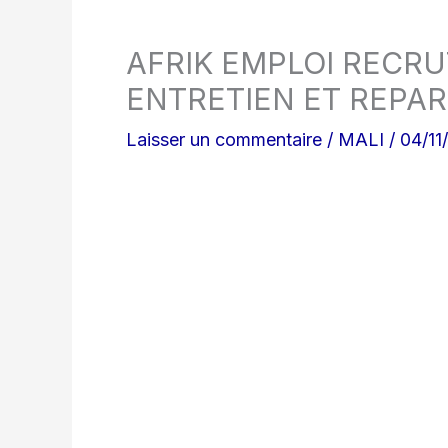
AFRIK EMPLOI RECR
ENTRETIEN ET REPAR
Laisser un commentaire
/
MALI
/
04/11