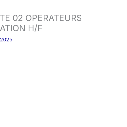
UTE 02 OPERATEURS
ATION H/F
/2025