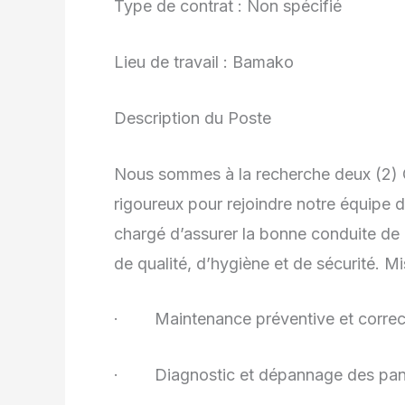
Type de contrat : Non spécifié
Lieu de travail : Bamako
Description du Poste
Nous sommes à la recherche deux (2) 
rigoureux pour rejoindre notre équipe d
chargé d’assurer la bonne conduite de 
de qualité, d’hygiène et de sécurité. M
· Maintenance préventive et correct
· Diagnostic et dépannage des pann