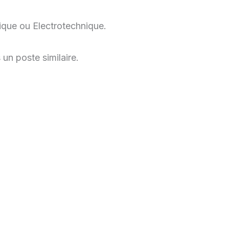
que ou Electrotechnique.
n poste similaire.