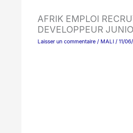
AFRIK EMPLOI RECRU
DEVELOPPEUR JUNIO
Laisser un commentaire
/
MALI
/
11/06