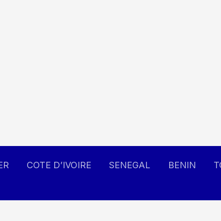
ER
COTE D’IVOIRE
SENEGAL
BENIN
T