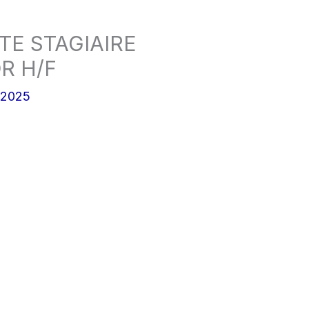
TE STAGIAIRE
R H/F
/2025