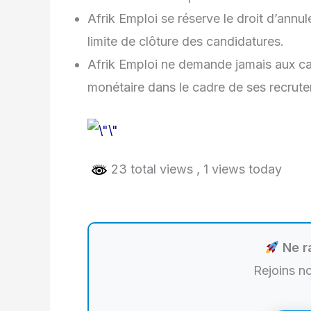
Afrik Emploi se réserve le droit d’annul
limite de clôture des candidatures.
Afrik Emploi ne demande jamais aux ca
monétaire dans le cadre de ses recrut
23 total views
, 1 views today
Ne ra
Rejoins n