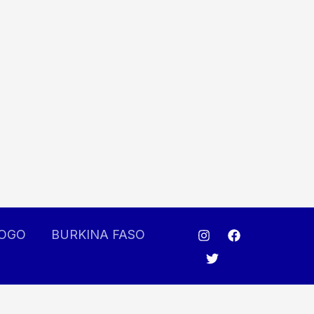
OGO
BURKINA FASO