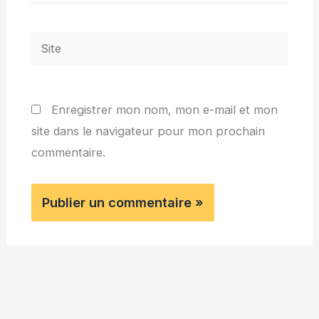
mail*
Site
Enregistrer mon nom, mon e-mail et mon
site dans le navigateur pour mon prochain
commentaire.