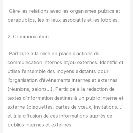
­ Gère les relations avec les organismes publics et
parapublics, les milieux associatifs et les lobbies.
2. Communication
­ Participe à la mise en place d’actions de
communication internes et/ou externes. Identifie et
utilise l’ensemble des moyens existants pour
l’organisation d’événements internes et externes
(réunions, salons…). Participe à la rédaction de
textes d’information destinés à un public interne et
externe (plaquettes, cartes de vœux, invitations…)
et à la diffusion de ces informations auprès de
publics internes et externes.