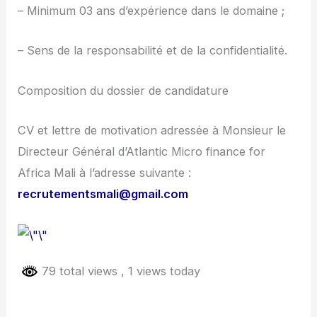
– Minimum 03 ans d’expérience dans le domaine ;
– Sens de la responsabilité et de la confidentialité.
Composition du dossier de candidature
CV et lettre de motivation adressée à Monsieur le
Directeur Général d’Atlantic Micro finance for
Africa Mali à l’adresse suivante :
recrutementsmali@gmail.com
79 total views
, 1 views today