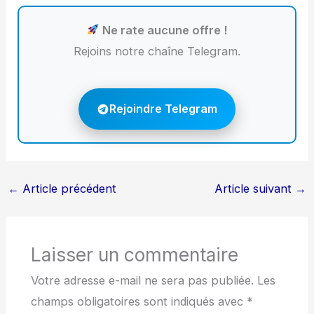
Ne rate aucune offre !
Rejoins notre chaîne Telegram.
Rejoindre Telegram
←
Article précédent
Article suivant
→
Laisser un commentaire
Votre adresse e-mail ne sera pas publiée.
Les
champs obligatoires sont indiqués avec
*