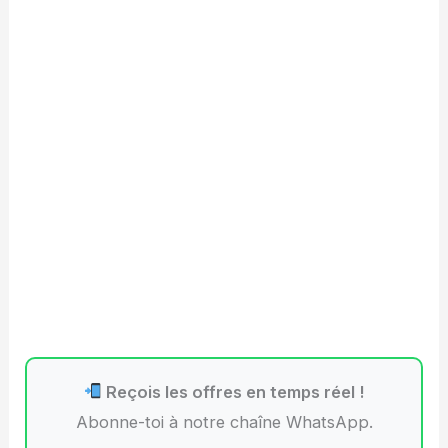
Reçois les offres en temps réel !
Abonne-toi à notre chaîne WhatsApp.