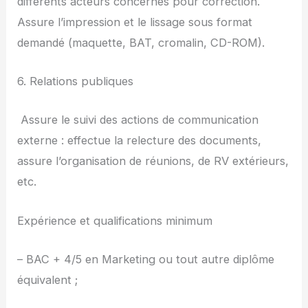
différents acteurs concernés pour correction.
Assure l’impression et le lissage sous format
demandé (maquette, BAT, cromalin, CD-ROM).
6. Relations publiques
­ Assure le suivi des actions de communication
externe : effectue la relecture des documents,
assure l’organisation de réunions, de RV extérieurs,
etc.
Expérience et qualifications minimum
– BAC + 4/5 en Marketing ou tout autre diplôme
équivalent ;