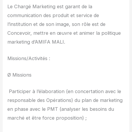
Le Chargé Marketing est garant de la
communication des produit et service de
l’institution et de son image, son rôle est de
Concevoir, mettre en œuvre et animer la politique
marketing d’AMIFA MALI.
Missions/Activités :
Ø Missions
­ Participer à l’élaboration (en concertation avec le
responsable des Opérations) du plan de marketing
en phase avec le PMT (analyser les besoins du
marché et être force proposition) ;