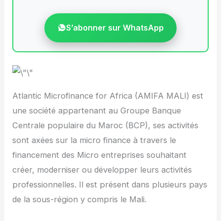
S’abonner sur WhatsApp
Atlantic Microfinance for Africa (AMIFA MALI) est
une société appartenant au Groupe Banque
Centrale populaire du Maroc (BCP), ses activités
sont axées sur la micro finance à travers le
financement des Micro entreprises souhaitant
créer, moderniser ou développer leurs activités
professionnelles. Il est présent dans plusieurs pays
de la sous-région y compris le Mali.