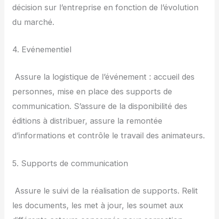
décision sur l’entreprise en fonction de l’évolution
du marché.
4. Evénementiel
­ Assure la logistique de l’événement : accueil des
personnes, mise en place des supports de
communication. S’assure de la disponibilité des
éditions à distribuer, assure la remontée
d’informations et contrôle le travail des animateurs.
5. Supports de communication
­ Assure le suivi de la réalisation de supports. Relit
les documents, les met à jour, les soumet aux