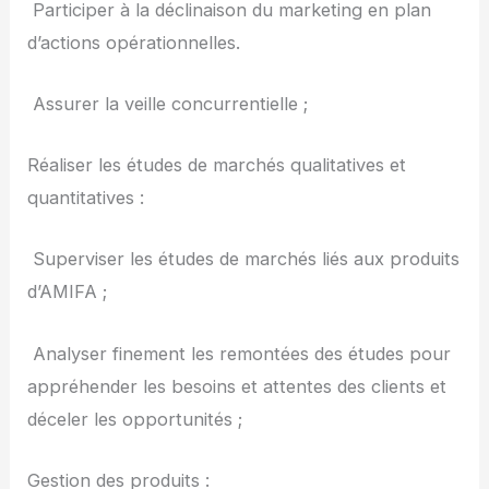
­ Participer à la déclinaison du marketing en plan
d’actions opérationnelles.
­ Assurer la veille concurrentielle ;
Réaliser les études de marchés qualitatives et
quantitatives :
­ Superviser les études de marchés liés aux produits
d’AMIFA ;
­ Analyser finement les remontées des études pour
appréhender les besoins et attentes des clients et
déceler les opportunités ;
Gestion des produits :