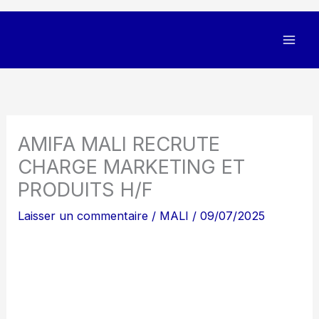
AMIFA MALI RECRUTE
CHARGE MARKETING ET
PRODUITS H/F
Laisser un commentaire
/
MALI
/
09/07/2025