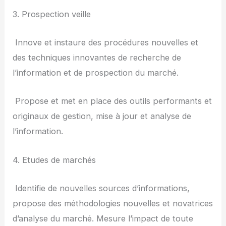
3. Prospection veille
­ Innove et instaure des procédures nouvelles et
des techniques innovantes de recherche de
l’information et de prospection du marché.
­ Propose et met en place des outils performants et
originaux de gestion, mise à jour et analyse de
l’information.
4. Etudes de marchés
­ Identifie de nouvelles sources d’informations,
propose des méthodologies nouvelles et novatrices
d’analyse du marché. Mesure l’impact de toute