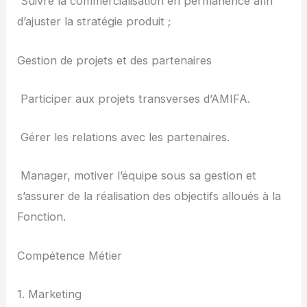
­ Suivre la commercialisation en permanence afin
d’ajuster la stratégie produit ;
Gestion de projets et des partenaires
­ Participer aux projets transverses d’AMIFA.
­ Gérer les relations avec les partenaires.
­ Manager, motiver l’équipe sous sa gestion et
s’assurer de la réalisation des objectifs alloués à la
Fonction.
Compétence Métier
1. Marketing