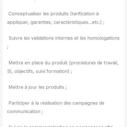
­ Conceptualiser les produits (tarification à
appliquer, garanties, caractéristiques…etc.) ;
­ Suivre les validations internes et les homologations
;
­ Mettre en place du produit (procédures de travail,
SI, objectifs, suivi formation) ;
­ Mettre à jour les produits ;
­ Participer à la réalisation des campagnes de
communication ;