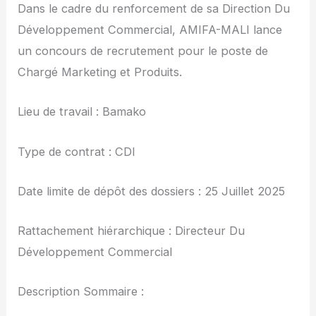
Dans le cadre du renforcement de sa Direction Du
Développement Commercial, AMIFA-MALI lance
un concours de recrutement pour le poste de
Chargé Marketing et Produits.
Lieu de travail : Bamako
Type de contrat : CDI
Date limite de dépôt des dossiers : 25 Juillet 2025
Rattachement hiérarchique : Directeur Du
Développement Commercial
Description Sommaire :