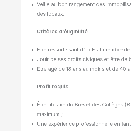
Veille au bon rangement des immobilisa
des locaux.
Critères d’éligibilité
Etre ressortissant d’un Etat membre d
Jouir de ses droits civiques et être de 
Etre âgé de 18 ans au moins et de 40 a
Profil requis
Être titulaire du Brevet des Collèges
maximum ;
Une expérience professionnelle en tant