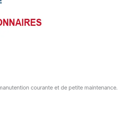
manutention courante et de petite maintenance.