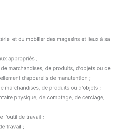
ériel et du mobilier des magasins et lieux à sa
aux appropriés ;
 de marchandises, de produits, d’objets ou de
tuellement d’appareils de manutention ;
e marchandises, de produits ou d’objets ;
ntaire physique, de comptage, de cerclage,
l’outil de travail ;
e travail ;