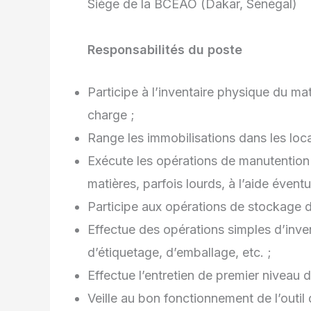
Siège de la BCEAO (Dakar, Sénégal)
Responsabilités du poste
Participe à l’inventaire physique du mat
charge ;
Range les immobilisations dans les loc
Exécute les opérations de manutention
matières, parfois lourds, à l’aide éven
Participe aux opérations de stockage d
Effectue des opérations simples d’inve
d’étiquetage, d’emballage, etc. ;
Effectue l’entretien de premier niveau de 
Veille au bon fonctionnement de l’outil d