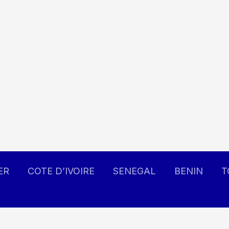
ER
COTE D’IVOIRE
SENEGAL
BENIN
T