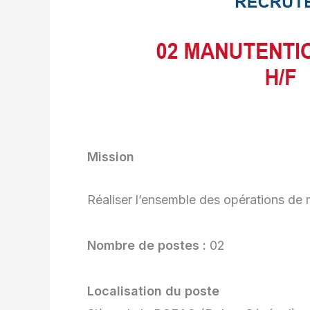
Mission
Réaliser l’ensemble des opérations de 
Nombre de postes :
02
Localisation du poste