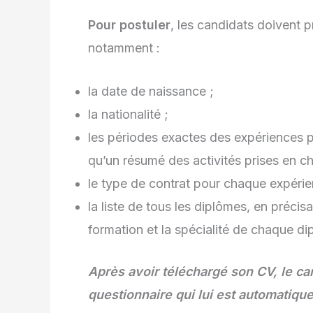
Pour postuler
, les candidats doivent p
notamment :
la date de naissance ;
la nationalité ;
les périodes exactes des expériences pr
qu’un résumé des activités prises en ch
le type de contrat pour chaque expérie
la liste de tous les diplômes, en précis
formation et la spécialité de chaque d
Après avoir téléchargé son CV, le ca
questionnaire qui lui est automatiq