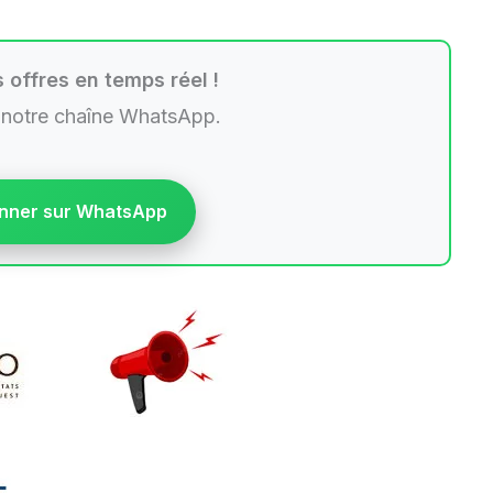
 offres en temps réel !
 notre chaîne WhatsApp.
nner sur WhatsApp