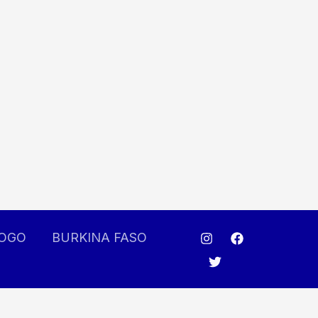
OGO
BURKINA FASO