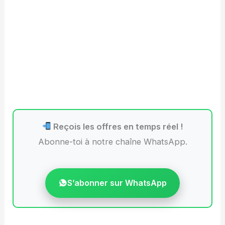
Reçois les offres en temps réel !
Abonne-toi à notre chaîne WhatsApp.
S’abonner sur WhatsApp