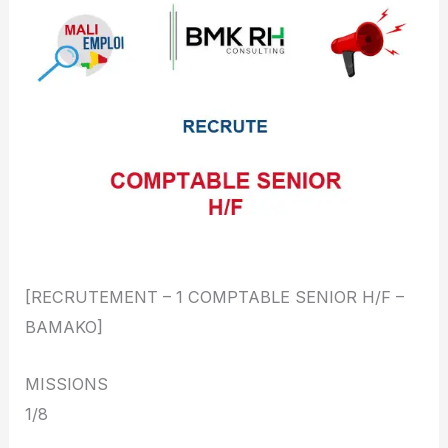
[RECRUTEMENT – 1 COMPTABLE SENIOR H/F –
BAMAKO]
MISSIONS
1/8