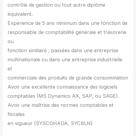
contrôle de gestion ou tout autre diplôme
équivalent.
Expérience de 5 ans minimum dans une fonction de
responsable de comptabilité générale et trésorerie
ou
fonction similaire ; passées dans une entreprise
multinationale ou dans une entreprise industrielle
et
commerciale des produits de grande consommation
Avoir une excellente connaissance des logiciels
comptables (MS Dynamics AX, SAP, ou SAGE).
Avoir une maîtrise des normes comptables et
fiscales
en vigueur (SYSCOHADA, SYCBLN)