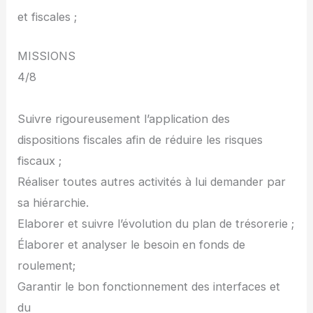
et fiscales ;
MISSIONS
4/8
Suivre rigoureusement l’application des
dispositions fiscales afin de réduire les risques
fiscaux ;
Réaliser toutes autres activités à lui demander par
sa hiérarchie.
Elaborer et suivre l’évolution du plan de trésorerie ;
Élaborer et analyser le besoin en fonds de
roulement;
Garantir le bon fonctionnement des interfaces et
du