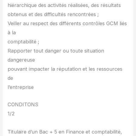
hiérarchique des activités réalisées, des résultats
obtenus et des difficultés rencontrées ;
Veiller au respect des différents contrôles GCM liés
à la
comptabilité ;
Rapporter tout danger ou toute situation
dangereuse
pouvant impacter la réputation et les ressources
de
l’entreprise
CONDITONS
1/2
Titulaire d’un Bac + 5 en Finance et comptabilité,