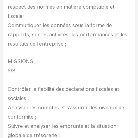
respect des normes en matière comptable et
fiscale;
Communiquer les données sous la forme de
rapports, sur les activités, les performances et les
résultats de l’entreprise ;
MISSIONS
5/8
Contrôler la fiabilité des déclarations fiscales et
sociales ;
Analyser les comptes et s’assurer des niveaux de
conformité ;
Suivre et analyser les emprunts et la situation
globale de trésorerie ;