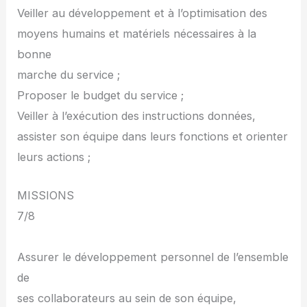
Veiller au développement et à l’optimisation des
moyens humains et matériels nécessaires à la
bonne
marche du service ;
Proposer le budget du service ;
Veiller à l’exécution des instructions données,
assister son équipe dans leurs fonctions et orienter
leurs actions ;
MISSIONS
7/8
Assurer le développement personnel de l’ensemble
de
ses collaborateurs au sein de son équipe,