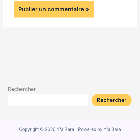
Rechercher
Rechercher
Copyright © 2026 Y'a Bara | Powered by Y'a Bara