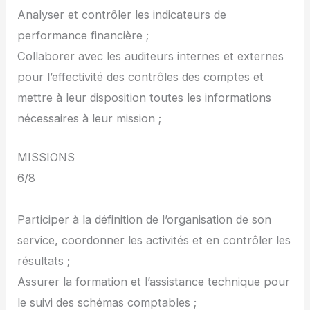
Analyser et contrôler les indicateurs de
performance financière ;
Collaborer avec les auditeurs internes et externes
pour l’effectivité des contrôles des comptes et
mettre à leur disposition toutes les informations
nécessaires à leur mission ;
MISSIONS
6/8
Participer à la définition de l’organisation de son
service, coordonner les activités et en contrôler les
résultats ;
Assurer la formation et l’assistance technique pour
le suivi des schémas comptables ;