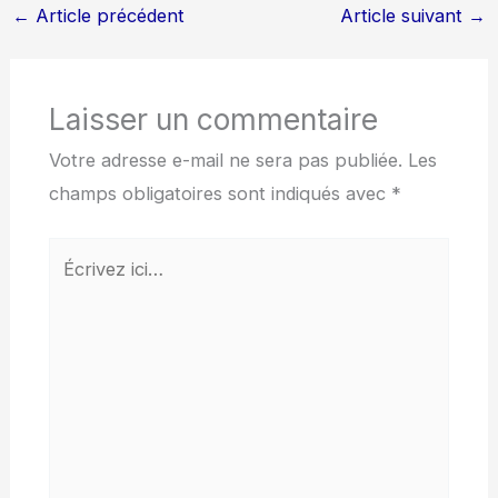
←
Article précédent
Article suivant
→
Laisser un commentaire
Votre adresse e-mail ne sera pas publiée.
Les
champs obligatoires sont indiqués avec
*
Écrivez
ici…