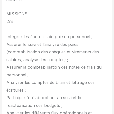
MISSIONS
2/8
Intégrer les écritures de paie du personnel ;
Assurer le suivi et l’analyse des paies
(comptabilisation des chèques et virements des
salaires, analyse des comptes) ;
Assurer la comptabilisation des notes de frais du
personnel ;
Analyser les comptes de bilan et lettrage des
écritures ;
Participer à l’élaboration, au suivi et la
réactualisation des budgets ;
Analyser les différents flux opérationnels et