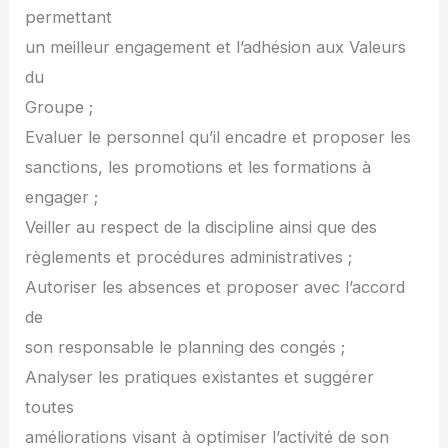
permettant
un meilleur engagement et l’adhésion aux Valeurs
du
Groupe ;
Evaluer le personnel qu’il encadre et proposer les
sanctions, les promotions et les formations à
engager ;
Veiller au respect de la discipline ainsi que des
règlements et procédures administratives ;
Autoriser les absences et proposer avec l’accord
de
son responsable le planning des congés ;
Analyser les pratiques existantes et suggérer
toutes
améliorations visant à optimiser l’activité de son