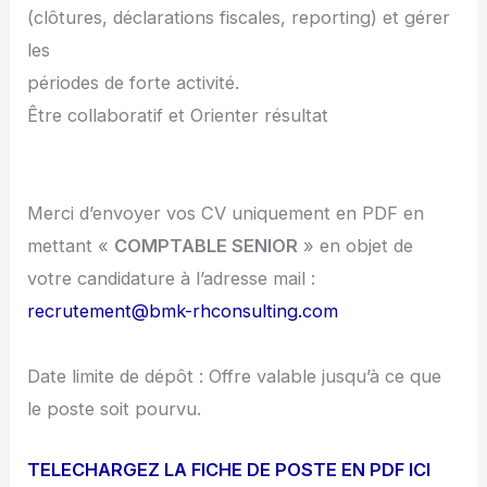
(clôtures, déclarations fiscales, reporting) et gérer
les
périodes de forte activité.
Être collaboratif et Orienter résultat
Merci d’envoyer vos CV uniquement en PDF en
mettant «
COMPTABLE SENIOR
» en objet de
votre candidature à l’adresse mail :
recrutement@bmk-rhconsulting.com
Date limite de dépôt : Offre valable jusqu’à ce que
le poste soit pourvu.
TELECHARGEZ LA FICHE DE POSTE EN PDF ICI