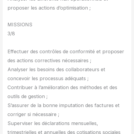
proposer les actions d’optimisation ;
MISSIONS
3/8
Effectuer des contrôles de conformité et proposer
des actions correctives nécessaires ;
Analyser les besoins des collaborateurs et
concevoir les processus adéquats ;
Contribuer à l’amélioration des méthodes et des
outils de gestion ;
S’assurer de la bonne imputation des factures et
corriger si nécessaire ;
Superviser les déclarations mensuelles,
trimestrielles et annuelles des cotisations sociales