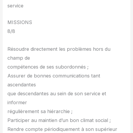
service
MISSIONS
8/8
Résoudre directement les problèmes hors du
champ de
compétences de ses subordonnés ;
Assurer de bonnes communications tant
ascendantes
que descendantes au sein de son service et
informer
régulièrement sa hiérarchie ;
Participer au maintien d’un bon climat social ;
Rendre compte périodiquement à son supérieur