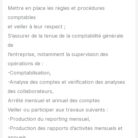
Mettre en place les règles et procédures
comptables
et veiller à leur respect ;
S’assurer de la tenue de la comptabilité générale
de
l’entreprise, notamment la supervision des
opérations de :
-Comptabilisation,
-Analyse des comptes et vérification des analyses
des collaborateurs,
Arrêté mensuel et annuel des comptes
Veiller ou participer aux travaux suivants :
-Production du reporting mensuel,
-Production des rapports d’activités mensuels et
annuels.