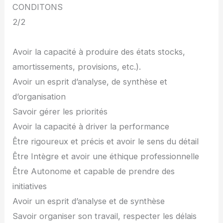
CONDITONS
2/2
Avoir la capacité à produire des états stocks,
amortissements, provisions, etc.).
Avoir un esprit d’analyse, de synthèse et
d’organisation
Savoir gérer les priorités
Avoir la capacité à driver la performance
Être rigoureux et précis et avoir le sens du détail
Être Intègre et avoir une éthique professionnelle
Être Autonome et capable de prendre des
initiatives
Avoir un esprit d’analyse et de synthèse
Savoir organiser son travail, respecter les délais