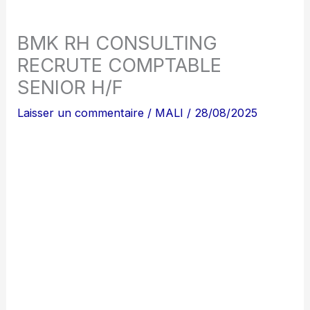
BMK RH CONSULTING
RECRUTE COMPTABLE
SENIOR H/F
Laisser un commentaire
/
MALI
/
28/08/2025