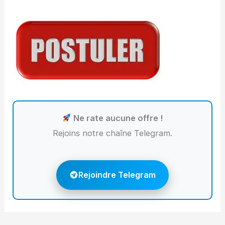
Ne rate aucune offre !
Rejoins notre chaîne Telegram.
Rejoindre Telegram