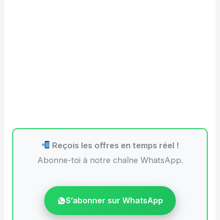
Reçois les offres en temps réel !
Abonne-toi à notre chaîne WhatsApp.
S’abonner sur WhatsApp