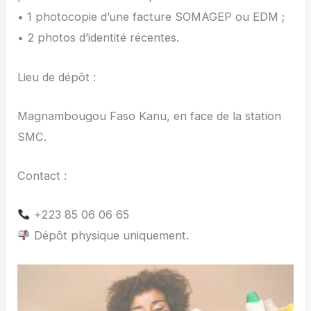
• 1 photocopie d’une facture SOMAGEP ou EDM ;
• 2 photos d’identité récentes.
Lieu de dépôt :
Magnambougou Faso Kanu, en face de la station
SMC.
Contact :
+223 85 06 06 65
Dépôt physique uniquement.