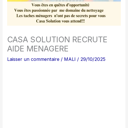
CASA SOLUTION RECRUTE
AIDE MENAGERE
Laisser un commentaire
/
MALI
/
29/10/2025