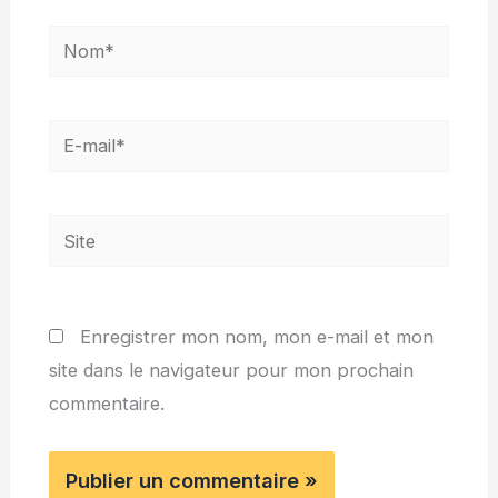
Nom*
E-
mail*
Site
Enregistrer mon nom, mon e-mail et mon
site dans le navigateur pour mon prochain
commentaire.