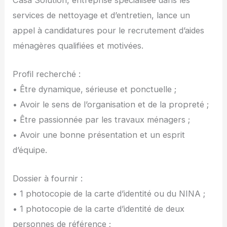
services de nettoyage et d’entretien, lance un
appel à candidatures pour le recrutement d’aides
ménagères qualifiées et motivées.
Profil recherché :
• Être dynamique, sérieuse et ponctuelle ;
• Avoir le sens de l’organisation et de la propreté ;
• Être passionnée par les travaux ménagers ;
• Avoir une bonne présentation et un esprit
d’équipe.
Dossier à fournir :
• 1 photocopie de la carte d’identité ou du NINA ;
• 1 photocopie de la carte d’identité de deux
personnes de référence ;