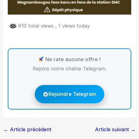
610 total views
, 1 views today
Ne rate aucune offre !
Rejoins notre chaîne Telegram.
Rejoindre Telegram
←
Article précédent
Article suivant
→