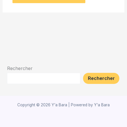
Rechercher
Rechercher
Copyright © 2026 Y'a Bara | Powered by Y'a Bara