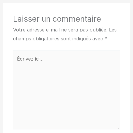
Laisser un commentaire
Votre adresse e-mail ne sera pas publiée.
Les
champs obligatoires sont indiqués avec
*
Écrivez
ici…