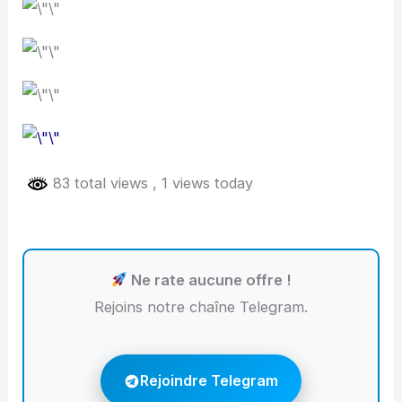
83 total views
, 1 views today
Ne rate aucune offre !
Rejoins notre chaîne Telegram.
Rejoindre Telegram