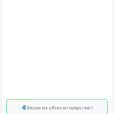
Reçois les offres en temps réel !