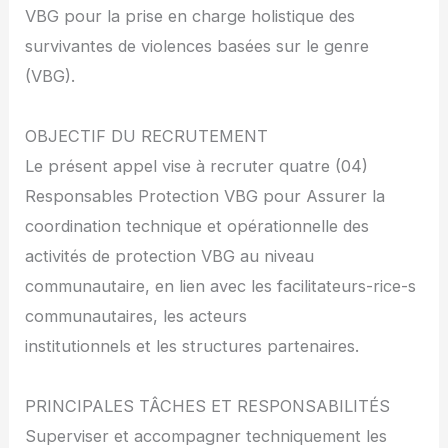
VBG pour la prise en charge holistique des
survivantes de violences basées sur le genre
(VBG).
OBJECTIF DU RECRUTEMENT
Le présent appel vise à recruter quatre (04)
Responsables Protection VBG pour Assurer la
coordination technique et opérationnelle des
activités de protection VBG au niveau
communautaire, en lien avec les facilitateurs-rice-s
communautaires, les acteurs
institutionnels et les structures partenaires.
PRINCIPALES TÂCHES ET RESPONSABILITÉS
Superviser et accompagner techniquement les