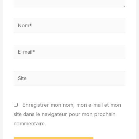
Nom*
E-
mail*
Site
Enregistrer mon nom, mon e-mail et mon
site dans le navigateur pour mon prochain
commentaire.