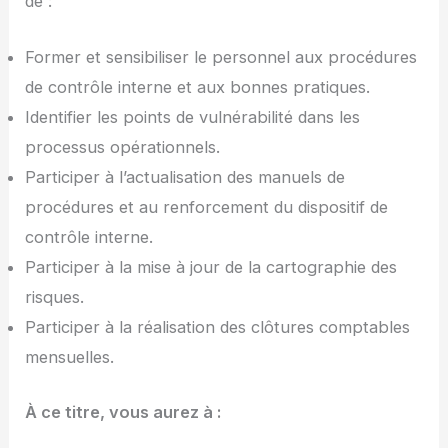
de :
Former et sensibiliser le personnel aux procédures
de contrôle interne et aux bonnes pratiques.
Identifier les points de vulnérabilité dans les
processus opérationnels.
Participer à l’actualisation des manuels de
procédures et au renforcement du dispositif de
contrôle interne.
Participer à la mise à jour de la cartographie des
risques.
Participer à la réalisation des clôtures comptables
mensuelles.
À ce titre, vous aurez à
: