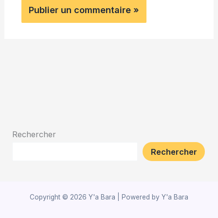
Rechercher
Rechercher
Copyright © 2026 Y'a Bara | Powered by Y'a Bara