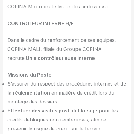
COFINA Mali recrute les profils ci-dessous :
CONTROLEUR INTERNE H/F
Dans le cadre du renforcement de ses équipes,
COFINA MALI, filiale du Groupe COFINA
recrute
Un·e contrôleur·euse interne
Missions du Poste
S’assurer du respect des procédures internes et
de
la réglementation
en matière de crédit lors du
montage des dossiers.
Effectuer des visites post-déblocage
pour les
crédits débloqués non remboursés, afin de
prévenir le risque de crédit sur le terrain.