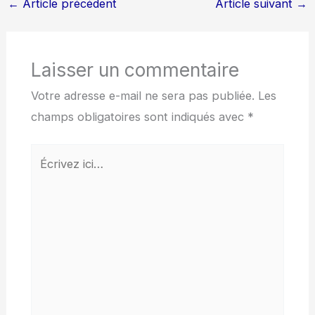
←
Article précédent
Article suivant
→
Laisser un commentaire
Votre adresse e-mail ne sera pas publiée.
Les
champs obligatoires sont indiqués avec
*
Écrivez
ici…