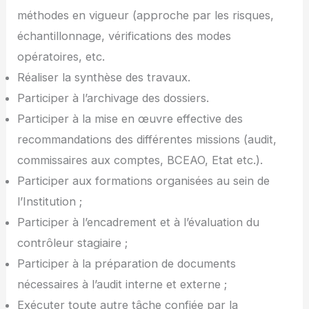
méthodes en vigueur (approche par les risques,
échantillonnage, vérifications des modes
opératoires, etc.
Réaliser la synthèse des travaux.
Participer à l’archivage des dossiers.
Participer à la mise en œuvre effective des
recommandations des différentes missions (audit,
commissaires aux comptes, BCEAO, Etat etc.).
Participer aux formations organisées au sein de
l’Institution ;
Participer à l’encadrement et à l’évaluation du
contrôleur stagiaire ;
Participer à la préparation de documents
nécessaires à l’audit interne et externe ;
Exécuter toute autre tâche confiée par la