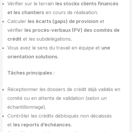
Vérifier sur le terrain
les stocks clients financés
et les chantiers
en cours de réalisation.
Calculer
les écarts (gaps) de provision
et
vérifier
les procès-verbaux (PV) des comités de
crédit
et les subdélégations.
Vous avez le sens du travail en équipe et
une
orientation solutions
.
Tâches principales :
Réceptionner les dossiers de crédit déjà validés en
comité ou en attente de validation (selon un
échantillonnage).
Contrôler les crédits débloqués non décaissés
et
les reports d’échéances
.