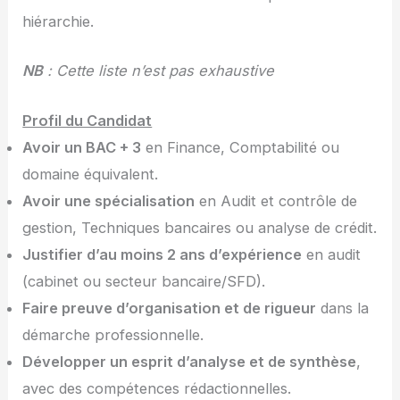
hiérarchie.
NB
: Cette liste n’est pas exhaustive
Profil du Candidat
Avoir un BAC + 3
en Finance, Comptabilité ou
domaine équivalent.
Avoir une spécialisation
en Audit et contrôle de
gestion, Techniques bancaires ou analyse de crédit.
Justifier d’au moins 2 ans d’expérience
en audit
(cabinet ou secteur bancaire/SFD).
Faire preuve d’organisation et de rigueur
dans la
démarche professionnelle.
Développer un esprit d’analyse et de synthèse
,
avec des compétences rédactionnelles.