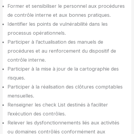
Former et sensibiliser le personnel aux procédures
de contrôle interne et aux bonnes pratiques.
Identifier les points de vulnérabilité dans les
processus opérationnels.
Participer à l’actualisation des manuels de
procédures et au renforcement du dispositif de
contrôle interne.
Participer à la mise à jour de la cartographie des
risques.
Participer à la réalisation des clôtures comptables
mensuelles.
Renseigner les check List destinés à faciliter
l’exécution des contrôles.
Relever les dysfonctionnements liés aux activités
ou domaines contrôlés conformément aux