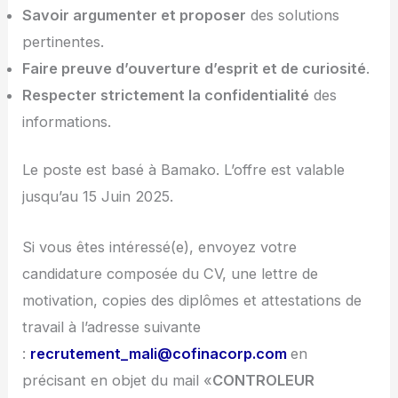
Savoir argumenter et proposer
des solutions
pertinentes.
Faire preuve d’ouverture d’esprit et de curiosité
.
Respecter strictement la confidentialité
des
informations.
Le poste est basé à Bamako. L’offre est valable
jusqu’au 15 Juin 2025.
Si vous êtes intéressé(e), envoyez votre
candidature composée du CV, une lettre de
motivation, copies des diplômes et attestations de
travail à l’adresse suivante
:
recrutement_mali@cofinacorp.com
en
précisant en objet du mail «
CONTROLEUR