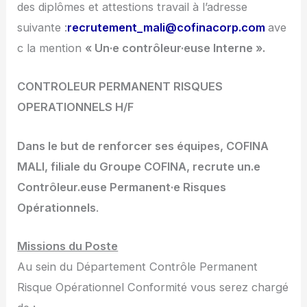
des diplômes et attestions travail à l’adresse
suivante :
recrutement_mali@cofinacorp.com
ave
c la mention
« Un·e contrôleur·euse Interne ».
CONTROLEUR PERMANENT RISQUES
OPERATIONNELS H/F
Dans le but de renforcer ses équipes, COFINA
MALI, filiale du Groupe COFINA, recrute un.e
Contrôleur.euse Permanent·e Risques
Opérationnels
.
Missions du Poste
Au sein du Département Contrôle Permanent
Risque Opérationnel Conformité vous serez chargé