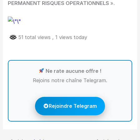
PERMANENT RISQUES OPERATIONNELS
».
51 total views
, 1 views today
Ne rate aucune offre !
Rejoins notre chaîne Telegram.
Rejoindre Telegram