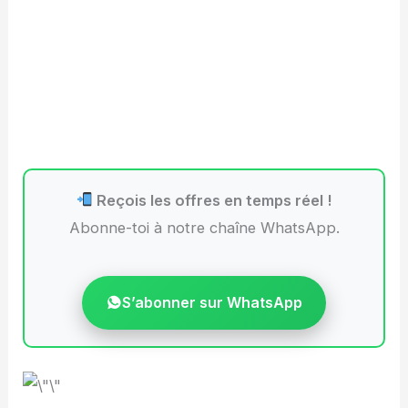
Reçois les offres en temps réel !
Abonne-toi à notre chaîne WhatsApp.
S’abonner sur WhatsApp