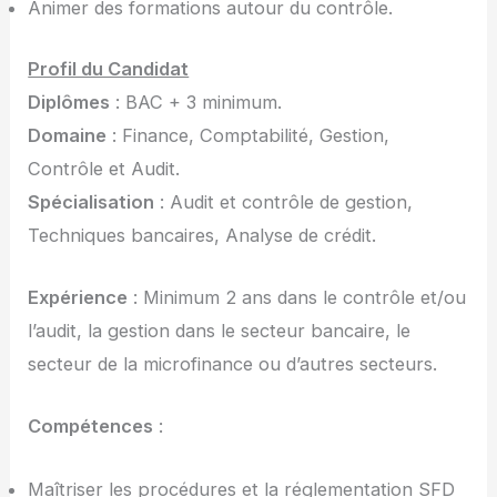
Animer des formations autour du contrôle.
Profil du Candidat
Diplômes
: BAC + 3 minimum.
Domaine
: Finance, Comptabilité, Gestion,
Contrôle et Audit.
Spécialisation
: Audit et contrôle de gestion,
Techniques bancaires, Analyse de crédit.
Expérience
: Minimum 2 ans dans le contrôle et/ou
l’audit, la gestion dans le secteur bancaire, le
secteur de la microfinance ou d’autres secteurs.
Compétences
:
Maîtriser les procédures et la réglementation SFD