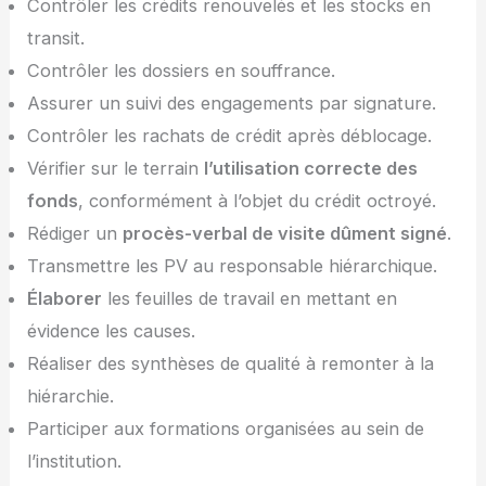
Contrôler les crédits renouvelés et les stocks en
transit.
Contrôler les dossiers en souffrance.
Assurer un suivi des engagements par signature.
Contrôler les rachats de crédit après déblocage.
Vérifier sur le terrain
l’utilisation correcte des
fonds
, conformément à l’objet du crédit octroyé.
Rédiger un
procès-verbal de visite dûment signé
.
Transmettre les PV au responsable hiérarchique.
Élaborer
les feuilles de travail en mettant en
évidence les causes.
Réaliser des synthèses de qualité à remonter à la
hiérarchie.
Participer aux formations organisées au sein de
l’institution.