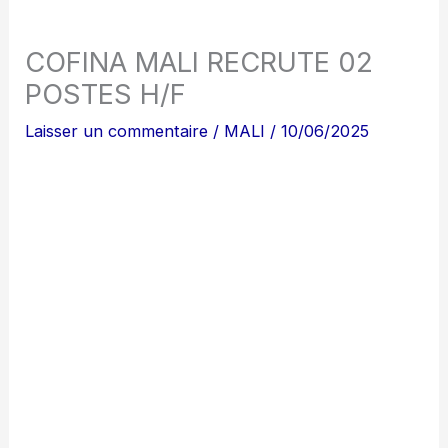
COFINA MALI RECRUTE 02
POSTES H/F
Laisser un commentaire
/
MALI
/
10/06/2025