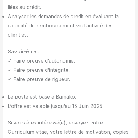
liées au crédit.
Analyser les demandes de crédit en évaluant la
capacité de remboursement via l’activité des
client·es.
Savoir-être
:
✓ Faire preuve d’autonomie.
✓ Faire preuve d’intégrité.
✓ Faire preuve de rigueur.
Le poste est basé à Bamako.
L’offre est valable jusqu’au 15 Juin 2025.
Si vous êtes intéressé(e), envoyez votre
Curriculum vitae, votre lettre de motivation, copies