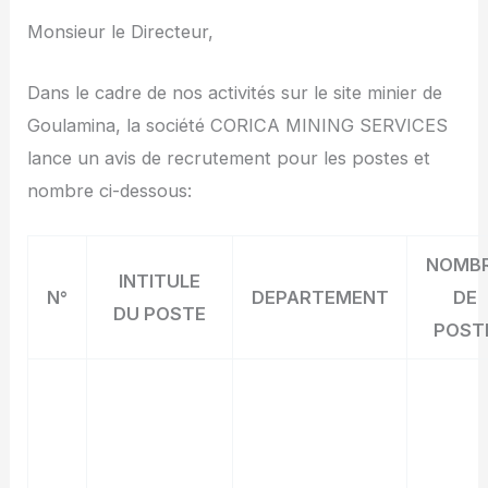
Monsieur le Directeur,
Dans le cadre de nos activités sur le site minier de
Goulamina, la société CORICA MINING SERVICES
lance un avis de recrutement pour les postes et
nombre ci-dessous:
NOMB
INTITULE
N°
DEPARTEMENT
DE
DU POSTE
POST