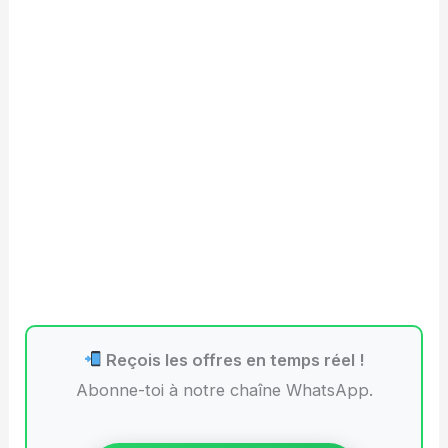
Reçois les offres en temps réel !
Abonne-toi à notre chaîne WhatsApp.