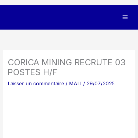
CORICA MINING RECRUTE 03
POSTES H/F
Laisser un commentaire
/
MALI
/
29/07/2025