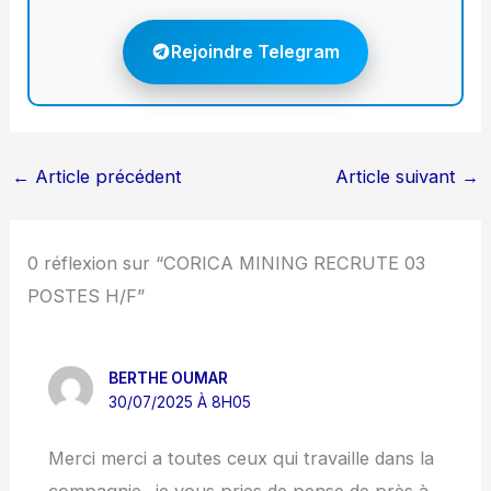
Rejoindre Telegram
←
Article précédent
Article suivant
→
0 réflexion sur “CORICA MINING RECRUTE 03
POSTES H/F”
BERTHE OUMAR
30/07/2025 À 8H05
Merci merci a toutes ceux qui travaille dans la