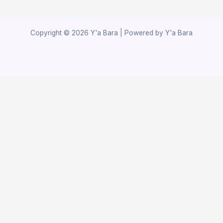
Copyright © 2026 Y'a Bara | Powered by Y'a Bara