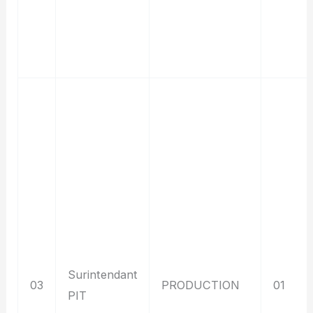
Surintendant
03
PRODUCTION
01
PIT