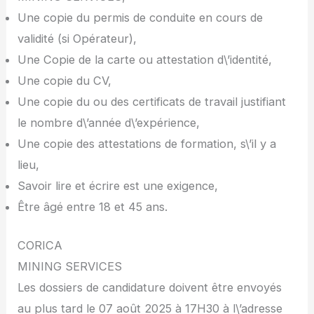
Une copie du permis de conduite en cours de
validité (si Opérateur),
Une Copie de la carte ou attestation d\’identité,
Une copie du CV,
Une copie du ou des certificats de travail justifiant
le nombre d\’année d\’expérience,
Une copie des attestations de formation, s\’il y a
lieu,
Savoir lire et écrire est une exigence,
Être âgé entre 18 et 45 ans.
CORICA
MINING SERVICES
Les dossiers de candidature doivent être envoyés
au plus tard le 07 août 2025 à 17H30 à l\’adresse