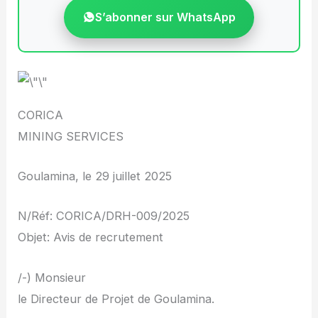
S’abonner sur WhatsApp
CORICA
MINING SERVICES
Goulamina, le 29 juillet 2025
N/Réf: CORICA/DRH-009/2025
Objet: Avis de recrutement
/-) Monsieur
le Directeur de Projet de Goulamina.