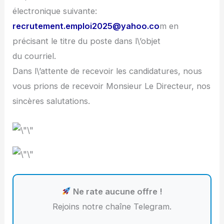
électronique suivante:
recrutement.emploi2025@yahoo.co
m en
précisant le titre du poste dans l\’objet
du courriel.
Dans l\’attente de recevoir les candidatures, nous
vous prions de recevoir Monsieur Le Directeur, nos
sincères salutations.
Ne rate aucune offre !
Rejoins notre chaîne Telegram.