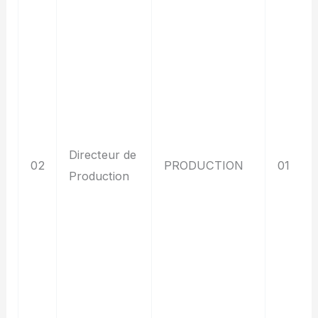
Directeur de
02
PRODUCTION
01
Production