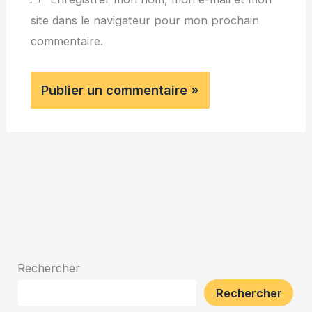
site dans le navigateur pour mon prochain
commentaire.
Rechercher
Rechercher