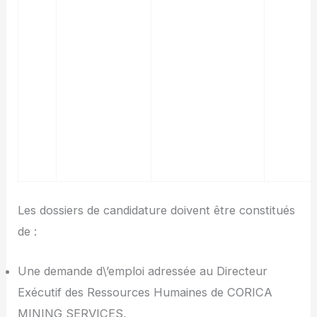
Les dossiers de candidature doivent être constitués
de :
Une demande d\’emploi adressée au Directeur
Exécutif des Ressources Humaines de CORICA
MINING SERVICES,