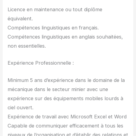
Licence en maintenance ou tout diplôme
équivalent.
Compétences linguistiques en français.
Compétences linguistiques en anglais souhaitées,
non essentielles.
Expérience Professionnelle :
Minimum 5 ans d’expérience dans le domaine de la
mécanique dans le secteur minier avec une
expérience sur des équipements mobiles lourds à
ciel ouvert.
Expérience de travail avec Microsoft Excel et Word
Capable de communiquer efficacement à tous les
niveaux de l’organisation et d’établir des relations et