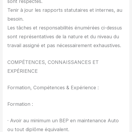
sont respectés.
Tenir à jour les rapports statutaires et internes, au
besoin.
Les tâches et responsabilités énumérées ci-dessus
sont représentatives de la nature et du niveau du
travail assigné et pas nécessairement exhaustives.
COMPÉTENCES, CONNAISSANCES ET
EXPÉRIENCE
Formation, Compétences & Expérience :
Formation :
· Avoir au minimum un BEP en maintenance Auto
ou tout diplôme équivalent.