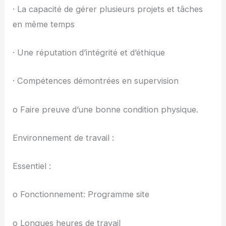
· La capacité de gérer plusieurs projets et tâches
en même temps
· Une réputation d’intégrité et d’éthique
· Compétences démontrées en supervision
o Faire preuve d’une bonne condition physique.
Environnement de travail :
Essentiel :
o Fonctionnement: Programme site
o Longues heures de travail