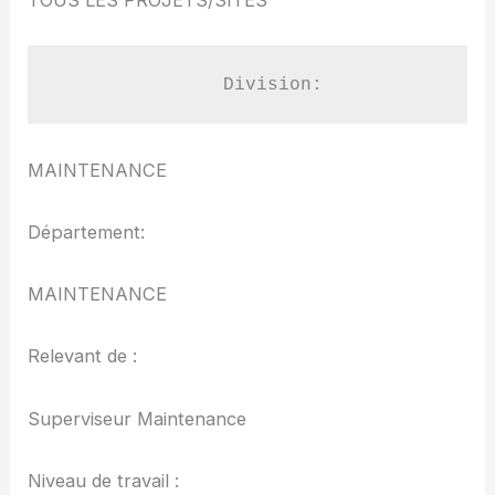
               Division:
MAINTENANCE
Département:
MAINTENANCE
Relevant de :
Superviseur Maintenance
Niveau de travail :