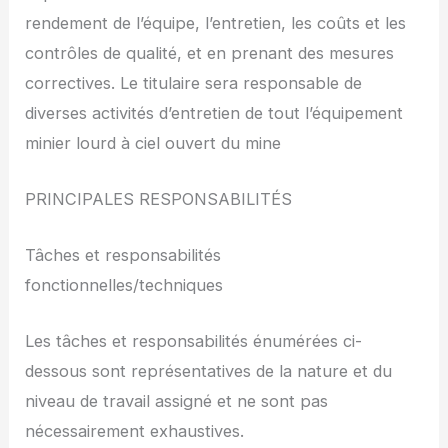
rendement de l’équipe, l’entretien, les coûts et les
contrôles de qualité, et en prenant des mesures
correctives. Le titulaire sera responsable de
diverses activités d’entretien de tout l’équipement
minier lourd à ciel ouvert du mine
PRINCIPALES RESPONSABILITÉS
Tâches et responsabilités
fonctionnelles/techniques
Les tâches et responsabilités énumérées ci-
dessous sont représentatives de la nature et du
niveau de travail assigné et ne sont pas
nécessairement exhaustives.