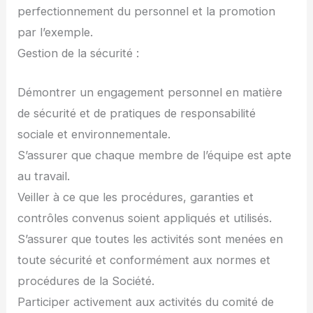
perfectionnement du personnel et la promotion
par l’exemple.
Gestion de la sécurité :
Démontrer un engagement personnel en matière
de sécurité et de pratiques de responsabilité
sociale et environnementale.
S’assurer que chaque membre de l’équipe est apte
au travail.
Veiller à ce que les procédures, garanties et
contrôles convenus soient appliqués et utilisés.
S’assurer que toutes les activités sont menées en
toute sécurité et conformément aux normes et
procédures de la Société.
Participer activement aux activités du comité de