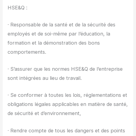
HSE&Q :
· Responsable de la santé et de la sécurité des
employés et de soi-même par l’éducation, la
formation et la démonstration des bons
comportements.
· S’assurer que les normes HSE&Q de l’entreprise
sont intégrées au lieu de travail.
· Se conformer à toutes les lois, réglementations et
obligations légales applicables en matière de santé,
de sécurité et d’environnement,
· Rendre compte de tous les dangers et des points