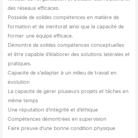
des réseaux efficaces.
Possède de solides compétences en matière de
formation et de mentorat ainsi que la capacité de
former une équipe efficace.
Démontre de solides compétences conceptuelles
et être capable d’élaborer des solutions latérales et
pratiques.
Capacité de s’adapter à un milieu de travail en
évolution
La capacité de gérer plusieurs projets et tâches en
même temps
Une réputation d’intégrité et d’éthique
Compétences démontrées en supervision
Faire preuve d’une bonne condition physique