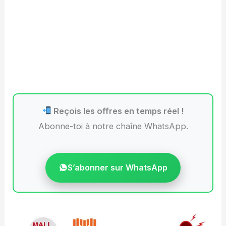
Reçois les offres en temps réel !
Abonne-toi à notre chaîne WhatsApp.
S’abonner sur WhatsApp