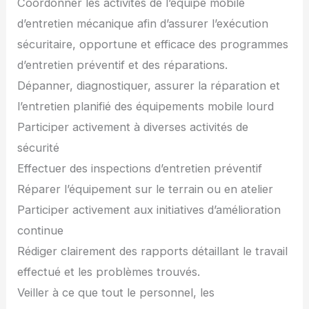
Coordonner les activités de l’équipe mobile
d’entretien mécanique afin d’assurer l’exécution
sécuritaire, opportune et efficace des programmes
d’entretien préventif et des réparations.
Dépanner, diagnostiquer, assurer la réparation et
l’entretien planifié des équipements mobile lourd
Participer activement à diverses activités de
sécurité
Effectuer des inspections d’entretien préventif
Réparer l’équipement sur le terrain ou en atelier
Participer activement aux initiatives d’amélioration
continue
Rédiger clairement des rapports détaillant le travail
effectué et les problèmes trouvés.
Veiller à ce que tout le personnel, les