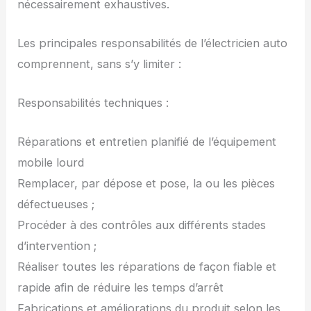
nécessairement exhaustives.
Les principales responsabilités de l’électricien auto
comprennent, sans s’y limiter :
Responsabilités techniques :
Réparations et entretien planifié de l’équipement
mobile lourd
Remplacer, par dépose et pose, la ou les pièces
défectueuses ;
Procéder à des contrôles aux différents stades
d’intervention ;
Réaliser toutes les réparations de façon fiable et
rapide afin de réduire les temps d’arrêt
Fabrications et améliorations du produit selon les