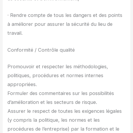
· Rendre compte de tous les dangers et des points
à améliorer pour assurer la sécurité du lieu de
travail.
Conformité / Contrôle qualité
Promouvoir et respecter les méthodologies,
politiques, procédures et normes internes
appropriées.
Formuler des commentaires sur les possibilités
d’amélioration et les secteurs de risque.
Assurer le respect de toutes les exigences légales
(y compris la politique, les normes et les
procédures de l’entreprise) par la formation et le