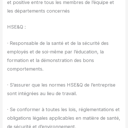
et positive entre tous les membres de l’équipe et
les départements concernés
HSE&Q :
· Responsable de la santé et de la sécurité des
employés et de soi-même par l’éducation, la
formation et la démonstration des bons
comportements.
· S’assurer que les normes HSE&Q de l’entreprise
sont intégrées au lieu de travail.
· Se conformer à toutes les lois, réglementations et
obligations légales applicables en matière de santé,
de sécurité et d’environnement,