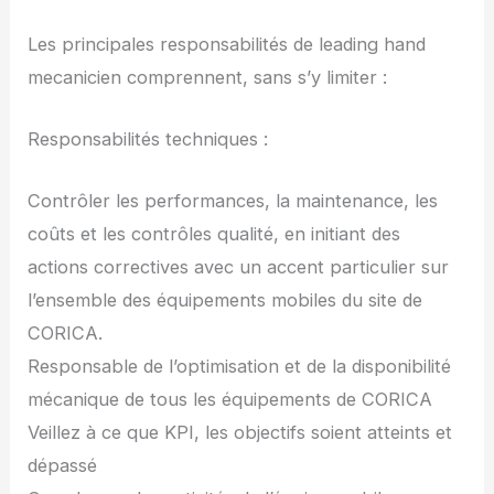
Les principales responsabilités de leading hand
mecanicien comprennent, sans s’y limiter :
Responsabilités techniques :
Contrôler les performances, la maintenance, les
coûts et les contrôles qualité, en initiant des
actions correctives avec un accent particulier sur
l’ensemble des équipements mobiles du site de
CORICA.
Responsable de l’optimisation et de la disponibilité
mécanique de tous les équipements de CORICA
Veillez à ce que KPI, les objectifs soient atteints et
dépassé