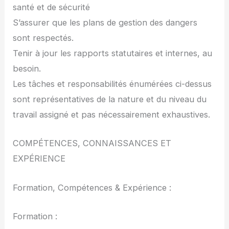
santé et de sécurité
S’assurer que les plans de gestion des dangers
sont respectés.
Tenir à jour les rapports statutaires et internes, au
besoin.
Les tâches et responsabilités énumérées ci-dessus
sont représentatives de la nature et du niveau du
travail assigné et pas nécessairement exhaustives.
COMPÉTENCES, CONNAISSANCES ET
EXPÉRIENCE
Formation, Compétences & Expérience :
Formation :