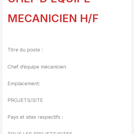
MECANICIEN H/F
Titre du poste :
Chef d’équipe mécanicien
Emplacement:
PROJETS/SITE
Pays et sites respectifs :
TOUS LES PROJETS/SITES