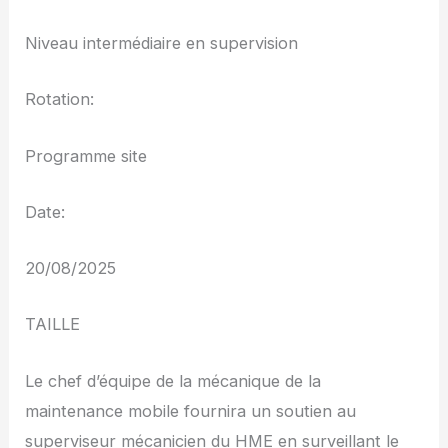
Niveau intermédiaire en supervision
Rotation:
Programme site
Date:
20/08/2025
TAILLE
Le chef d’équipe de la mécanique de la
maintenance mobile fournira un soutien au
superviseur mécanicien du HME en surveillant le