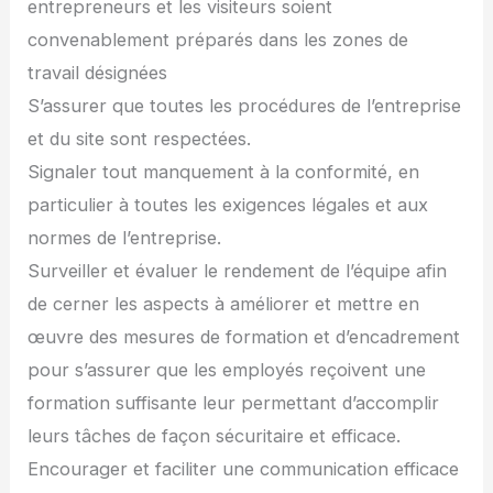
entrepreneurs et les visiteurs soient
convenablement préparés dans les zones de
travail désignées
S’assurer que toutes les procédures de l’entreprise
et du site sont respectées.
Signaler tout manquement à la conformité, en
particulier à toutes les exigences légales et aux
normes de l’entreprise.
Surveiller et évaluer le rendement de l’équipe afin
de cerner les aspects à améliorer et mettre en
œuvre des mesures de formation et d’encadrement
pour s’assurer que les employés reçoivent une
formation suffisante leur permettant d’accomplir
leurs tâches de façon sécuritaire et efficace.
Encourager et faciliter une communication efficace