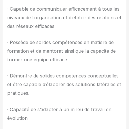
· Capable de communiquer efficacement à tous les
niveaux de l’organisation et d’établir des relations et
des réseaux efficaces.
· Possède de solides compétences en matière de
formation et de mentorat ainsi que la capacité de
former une équipe efficace.
· Démontre de solides compétences conceptuelles
et être capable d’élaborer des solutions latérales et
pratiques.
· Capacité de s’adapter à un milieu de travail en
évolution