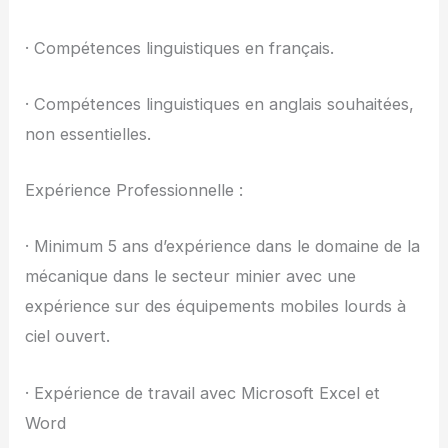
· Compétences linguistiques en français.
· Compétences linguistiques en anglais souhaitées,
non essentielles.
Expérience Professionnelle :
· Minimum 5 ans d’expérience dans le domaine de la
mécanique dans le secteur minier avec une
expérience sur des équipements mobiles lourds à
ciel ouvert.
· Expérience de travail avec Microsoft Excel et
Word