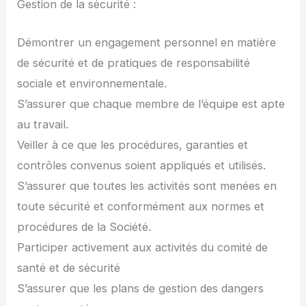
Gestion de la sécurité :
Démontrer un engagement personnel en matière
de sécurité et de pratiques de responsabilité
sociale et environnementale.
S’assurer que chaque membre de l’équipe est apte
au travail.
Veiller à ce que les procédures, garanties et
contrôles convenus soient appliqués et utilisés.
S’assurer que toutes les activités sont menées en
toute sécurité et conformément aux normes et
procédures de la Société.
Participer activement aux activités du comité de
santé et de sécurité
S’assurer que les plans de gestion des dangers