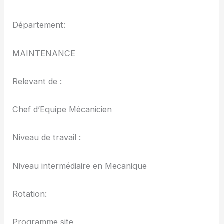
Département:
MAINTENANCE
Relevant de :
Chef d’Equipe Mécanicien
Niveau de travail :
Niveau intermédiaire en Mecanique
Rotation:
Programme site