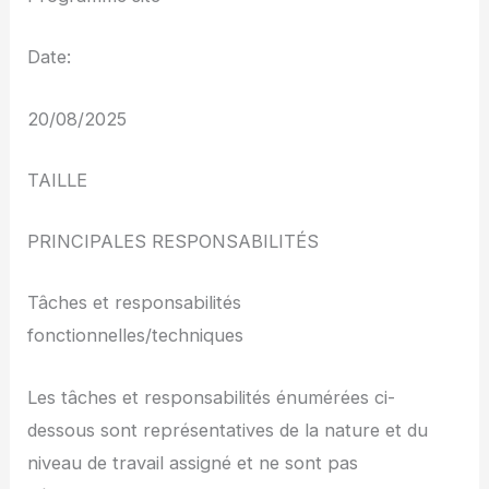
Date:
20/08/2025
TAILLE
PRINCIPALES RESPONSABILITÉS
Tâches et responsabilités
fonctionnelles/techniques
Les tâches et responsabilités énumérées ci-
dessous sont représentatives de la nature et du
niveau de travail assigné et ne sont pas