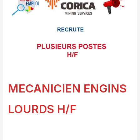
MECANICIEN ENGINS
LOURDS H/F