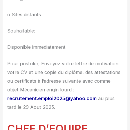
o Sites distants
Souhaitable:
Disponible immediatement
Pour postuler, Envoyez votre lettre de motivation,
votre CV et une copie du diplôme, des attestations
ou certificats à l’adresse suivante avec comme
objet Mécanicien engin lourd :
recrutement.emploi2025@yahoo.com
au plus
tard le 29 Aout 2025.
CHEF D’EQUIPE