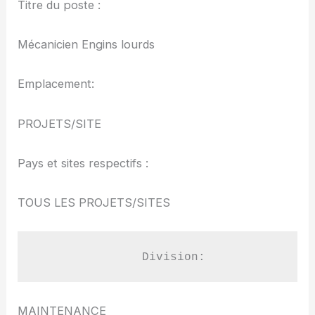
Titre du poste :
Mécanicien Engins lourds
Emplacement:
PROJETS/SITE
Pays et sites respectifs :
TOUS LES PROJETS/SITES
               Division:
MAINTENANCE