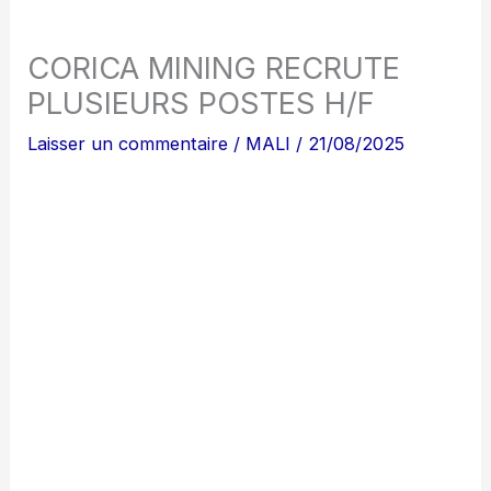
CORICA MINING RECRUTE
PLUSIEURS POSTES H/F
Laisser un commentaire
/
MALI
/
21/08/2025