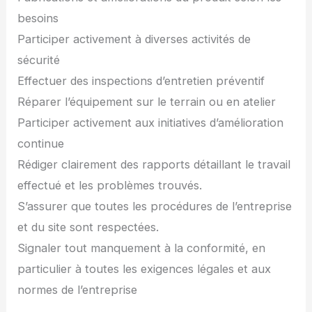
besoins
Participer activement à diverses activités de
sécurité
Effectuer des inspections d’entretien préventif
Réparer l’équipement sur le terrain ou en atelier
Participer activement aux initiatives d’amélioration
continue
Rédiger clairement des rapports détaillant le travail
effectué et les problèmes trouvés.
S’assurer que toutes les procédures de l’entreprise
et du site sont respectées.
Signaler tout manquement à la conformité, en
particulier à toutes les exigences légales et aux
normes de l’entreprise