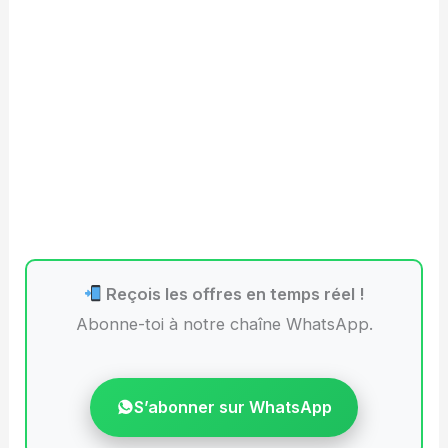
Reçois les offres en temps réel !
Abonne-toi à notre chaîne WhatsApp.
S’abonner sur WhatsApp