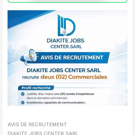
AVIS DE RECRUTEMENT
DIAKITE JOBS CENTER SARL