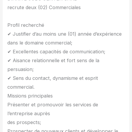
recrute deux (02) Commerciales
Profil recherché
✔ Justifier d’au moins une (01) année d’expérience
dans le domaine commercial;
✔ Excellentes capacités de communication;
✔ Aisance relationnelle et fort sens de la
persuasion;
✔ Sens du contact, dynamisme et esprit
commercial.
Missions principales
Présenter et promouvoir les services de
l’entreprise auprès
des prospects;
Prospecter de nouveaux clients et développer le