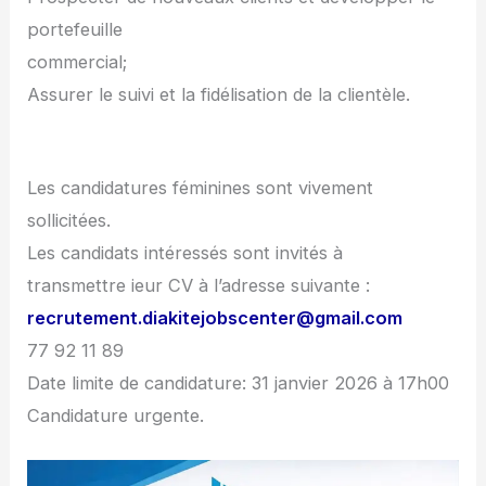
portefeuille
commercial;
Assurer le suivi et la fidélisation de la clientèle.
Les candidatures féminines sont vivement
sollicitées.
Les candidats intéressés sont invités à
transmettre ieur CV à l’adresse suivante :
recrutement.diakitejobscenter@gmail.com
77 92 11 89
Date limite de candidature: 31 janvier 2026 à 17h00
Candidature urgente.