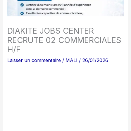
DIAKITE JOBS CENTER
RECRUTE 02 COMMERCIALES
H/F
Laisser un commentaire
/
MALI
/
26/01/2026