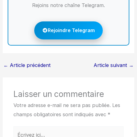
Rejoins notre chaîne Telegram.
Rejoindre Telegram
←
Article précédent
Article suivant
→
Laisser un commentaire
Votre adresse e-mail ne sera pas publiée.
Les
champs obligatoires sont indiqués avec
*
Écrivez