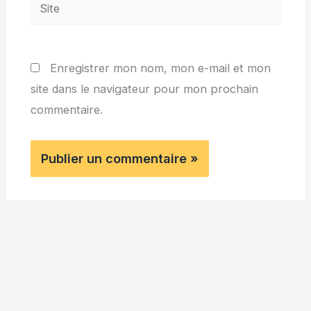
Site
Enregistrer mon nom, mon e-mail et mon
site dans le navigateur pour mon prochain
commentaire.