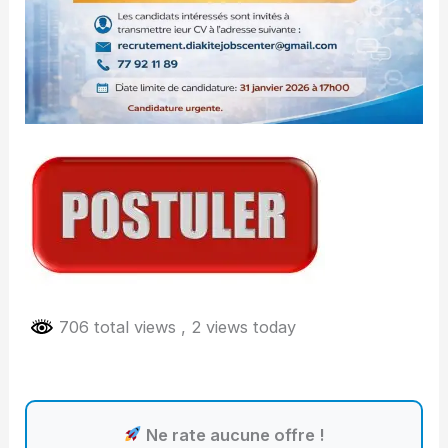
706 total views
, 2 views today
Ne rate aucune offre !