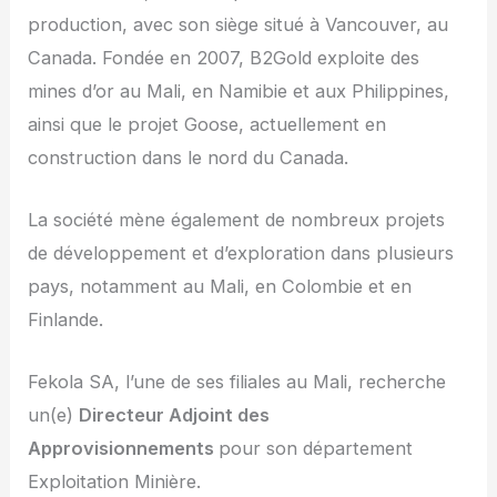
production, avec son siège situé à Vancouver, au
Canada. Fondée en 2007, B2Gold exploite des
mines d’or au Mali, en Namibie et aux Philippines,
ainsi que le projet Goose, actuellement en
construction dans le nord du Canada.
La société mène également de nombreux projets
de développement et d’exploration dans plusieurs
pays, notamment au Mali, en Colombie et en
Finlande.
Fekola SA, l’une de ses filiales au Mali, recherche
un(e)
Directeur Adjoint des
Approvisionnements
pour son département
Exploitation Minière.