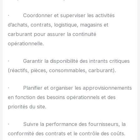
· Coordonner et superviser les activités
d’achats, contrats, logistique, magasins et
carburant pour assurer la continuité
opérationnelle.
· Garantir la disponibilité des intrants critiques
(réactifs, pièces, consommables, carburant).
· Planifier et organiser les approvisionnements
en fonction des besoins opérationnels et des
priorités du site.
· Suivre la performance des fournisseurs, la
conformité des contrats et le contrôle des coûts.