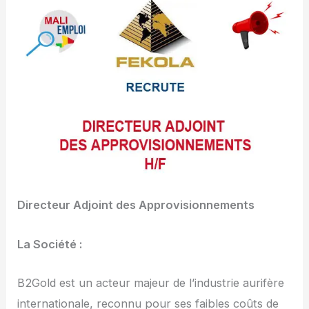
Directeur Adjoint des Approvisionnements
La Société :
B2Gold est un acteur majeur de l’industrie aurifère
internationale, reconnu pour ses faibles coûts de