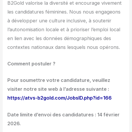
B2Gold valorise la diversité et encourage vivement
les candidatures féminines. Nous nous engageons
à développer une culture inclusive, à soutenir
l’autonomisation locale et à prioriser l’emploi local
en lien avec les données démographiques des
contextes nationaux dans lesquels nous opérons.
Comment postuler ?
Pour soumettre votre candidature, veuillez
visiter notre site web à l’adresse suivante :
https://atvs-b2gold.com/JobsID.php?id=166
Date limite d’envoi des candidatures : 14 février
2026.