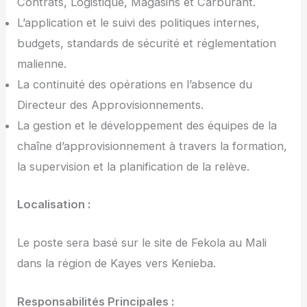
Contrats, Logistique, Magasins et Carburant.
L’application et le suivi des politiques internes,
budgets, standards de sécurité et réglementation
malienne.
La continuité des opérations en l’absence du
Directeur des Approvisionnements.
La gestion et le développement des équipes de la
chaîne d’approvisionnement à travers la formation,
la supervision et la planification de la relève.
Localisation :
Le poste sera basé sur le site de Fekola au Mali
dans la région de Kayes vers Kenieba.
Responsabilités Principales :