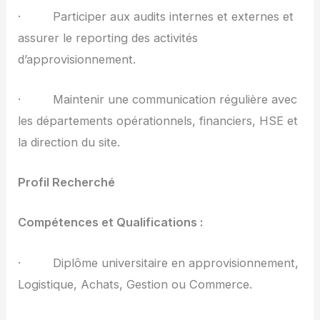
· Participer aux audits internes et externes et
assurer le reporting des activités
d’approvisionnement.
· Maintenir une communication régulière avec
les départements opérationnels, financiers, HSE et
la direction du site.
Profil Recherché
Compétences et Qualifications :
· Diplôme universitaire en approvisionnement,
Logistique, Achats, Gestion ou Commerce.