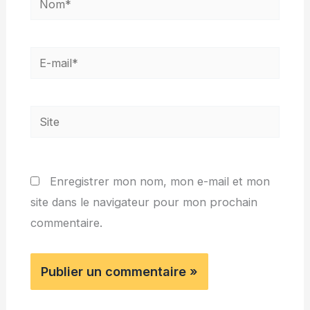
E-
mail*
Site
Enregistrer mon nom, mon e-mail et mon
site dans le navigateur pour mon prochain
commentaire.