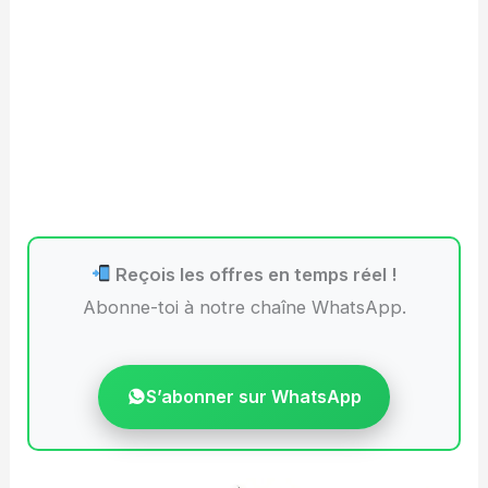
Reçois les offres en temps réel !
Abonne-toi à notre chaîne WhatsApp.
S’abonner sur WhatsApp