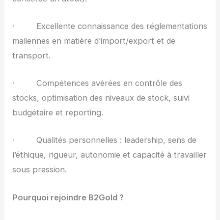
· Excellente connaissance des réglementations
maliennes en matière d’import/export et de
transport.
· Compétences avérées en contrôle des
stocks, optimisation des niveaux de stock, suivi
budgétaire et reporting.
· Qualités personnelles : leadership, sens de
l’éthique, rigueur, autonomie et capacité à travailler
sous pression.
Pourquoi rejoindre B2Gold ?