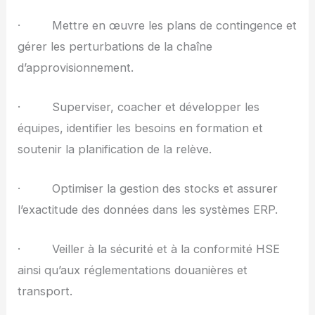
· Mettre en œuvre les plans de contingence et
gérer les perturbations de la chaîne
d’approvisionnement.
· Superviser, coacher et développer les
équipes, identifier les besoins en formation et
soutenir la planification de la relève.
· Optimiser la gestion des stocks et assurer
l’exactitude des données dans les systèmes ERP.
· Veiller à la sécurité et à la conformité HSE
ainsi qu’aux réglementations douanières et
transport.