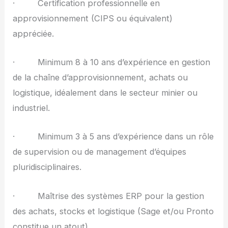
· Certification professionnelle en
approvisionnement (CIPS ou équivalent)
appréciée.
· Minimum 8 à 10 ans d’expérience en gestion
de la chaîne d’approvisionnement, achats ou
logistique, idéalement dans le secteur minier ou
industriel.
· Minimum 3 à 5 ans d’expérience dans un rôle
de supervision ou de management d’équipes
pluridisciplinaires.
· Maîtrise des systèmes ERP pour la gestion
des achats, stocks et logistique (Sage et/ou Pronto
constitue un atout).