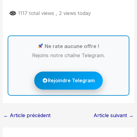
1117 total views
, 2 views today
Ne rate aucune offre !
Rejoins notre chaîne Telegram.
Rejoindre Telegram
←
Article précédent
Article suivant
→