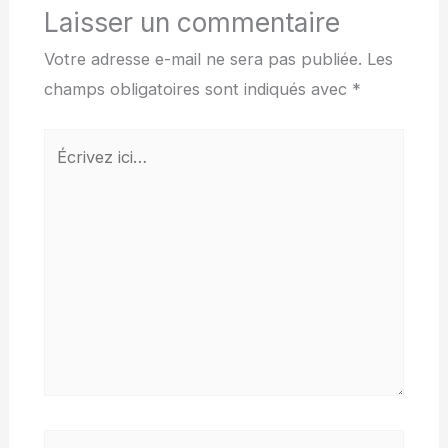
Laisser un commentaire
Votre adresse e-mail ne sera pas publiée.
Les
champs obligatoires sont indiqués avec
*
Écrivez
ici…
Nom*