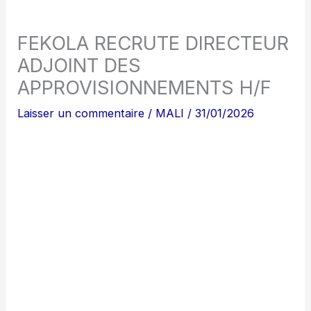
FEKOLA RECRUTE DIRECTEUR
ADJOINT DES
APPROVISIONNEMENTS H/F
Laisser un commentaire
/
MALI
/
31/01/2026