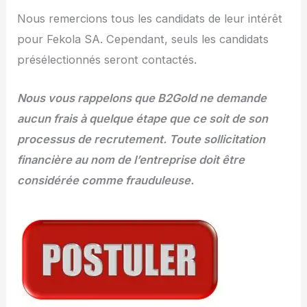
Nous remercions tous les candidats de leur intérêt
pour Fekola SA. Cependant, seuls les candidats
présélectionnés seront contactés.
Nous vous rappelons que B2Gold ne demande
aucun frais à quelque étape que ce soit de son
processus de recrutement. Toute sollicitation
financière au nom de l’entreprise doit être
considérée comme frauduleuse.