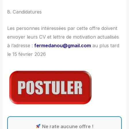
8. Candidatures
Les personnes intéressées par cette offre doivent
envoyer leurs CV et lettre de motivation actualisés
à l’adresse :
fermedanou@gmail.com
au plus tard
le 15 février 2026
Ne rate aucune offre !