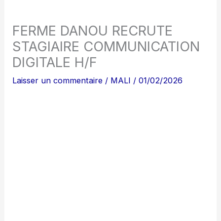
FERME DANOU RECRUTE
STAGIAIRE COMMUNICATION
DIGITALE H/F
Laisser un commentaire
/
MALI
/
01/02/2026