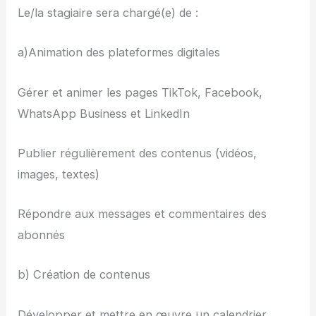
Le/la stagiaire sera chargé(e) de :
a)Animation des plateformes digitales
Gérer et animer les pages TikTok, Facebook,
WhatsApp Business et LinkedIn
Publier régulièrement des contenus (vidéos,
images, textes)
Répondre aux messages et commentaires des
abonnés
b) Création de contenus
Développer et mettre en œuvre un calendrier