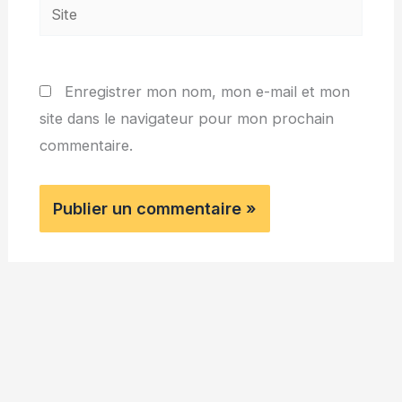
Site
Enregistrer mon nom, mon e-mail et mon
site dans le navigateur pour mon prochain
commentaire.