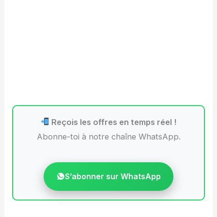
Reçois les offres en temps réel !
Abonne-toi à notre chaîne WhatsApp.
S’abonner sur WhatsApp