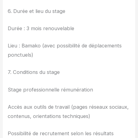
6. Durée et lieu du stage
Durée : 3 mois renouvelable
Lieu : Bamako (avec possibilité de déplacements
ponctuels)
7. Conditions du stage
Stage professionnelle rémunération
Accès aux outils de travail (pages réseaux sociaux,
contenus, orientations techniques)
Possibilité de recrutement selon les résultats