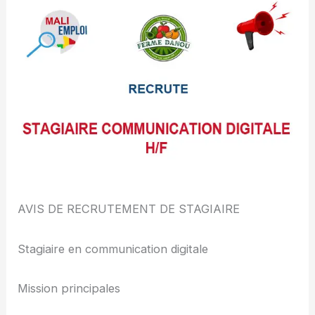
AVIS DE RECRUTEMENT DE STAGIAIRE
Stagiaire en communication digitale
Mission principales