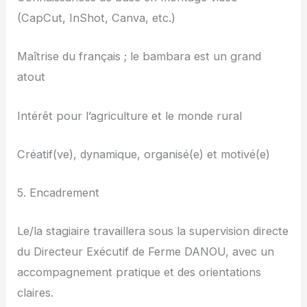
(CapCut, InShot, Canva, etc.)
Maîtrise du français ; le bambara est un grand
atout
Intérêt pour l’agriculture et le monde rural
Créatif(ve), dynamique, organisé(e) et motivé(e)
5. Encadrement
Le/la stagiaire travaillera sous la supervision directe
du Directeur Exécutif de Ferme DANOU, avec un
accompagnement pratique et des orientations
claires.