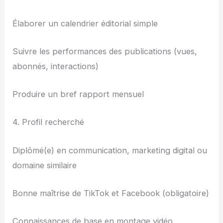
Élaborer un calendrier éditorial simple
Suivre les performances des publications (vues,
abonnés, interactions)
Produire un bref rapport mensuel
4. Profil recherché
Diplômé(e) en communication, marketing digital ou
domaine similaire
Bonne maîtrise de TikTok et Facebook (obligatoire)
Connaissances de base en montage vidéo