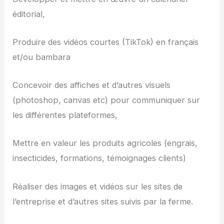
éditorial,
Produire des vidéos courtes (TikTok) en français
et/ou bambara
Concevoir des affiches et d’autres visuels
(photoshop, canvas etc) pour communiquer sur
les différentes plateformes,
Mettre en valeur les produits agricoles (engrais,
insecticides, formations, témoignages clients)
Réaliser des images et vidéos sur les sites de
l’entreprise et d’autres sites suivis par la ferme.