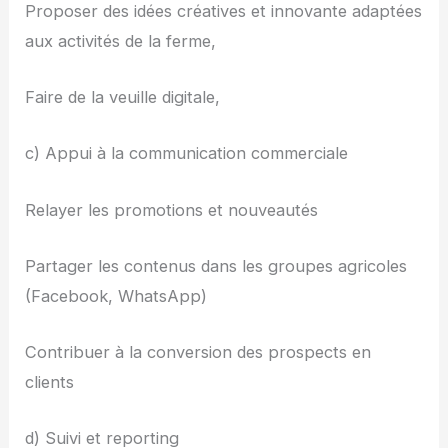
Proposer des idées créatives et innovante adaptées
aux activités de la ferme,
Faire de la veuille digitale,
c) Appui à la communication commerciale
Relayer les promotions et nouveautés
Partager les contenus dans les groupes agricoles
(Facebook, WhatsApp)
Contribuer à la conversion des prospects en
clients
d) Suivi et reporting