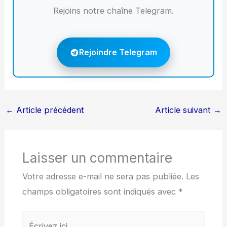
Rejoins notre chaîne Telegram.
Rejoindre Telegram
←
Article précédent
Article suivant
→
Laisser un commentaire
Votre adresse e-mail ne sera pas publiée.
Les
champs obligatoires sont indiqués avec
*
Écrivez