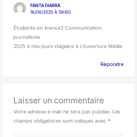
FANTA DIARRA
18/06/2025 À 19H50
Étudiante en licence3 Communication
journalisme
2025 à nos jours stagiaire à L’ouverture Média
Répondre
Laisser un commentaire
Votre adresse e-mail ne sera pas publiée.
Les
champs obligatoires sont indiqués avec
*