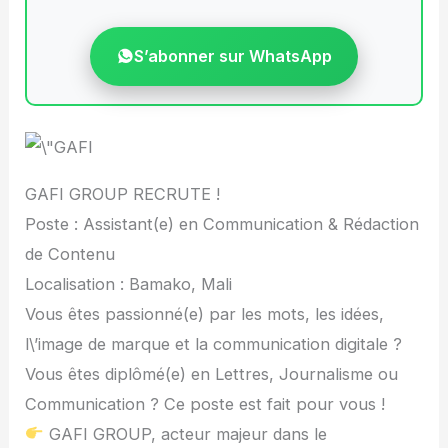
S’abonner sur WhatsApp
GAFI GROUP RECRUTE !
Poste : Assistant(e) en Communication & Rédaction
de Contenu
Localisation : Bamako, Mali
Vous êtes passionné(e) par les mots, les idées,
l\’image de marque et la communication digitale ?
Vous êtes diplômé(e) en Lettres, Journalisme ou
Communication ? Ce poste est fait pour vous !
GAFI GROUP, acteur majeur dans le