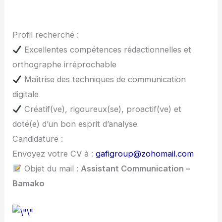
Profil recherché :
Excellentes compétences rédactionnelles et
orthographe irréprochable
Maîtrise des techniques de communication
digitale
Créatif(ve), rigoureux(se), proactif(ve) et
doté(e) d’un bon esprit d’analyse
Candidature :
Envoyez votre CV à :
gafigroup@zohomail.com
Objet du mail :
Assistant Communication –
Bamako