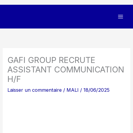
GAFI GROUP RECRUTE
ASSISTANT COMMUNICATION
H/F
Laisser un commentaire
/
MALI
/
18/06/2025