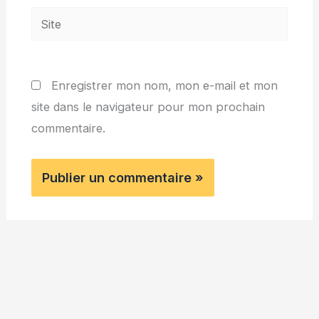
Site
Enregistrer mon nom, mon e-mail et mon
site dans le navigateur pour mon prochain
commentaire.