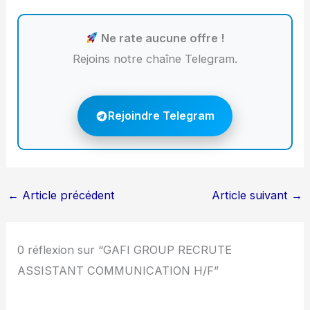
Ne rate aucune offre !
Rejoins notre chaîne Telegram.
Rejoindre Telegram
←
Article précédent
Article suivant
→
0 réflexion sur “GAFI GROUP RECRUTE
ASSISTANT COMMUNICATION H/F”