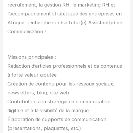
recrutement, la gestion RH, le marketing RH et
l’accompagnement stratégique des entreprises en
Afrique, recherche son/sa futur(e) Assistant(e) en
Communication !
Missions principales :
Rédaction d’articles professionnels et de contenus
à forte valeur ajoutée
Création de contenu pour les réseaux sociaux,
newsletters, blog, site web
Contribution à la stratégie de communication
digitale et à la visibilité de la marque
Élaboration de supports de communication
(présentations, plaquettes, etc.)