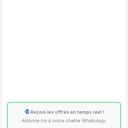
Reçois les offres en temps réel !
Abonne-toi à notre chaîne WhatsApp.