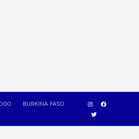
OGO
BURKINA FASO