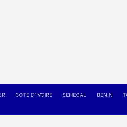
ER
COTE D’IVOIRE
SENEGAL
BENIN
T