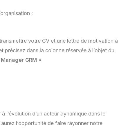
’organisation ;
 transmettre votre CV et une lettre de motivation à
t précisez dans la colonne réservée à l’objet du
 Manager GRM
»
er à l’évolution d’un acteur dynamique dans le
urez l’opportunité de faire rayonner notre