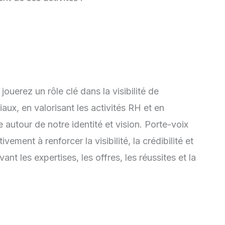
uerez un rôle clé dans la visibilité de
iaux, en valorisant les activités RH et en
tour de notre identité et vision. Porte-voix
vement à renforcer la visibilité, la crédibilité et
ant les expertises, les offres, les réussites et la