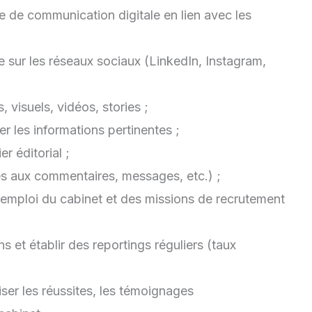
e de communication digitale en lien avec les
e sur les réseaux sociaux (LinkedIn, Instagram,
 visuels, vidéos, stories ;
yer les informations pertinentes ;
er éditorial ;
s aux commentaires, messages, etc.) ;
 d’emploi du cabinet et des missions de recrutement
s et établir des reportings réguliers (taux
ser les réussites, les témoignages