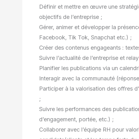
Définir et mettre en œuvre une stratégi
objectifs de l’entreprise ;
Gérer, animer et développer la présenc
Facebook, Tik Tok, Snapchat etc.) ;
Créer des contenus engageants : textes,
Suivre l’actualité de l’entreprise et rela
Planifier les publications via un calendri
Interagir avec la communauté (réponse
Participer à la valorisation des offres
;
Suivre les performances des publication
d’engagement, portée, etc.) ;
Collaborer avec l’équipe RH pour valori