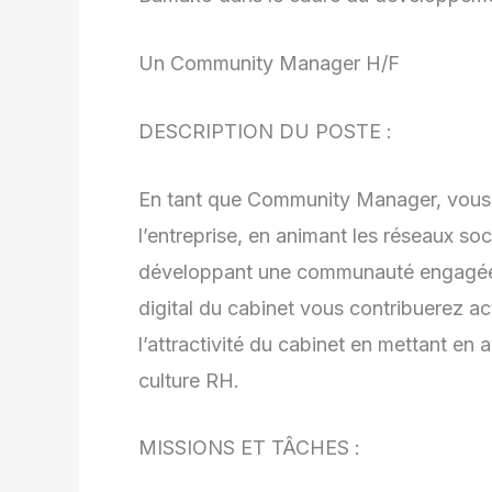
Un Community Manager H/F
DESCRIPTION DU POSTE :
En tant que Community Manager, vous jo
l’entreprise, en animant les réseaux soc
développant une communauté engagée au
digital du cabinet vous contribuerez acti
l’attractivité du cabinet en mettant en av
culture RH.
MISSIONS ET TÂCHES :