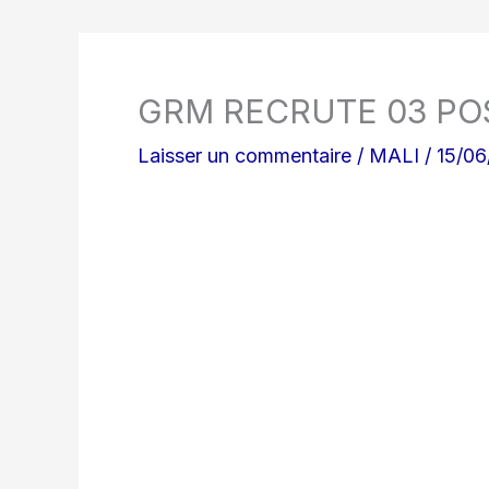
GRM RECRUTE 03 PO
Laisser un commentaire
/
MALI
/
15/06