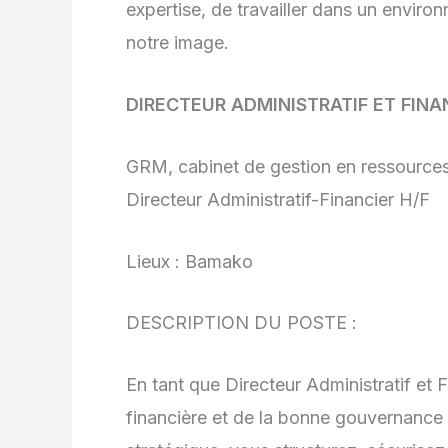
expertise, de travailler dans un environ
notre image.
DIRECTEUR ADMINISTRATIF ET FINA
GRM, cabinet de gestion en ressources
Directeur Administratif-Financier H/F
Lieux : Bamako
DESCRIPTION DU POSTE :
En tant que Directeur Administratif et 
financière et de la bonne gouvernance ad