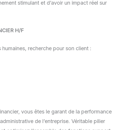
nement stimulant et d’avoir un impact réel sur
NCIER H/F
 humaines, recherche pour son client :
Financier, vous êtes le garant de la performance
ministrative de l’entreprise. Véritable pilier