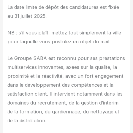
La date limite de dépôt des candidatures est fixée
au 31 juillet 2025.
NB : s’il vous plaît, mettez tout simplement la ville
pour laquelle vous postulez en objet du mail.
Le Groupe SABA est reconnu pour ses prestations
multiservices innovantes, axées sur la qualité, la
proximité et la réactivité, avec un fort engagement
dans le développement des compétences et la
satisfaction client. Il intervient notamment dans les
domaines du recrutement, de la gestion d’intérim,
de la formation, du gardiennage, du nettoyage et
de la distribution.