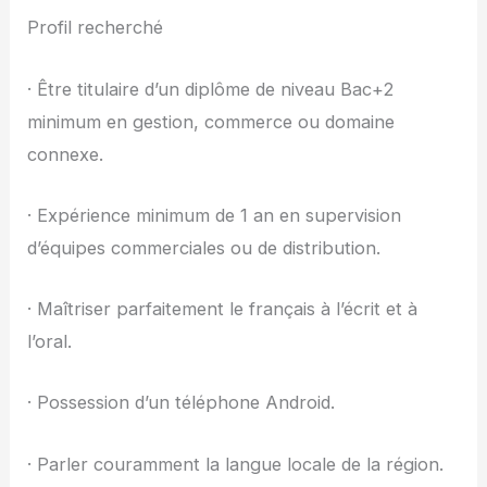
Profil recherché
· Être titulaire d’un diplôme de niveau Bac+2
minimum en gestion, commerce ou domaine
connexe.
· Expérience minimum de 1 an en supervision
d’équipes commerciales ou de distribution.
· Maîtriser parfaitement le français à l’écrit et à
l’oral.
· Possession d’un téléphone Android.
· Parler couramment la langue locale de la région.