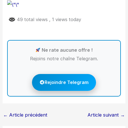
49 total views
, 1 views today
Ne rate aucune offre !
Rejoins notre chaîne Telegram.
Rejoindre Telegram
←
Article précédent
Article suivant
→