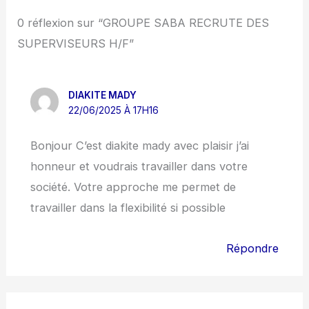
0 réflexion sur “GROUPE SABA RECRUTE DES
SUPERVISEURS H/F”
DIAKITE MADY
22/06/2025 À 17H16
Bonjour C’est diakite mady avec plaisir j’ai
honneur et voudrais travailler dans votre
société. Votre approche me permet de
travailler dans la flexibilité si possible
Répondre