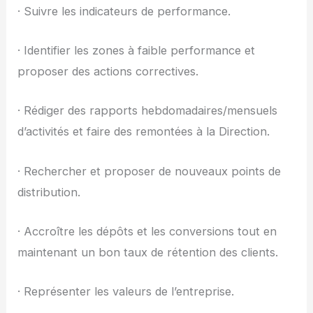
· Suivre les indicateurs de performance.
· Identifier les zones à faible performance et
proposer des actions correctives.
· Rédiger des rapports hebdomadaires/mensuels
d’activités et faire des remontées à la Direction.
· Rechercher et proposer de nouveaux points de
distribution.
· Accroître les dépôts et les conversions tout en
maintenant un bon taux de rétention des clients.
· Représenter les valeurs de l’entreprise.