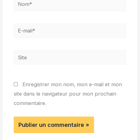
Nom*
E-
mail*
Site
Enregistrer mon nom, mon e-mail et mon
site dans le navigateur pour mon prochain
commentaire.