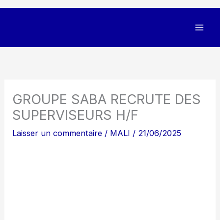
GROUPE SABA RECRUTE DES
SUPERVISEURS H/F
Laisser un commentaire
/
MALI
/
21/06/2025