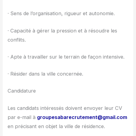
· Sens de l’organisation, rigueur et autonomie.
· Capacité à gérer la pression et à résoudre les
conflits.
· Apte à travailler sur le terrain de façon intensive.
· Résider dans la ville concernée.
Candidature
Les candidats intéressés doivent envoyer leur CV
par e-mail à
groupesabarecrutement@gmail.com
en précisant en objet la ville de résidence.