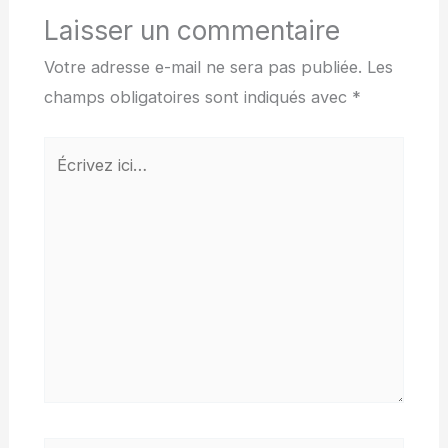
Laisser un commentaire
Votre adresse e-mail ne sera pas publiée.
Les
champs obligatoires sont indiqués avec
*
Écrivez
ici…