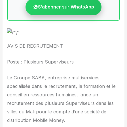
S’abonner sur WhatsApp
AVIS DE RECRUTEMENT
Poste : Plusieurs Superviseurs
Le Groupe SABA, entreprise multiservices
spécialisée dans le recrutement, la formation et le
conseil en ressources humaines, lance un
recrutement des plusieurs Superviseurs dans les
villes du Mali pour le compte d’une société de
distribution Mobile Money.