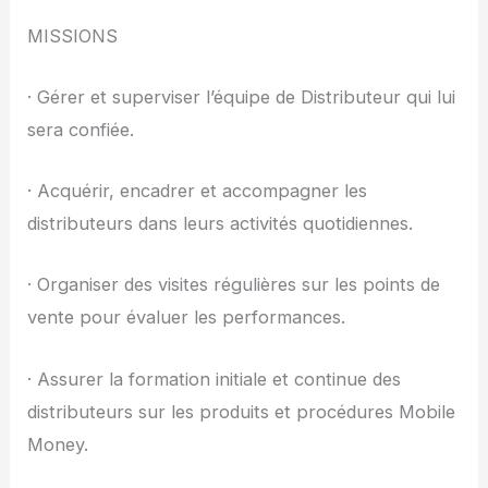
MISSIONS
· Gérer et superviser l’équipe de Distributeur qui lui
sera confiée.
· Acquérir, encadrer et accompagner les
distributeurs dans leurs activités quotidiennes.
· Organiser des visites régulières sur les points de
vente pour évaluer les performances.
· Assurer la formation initiale et continue des
distributeurs sur les produits et procédures Mobile
Money.