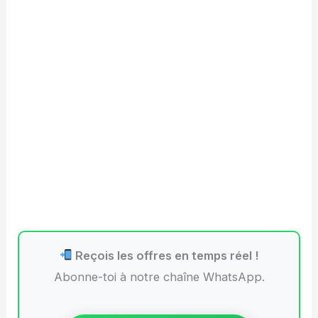
Reçois les offres en temps réel !
Abonne-toi à notre chaîne WhatsApp.