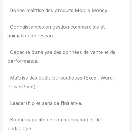
· Bonne maîtrise des produits Mobile Money.
· Connaissances en gestion commerciale et
animation de réseau.
· Capacité d’analyse des données de vente et de
performance.
· Maîtrise des outils bureautiques (Excel, Word,
PowerPoint).
· Leadership et sens de l’initiative.
· Bonne capacité de communication et de
pédagogie.