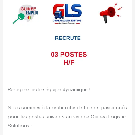
Rejoignez notre équipe dynamique !
Nous sommes à la recherche de talents passionnés
pour les postes suivants au sein de Guinea Logistic
Solutions :