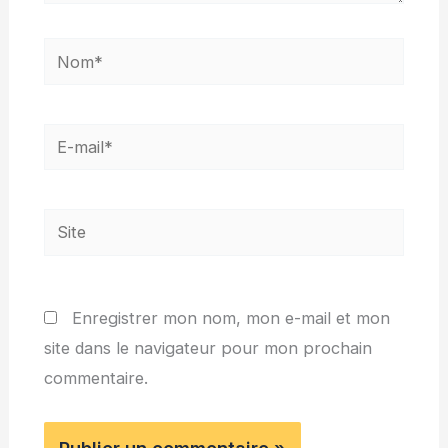
Nom*
E-
mail*
Site
Enregistrer mon nom, mon e-mail et mon
site dans le navigateur pour mon prochain
commentaire.