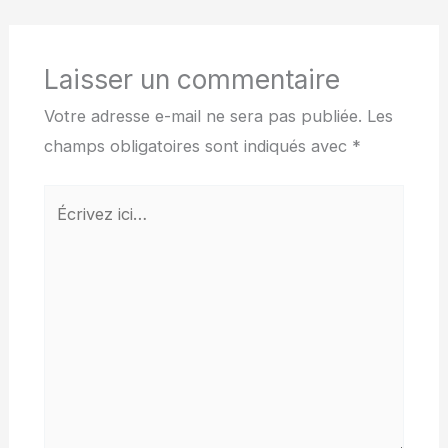
Laisser un commentaire
Votre adresse e-mail ne sera pas publiée.
Les
champs obligatoires sont indiqués avec
*
Écrivez
ici…