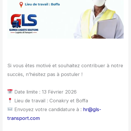
Si vous êtes motivé et souhaitez contribuer à notre
succès, n’hésitez pas à postuler !
Date limite : 13 Février 2026
Lieu de travail : Conakry et Boffa
Envoyez votre candidature à :
hr@gls-
transport.com