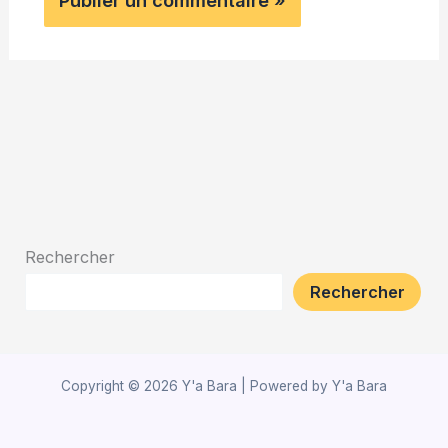
Rechercher
Rechercher
Copyright © 2026 Y'a Bara | Powered by Y'a Bara