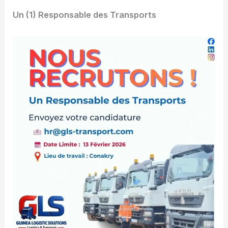
Un (1) Responsable des Transports