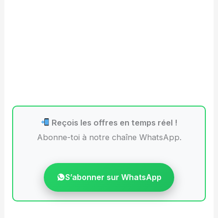
Reçois les offres en temps réel !
Abonne-toi à notre chaîne WhatsApp.
S’abonner sur WhatsApp