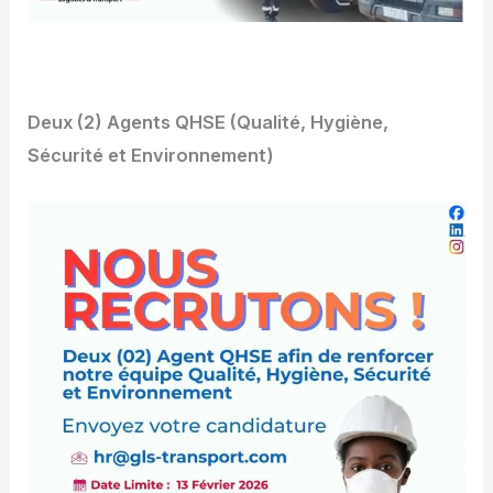
Deux (2) Agents QHSE (Qualité, Hygiène,
Sécurité et Environnement)