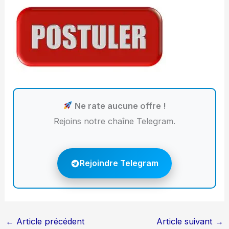
Ne rate aucune offre !
Rejoins notre chaîne Telegram.
Rejoindre Telegram
←
Article précédent
Article suivant
→