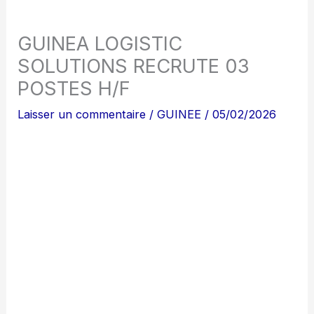
GUINEA LOGISTIC
SOLUTIONS RECRUTE 03
POSTES H/F
Laisser un commentaire
/
GUINEE
/
05/02/2026