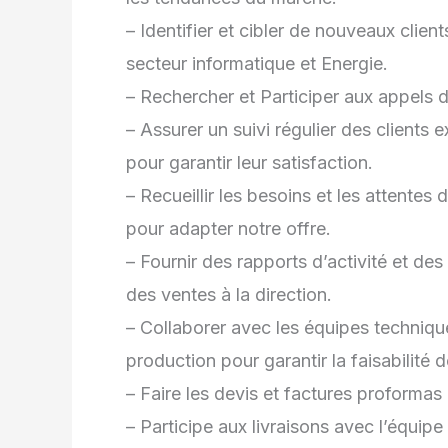
– Identifier et cibler de nouveaux client
secteur informatique et Energie.
– Rechercher et Participer aux appels d
– Assurer un suivi régulier des clients e
pour garantir leur satisfaction.
– Recueillir les besoins et les attentes 
pour adapter notre offre.
– Fournir des rapports d’activité et des
des ventes à la direction.
– Collaborer avec les équipes techniqu
production pour garantir la faisabilité d
– Faire les devis et factures proformas
– Participe aux livraisons avec l’équipe