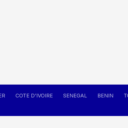
ER
COTE D’IVOIRE
SENEGAL
BENIN
T