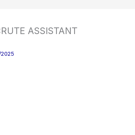
RUTE ASSISTANT
/2025