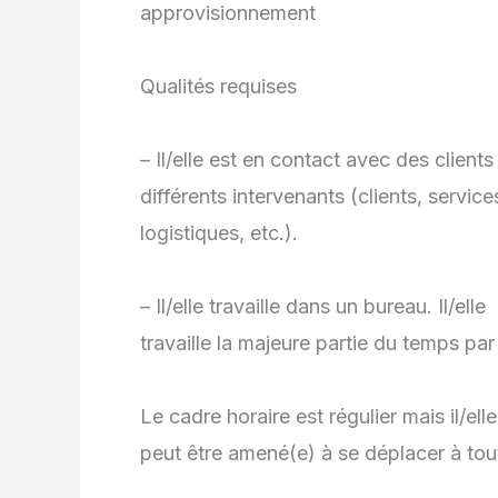
approvisionnement
Qualités requises
– Il/elle est en contact avec des clients
différents intervenants (clients, servic
logistiques, etc.).
– Il/elle travaille dans un bureau. Il/elle
travaille la majeure partie du temps par
Le cadre horaire est régulier mais il/elle
peut être amené(e) à se déplacer à to