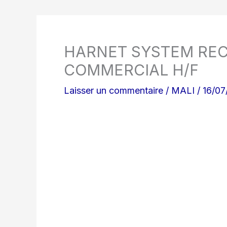
HARNET SYSTEM REC
COMMERCIAL H/F
Laisser un commentaire
/
MALI
/
16/07