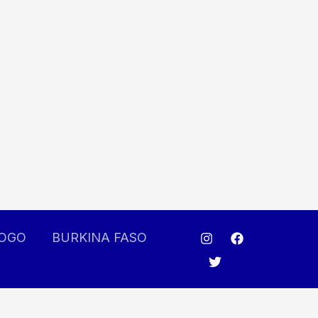
OGO
BURKINA FASO