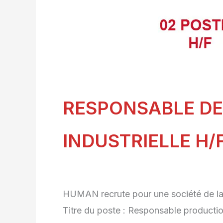
RESPONSABLE D
INDUSTRIELLE H/
HUMAN recrute pour une société de la 
Titre du poste : Responsable production