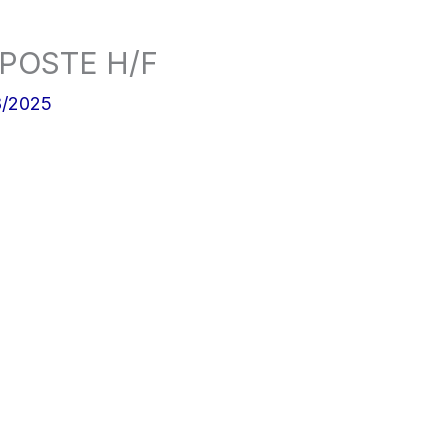
POSTE H/F
8/2025