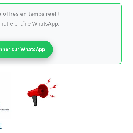
 offres en temps réel !
 notre chaîne WhatsApp.
nner sur WhatsApp