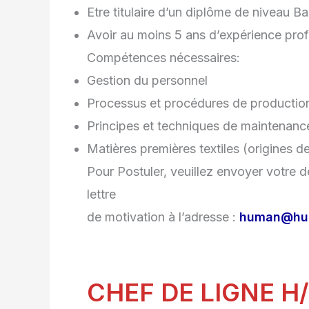
Etre titulaire d’un diplôme de niveau 
Avoir au moins 5 ans d’expérience profe
Compétences nécessaires:
Gestion du personnel
Processus et procédures de productio
Principes et techniques de maintenance
Matières premières textiles (origines 
Pour Postuler, veuillez envoyer votr
lettre
de motivation à l’adresse :
human@hum
CHEF DE LIGNE H