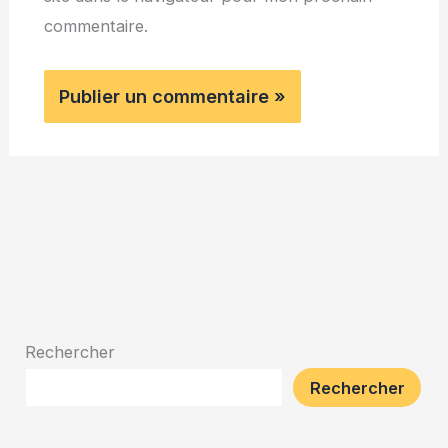
commentaire.
Rechercher
Rechercher