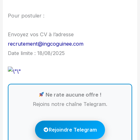
Pour postuler :
Envoyez vos CV à l’adresse
recrutement@ingcoguinee.com
Date limite : 18/08/2025
Ne rate aucune offre !
Rejoins notre chaîne Telegram.
Rejoindre Telegram