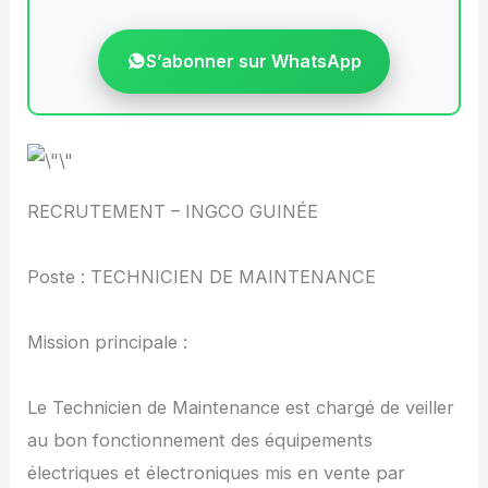
S’abonner sur WhatsApp
RECRUTEMENT – INGCO GUINÉE
Poste : TECHNICIEN DE MAINTENANCE
Mission principale :
Le Technicien de Maintenance est chargé de veiller
au bon fonctionnement des équipements
électriques et électroniques mis en vente par