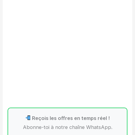
Reçois les offres en temps réel !
Abonne-toi à notre chaîne WhatsApp.