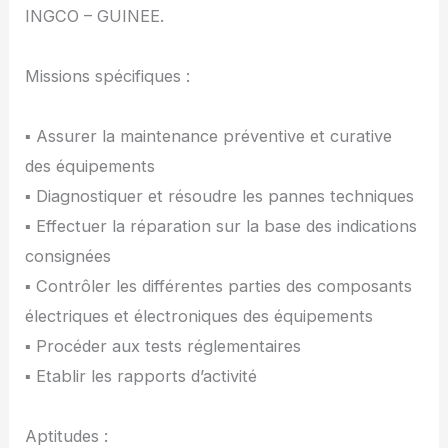
INGCO – GUINEE.
Missions spécifiques :
▪ Assurer la maintenance préventive et curative
des équipements
▪ Diagnostiquer et résoudre les pannes techniques
▪ Effectuer la réparation sur la base des indications
consignées
▪ Contrôler les différentes parties des composants
électriques et électroniques des équipements
▪ Procéder aux tests réglementaires
▪ Etablir les rapports d’activité
Aptitudes :