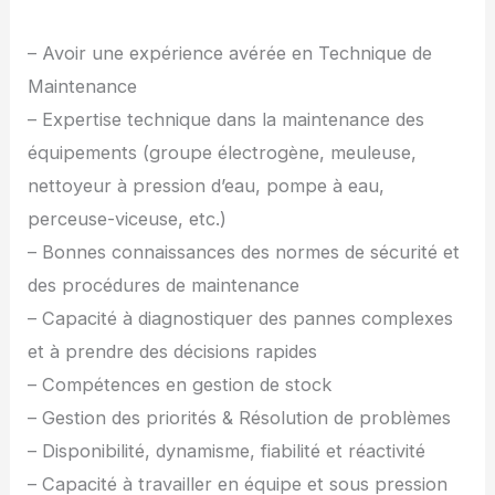
– Avoir une expérience avérée en Technique de
Maintenance
– Expertise technique dans la maintenance des
équipements (groupe électrogène, meuleuse,
nettoyeur à pression d’eau, pompe à eau,
perceuse-viceuse, etc.)
– Bonnes connaissances des normes de sécurité et
des procédures de maintenance
– Capacité à diagnostiquer des pannes complexes
et à prendre des décisions rapides
– Compétences en gestion de stock
– Gestion des priorités & Résolution de problèmes
– Disponibilité, dynamisme, fiabilité et réactivité
– Capacité à travailler en équipe et sous pression