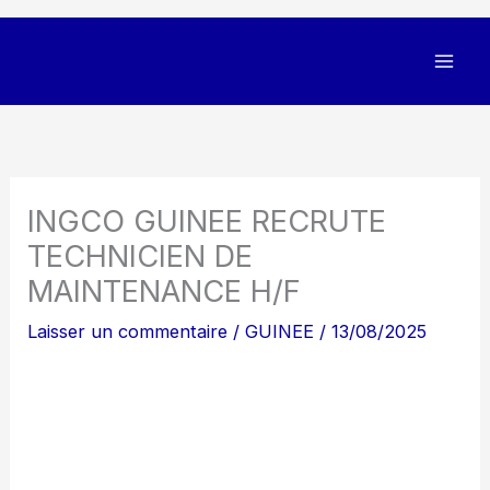
INGCO GUINEE RECRUTE
TECHNICIEN DE
MAINTENANCE H/F
Laisser un commentaire
/
GUINEE
/
13/08/2025