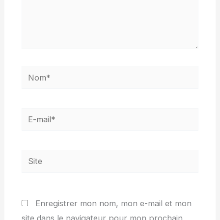
Nom*
E-
mail*
Site
Enregistrer mon nom, mon e-mail et mon
site dans le navigateur pour mon prochain