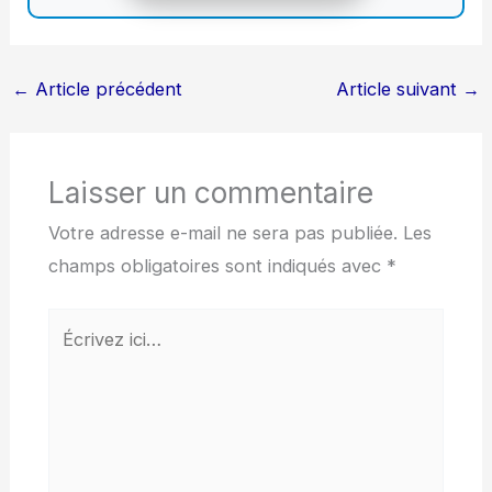
←
Article précédent
Article suivant
→
Laisser un commentaire
Votre adresse e-mail ne sera pas publiée.
Les
champs obligatoires sont indiqués avec
*
Écrivez
ici…