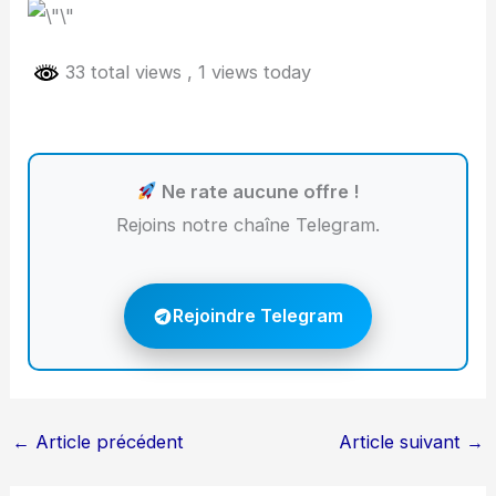
33 total views
, 1 views today
Ne rate aucune offre !
Rejoins notre chaîne Telegram.
Rejoindre Telegram
←
Article précédent
Article suivant
→