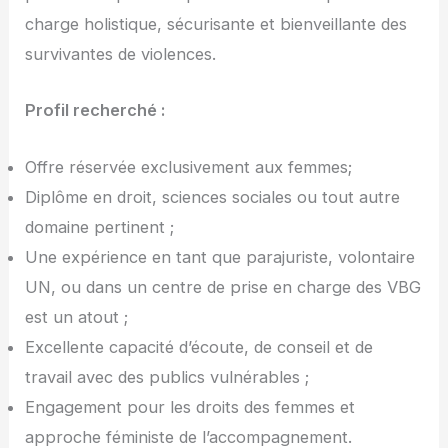
charge holistique, sécurisante et bienveillante des
survivantes de violences.
Profil recherché :
Offre réservée exclusivement aux femmes;
Diplôme en droit, sciences sociales ou tout autre
domaine pertinent ;
Une expérience en tant que parajuriste, volontaire
UN, ou dans un centre de prise en charge des VBG
est un atout ;
Excellente capacité d’écoute, de conseil et de
travail avec des publics vulnérables ;
Engagement pour les droits des femmes et
approche féministe de l’accompagnement.