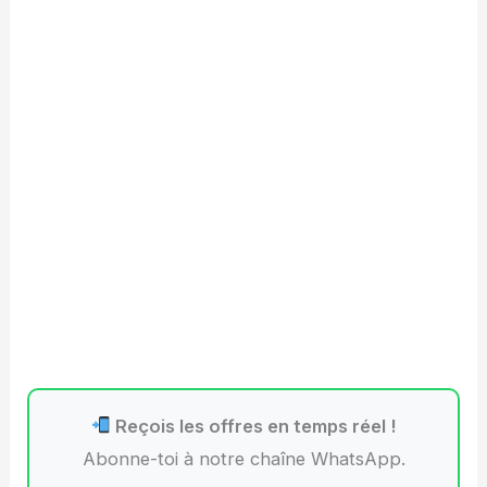
Reçois les offres en temps réel !
Abonne-toi à notre chaîne WhatsApp.