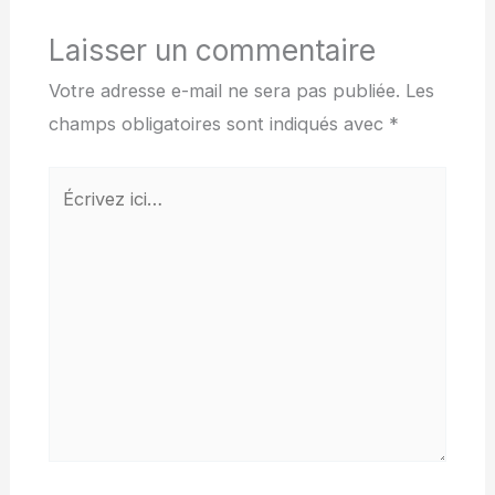
Laisser un commentaire
Votre adresse e-mail ne sera pas publiée.
Les
champs obligatoires sont indiqués avec
*
Écrivez
ici…