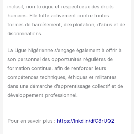
inclusif, non toxique et respectueux des droits
humains. Elle lutte activement contre toutes
formes de harcèlement, d’exploitation, d’abus et de
discriminations.
La Ligue Nigérienne s’engage également à offrir à
son personnel des opportunités régulières de
formation continue, afin de renforcer leurs
compétences techniques, éthiques et militantes
dans une démarche d’apprentissage collectif et de
développement professionnel.
Pour en savoir plus :
https://lnkd.in/dfC8rUQ2