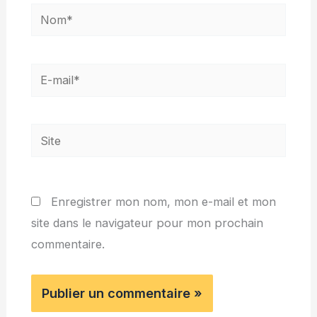
Nom*
E-
mail*
Site
Enregistrer mon nom, mon e-mail et mon
site dans le navigateur pour mon prochain
commentaire.