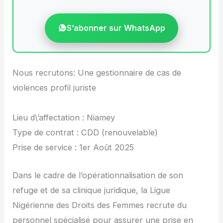
S’abonner sur WhatsApp
Nous recrutons: Une gestionnaire de cas de
violences profil juriste
Lieu d\’affectation : Niamey
Type de contrat : CDD (renouvelable)
Prise de service : 1er Août 2025
Dans le cadre de l’opérationnalisation de son
refuge et de sa clinique juridique, la Ligue
Nigérienne des Droits des Femmes recrute du
personnel spécialisé pour assurer une prise en