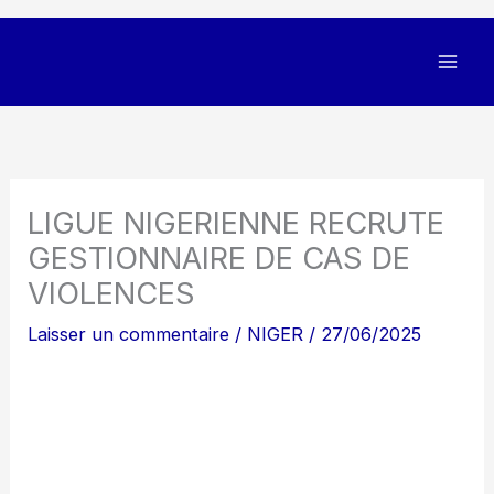
LIGUE NIGERIENNE RECRUTE
GESTIONNAIRE DE CAS DE
VIOLENCES
Laisser un commentaire
/
NIGER
/
27/06/2025