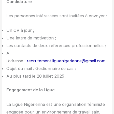
Candidature
Les personnes intéressées sont invitées à envoyer :
Un CV à jour ;
Une lettre de motivation ;
Les contacts de deux références professionnelles ;
A
l’adresse :
recrutement.liguenigerienne@gmail.com
Objet du mail : Gestionnaire de cas ;
Au plus tard le 20 juillet 2025 ;
Engagement de la Ligue
La Ligue Nigérienne est une organisation féministe
engagée pour un environnement de travail sain,