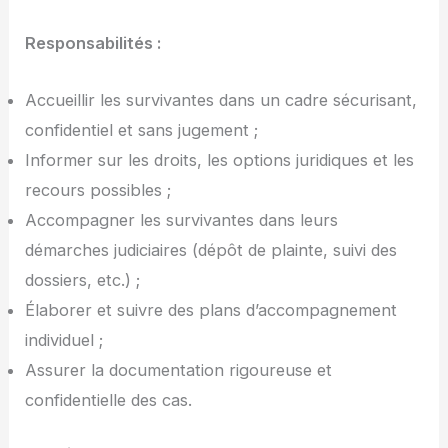
Responsabilités :
Accueillir les survivantes dans un cadre sécurisant,
confidentiel et sans jugement ;
Informer sur les droits, les options juridiques et les
recours possibles ;
Accompagner les survivantes dans leurs
démarches judiciaires (dépôt de plainte, suivi des
dossiers, etc.) ;
Élaborer et suivre des plans d’accompagnement
individuel ;
Assurer la documentation rigoureuse et
confidentielle des cas.