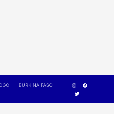
OGO
BURKINA FASO