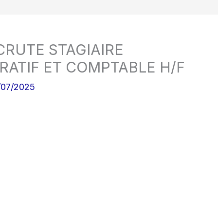
RUTE STAGIAIRE
RATIF ET COMPTABLE H/F
/07/2025