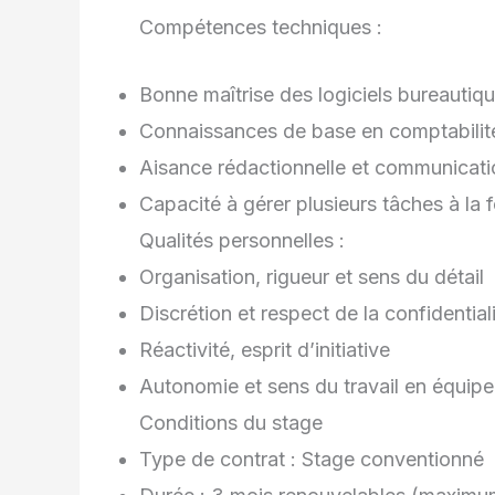
Compétences techniques :
Bonne maîtrise des logiciels bureautiqu
Connaissances de base en comptabilité
Aisance rédactionnelle et communicatio
Capacité à gérer plusieurs tâches à la f
Qualités personnelles :
Organisation, rigueur et sens du détail
Discrétion et respect de la confidential
Réactivité, esprit d’initiative
Autonomie et sens du travail en équipe
Conditions du stage
Type de contrat : Stage conventionné