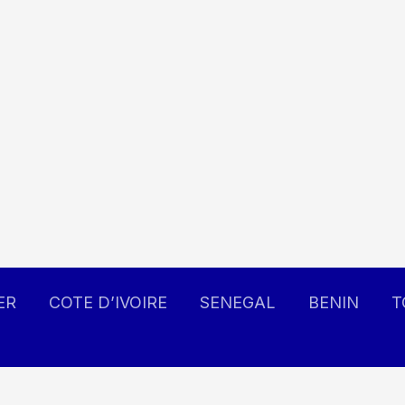
ER
COTE D’IVOIRE
SENEGAL
BENIN
T