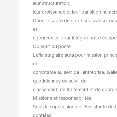
leur structuration,
leur croissance et leur transition numér
Dans le cadre de notre croissance, no
et
rigoureux·se pour intégrer notre équipe
Objectif du poste
Le/la stagiaire aura pour mission princi
et
comptable au sein de l’entreprise. Il/el
quotidiennes de suivi, de
classement, de traitement et de coordin
Missions et responsabilités
Sous la supervision de l’Assistante de 
confiées