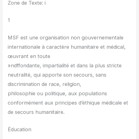
Zone de Texte: i
1
MSF est une organisation non gouvernementale
internationale à caractère humanitaire et médical,
œuvrant en toute
»ndffondante, impartialité et dans la plus stricte
neutralité, qui apporte son secours, sans
discrimination de race, religion,
philosophie ou politique, aux populations
conformément aux principes d’éthique médicale et
de secours humanitaire.
Éducation