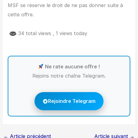
MSF se réserve le droit de ne pas donner suite à
cette offre.
34 total views
, 1 views today
Ne rate aucune offre !
Rejoins notre chaîne Telegram.
Rejoindre Telegram
←
Article précédent
Article suivant
→