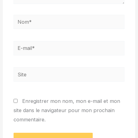
Nom*
E-
mail*
Site
Enregistrer mon nom, mon e-mail et mon
site dans le navigateur pour mon prochain
commentaire.