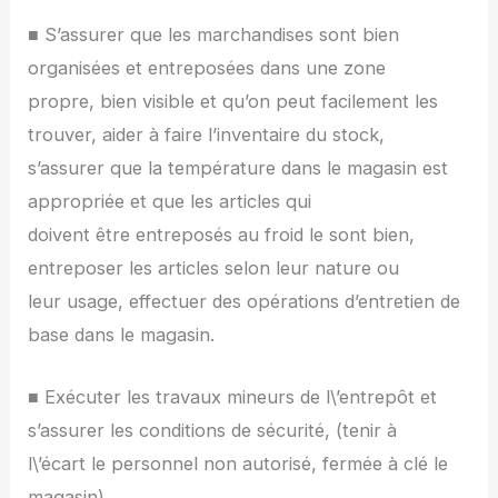
■ S’assurer que les marchandises sont bien
organisées et entreposées dans une zone
propre, bien visible et qu’on peut facilement les
trouver, aider à faire l’inventaire du stock,
s’assurer que la température dans le magasin est
appropriée et que les articles qui
doivent être entreposés au froid le sont bien,
entreposer les articles selon leur nature ou
leur usage, effectuer des opérations d’entretien de
base dans le magasin.
■ Exécuter les travaux mineurs de l\’entrepôt et
s’assurer les conditions de sécurité, (tenir à
l\’écart le personnel non autorisé, fermée à clé le
magasin).