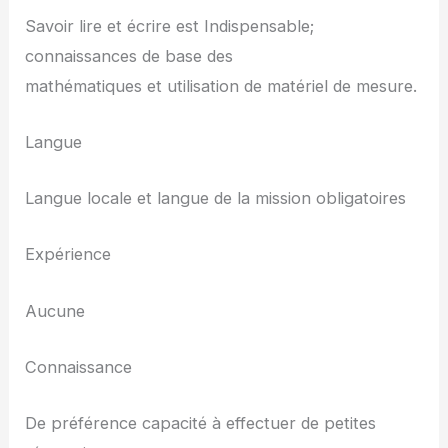
Savoir lire et écrire est Indispensable;
connaissances de base des
mathématiques et utilisation de matériel de mesure.
Langue
Langue locale et langue de la mission obligatoires
Expérience
Aucune
Connaissance
De préférence capacité à effectuer de petites