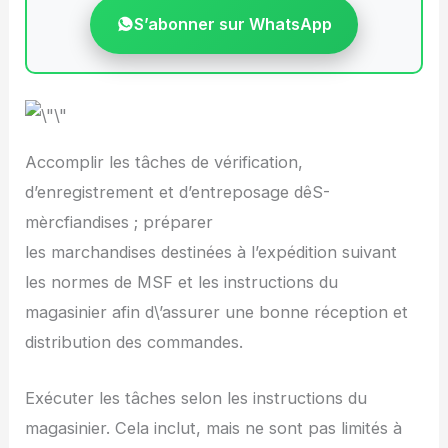
S’abonner sur WhatsApp
Accomplir les tâches de vérification,
d’enregistrement et d’entreposage dêS-
mèrcfiandises ; préparer
les marchandises destinées à l’expédition suivant
les normes de MSF et les instructions du
magasinier afin d\’assurer une bonne réception et
distribution des commandes.
Exécuter les tâches selon les instructions du
magasinier. Cela inclut, mais ne sont pas limités à