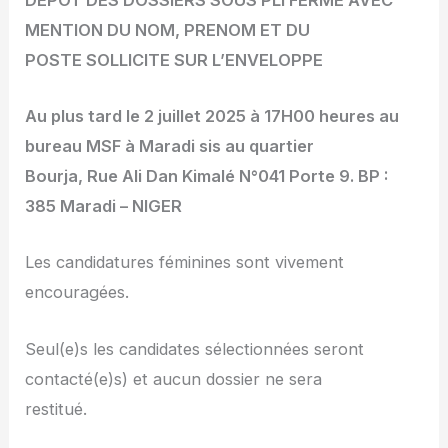
MENTION DU NOM, PRENOM ET DU
POSTE SOLLICITE SUR L’ENVELOPPE
Au plus tard le 2 juillet 2025 à 17H00 heures au
bureau MSF à Maradi sis au quartier
Bourja, Rue Ali Dan Kimalé N°041 Porte 9. BP :
385 Maradi – NIGER
Les candidatures féminines sont vivement
encouragées.
Seul(e)s les candidates sélectionnées seront
contacté(e)s) et aucun dossier ne sera
restitué.