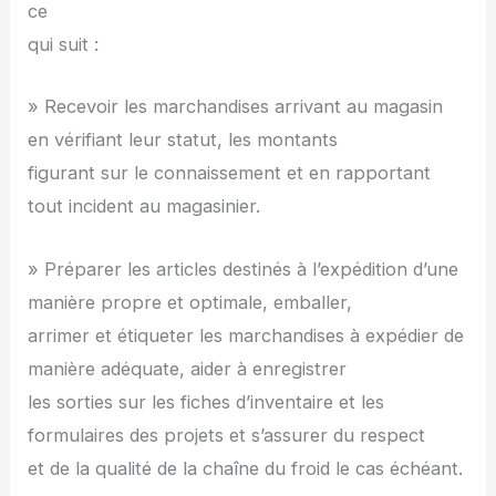
ce
qui suit :
» Recevoir les marchandises arrivant au magasin
en vérifiant leur statut, les montants
figurant sur le connaissement et en rapportant
tout incident au magasinier.
» Préparer les articles destinés à l’expédition d’une
manière propre et optimale, emballer,
arrimer et étiqueter les marchandises à expédier de
manière adéquate, aider à enregistrer
les sorties sur les fiches d’inventaire et les
formulaires des projets et s’assurer du respect
et de la qualité de la chaîne du froid le cas échéant.