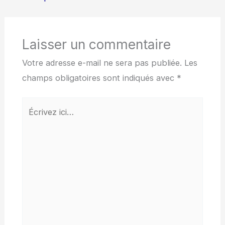
Laisser un commentaire
Votre adresse e-mail ne sera pas publiée.
Les
champs obligatoires sont indiqués avec
*
Écrivez
ici…