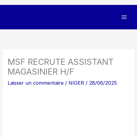
MSF RECRUTE ASSISTANT
MAGASINIER H/F
Laisser un commentaire
/
NIGER
/
28/06/2025