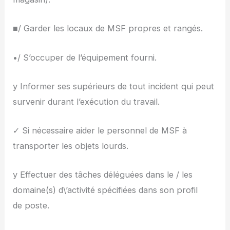
■/ Garder les locaux de MSF propres et rangés.
•/ S’occuper de l’équipement fourni.
y Informer ses supérieurs de tout incident qui peut
survenir durant l’exécution du travail.
✓ Si nécessaire aider le personnel de MSF à
transporter les objets lourds.
y Effectuer des tâches déléguées dans le / les
domaine(s) d\’activité spécifiées dans son profil
de poste.