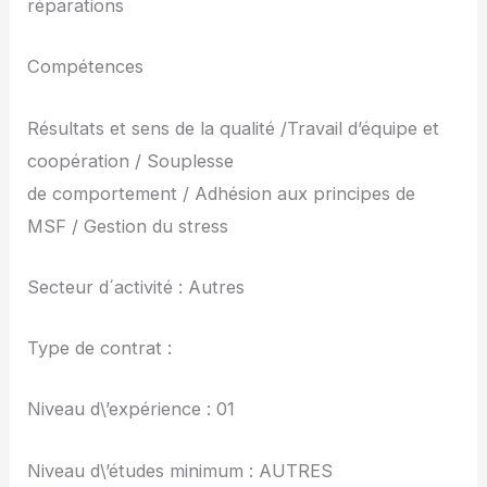
réparations
Compétences
Résultats et sens de la qualité /Travail d’équipe et
coopération / Souplesse
de comportement / Adhésion aux principes de
MSF / Gestion du stress
Secteur d´activité : Autres
Type de contrat :
Niveau d\’expérience : 01
Niveau d\’études minimum : AUTRES