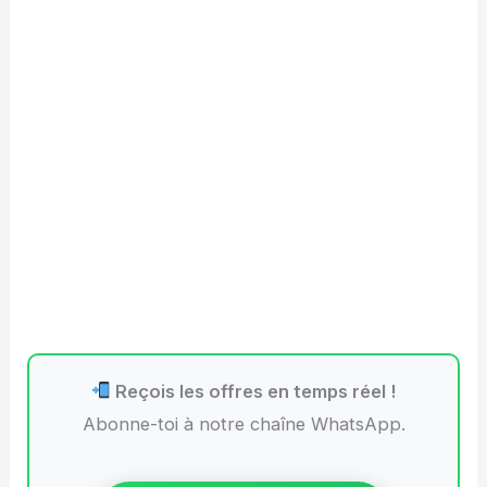
Reçois les offres en temps réel !
Abonne-toi à notre chaîne WhatsApp.