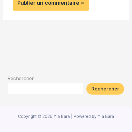
Rechercher
Rechercher
Copyright © 2026 Y'a Bara | Powered by Y'a Bara