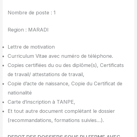
Nombre de poste : 1
Region : MARADI
Lettre de motivation
Curriculum Vitae avec numéro de téléphone.
Copies certifiées du ou des diplôme(s), Certificats
de travail/ attestations de travail,
Copie d’acte de naissance, Copie du Certificat de
nationalité
Carte d’inscription à TANPE,
Et tout autre document complétant le dossier
(recommandations, formations suivies…).
DEPOT DES DOSSIERS SOUS PLI FERME AVEC