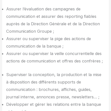
Assurer l’évaluation des campagnes de
communication et assurer des reporting fiables
auprès de la Direction Générale et de la Direction
Communication Groupe ;
Assurer ou superviser la pige des actions de
communication de la banque ;
Assurer ou superviser la veille concurrentielle des
actions de communication et offres des confrères ;
Superviser la conception, la production et la mise
à disposition des différents supports de
communication : brochures, affiches, guides,
journal interne, annonces presse, newsletters… ;
Développer et gérer les relations entre la banque