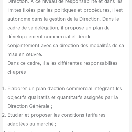
Direction. A ce niveau de responsabilité et dans les
limites fixées par les politiques et procédures, il est
autonome dans la gestion de la Direction. Dans le
cadre de sa délégation, il propose un plan de
développement commercial et décide
conjointement avec sa direction des modalités de sa
mise en œuvre.
Dans ce cadre, il a les différentes responsabilités
ci-après :
Elaborer un plan d’action commercial intégrant les
objectifs qualitatifs et quantitatifs assignés par la
Direction Générale ;
Etudier et proposer les conditions tarifaires
adaptées au marché ;