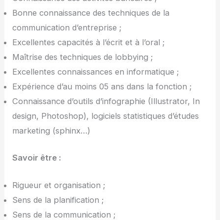
Bonne connaissance des techniques de la
communication d’entreprise ;
Excellentes capacités à l’écrit et à l’oral ;
Maîtrise des techniques de lobbying ;
Excellentes connaissances en informatique ;
Expérience d’au moins 05 ans dans la fonction ;
Connaissance d’outils d’infographie (Illustrator, In
design, Photoshop), logiciels statistiques d’études
marketing (sphinx…)
Savoir être :
Rigueur et organisation ;
Sens de la planification ;
Sens de la communication ;