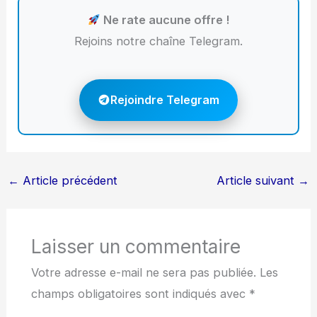
Ne rate aucune offre !
Rejoins notre chaîne Telegram.
Rejoindre Telegram
←
Article précédent
Article suivant
→
Laisser un commentaire
Votre adresse e-mail ne sera pas publiée.
Les
champs obligatoires sont indiqués avec
*