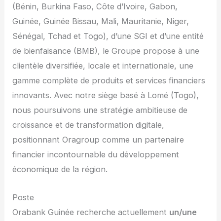
(Bénin, Burkina Faso, Côte d’Ivoire, Gabon,
Guinée, Guinée Bissau, Mali, Mauritanie, Niger,
Sénégal, Tchad et Togo), d’une SGI et d’une entité
de bienfaisance (BMB), le Groupe propose à une
clientèle diversifiée, locale et internationale, une
gamme complète de produits et services financiers
innovants. Avec notre siège basé à Lomé (Togo),
nous poursuivons une stratégie ambitieuse de
croissance et de transformation digitale,
positionnant Oragroup comme un partenaire
financier incontournable du développement
économique de la région.
Poste
Orabank Guinée recherche actuellement
un/une