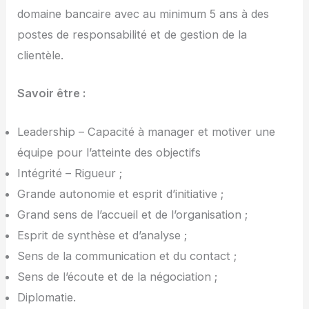
domaine bancaire avec au minimum 5 ans à des
postes de responsabilité et de gestion de la
clientèle.
Savoir être :
Leadership – Capacité à manager et motiver une
équipe pour l’atteinte des objectifs
Intégrité – Rigueur ;
Grande autonomie et esprit d’initiative ;
Grand sens de l’accueil et de l’organisation ;
Esprit de synthèse et d’analyse ;
Sens de la communication et du contact ;
Sens de l’écoute et de la négociation ;
Diplomatie.