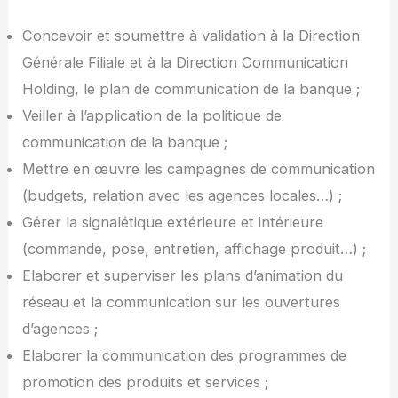
Concevoir et soumettre à validation à la Direction
Générale Filiale et à la Direction Communication
Holding, le plan de communication de la banque ;
Veiller à l’application de la politique de
communication de la banque ;
Mettre en œuvre les campagnes de communication
(budgets, relation avec les agences locales…) ;
Gérer la signalétique extérieure et intérieure
(commande, pose, entretien, affichage produit…) ;
Elaborer et superviser les plans d’animation du
réseau et la communication sur les ouvertures
d’agences ;
Elaborer la communication des programmes de
promotion des produits et services ;