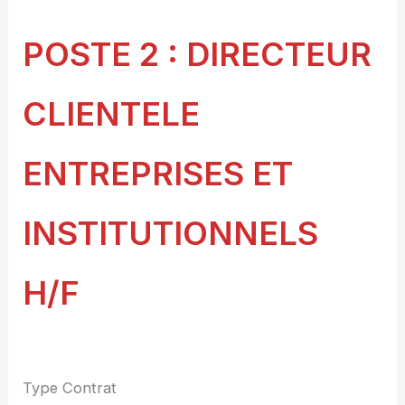
POSTE 2 : DIRECTEUR
CLIENTELE
ENTREPRISES ET
INSTITUTIONNELS
H/F
Type Contrat