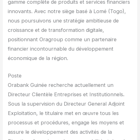
gamme complète de produits et services financiers
innovants. Avec notre siège basé à Lomé (Togo),
nous poursuivons une stratégie ambitieuse de
croissance et de transformation digitale,
positionnant Oragroup comme un partenaire
financier incontournable du développement
économique de la région.
Poste
Orabank Guinée recherche actuellement un
Directeur Clientèle Entreprises et Institutionnels
.
Sous la supervision du Directeur General Adjoint
Exploitation, le titulaire met en œuvre tous les
processus et procédures, engage les moyens et
assure le développement des activités de la