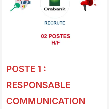
POSTE 1 :
RESPONSABLE
COMMUNICATION