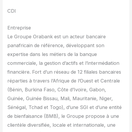
CDI
Entreprise
Le Groupe Orabank est un acteur bancaire
panafricain de référence, développant son
expertise dans les métiers de la banque
commerciale, la gestion d’actifs et l’intermédiation
financière. Fort d’un réseau de 12 filiales bancaires
réparties à travers l’Afrique de l’Ouest et Centrale
(Bénin, Burkina Faso, Côte d’Ivoire, Gabon,
Guinée, Guinée Bissau, Mali, Mauritanie, Niger,
Sénégal, Tchad et Togo), d’une SGI et d’une entité
de bienfaisance (BMB), le Groupe propose à une
clientèle diversifiée, locale et internationale, une