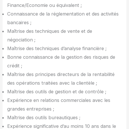
Finance/Economie ou équivalent ;
Connaissance de la réglementation et des activités
bancaires ;
Maîtrise des techniques de vente et de
négociation ;
Maîtrise des techniques d’analyse financière ;
Bonne connaissance de la gestion des risques de
crédit ;
Maîtrise des principes directeurs de la rentabilité
des opérations traitées avec la clientèle ;
Maîtrise des outils de gestion et de contrôle ;
Expérience en relations commerciales avec les
grandes entreprises ;
Maîtrise des outils bureautiques ;
Expérience significative d’au moins 10 ans dans le