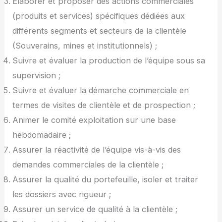
Elaborer et proposer des actions commerciales
(produits et services) spécifiques dédiées aux
différents segments et secteurs de la clientèle
(Souverains, mines et institutionnels) ;
Suivre et évaluer la production de l’équipe sous sa
supervision ;
Suivre et évaluer la démarche commerciale en
termes de visites de clientèle et de prospection ;
Animer le comité exploitation sur une base
hebdomadaire ;
Assurer la réactivité de l’équipe vis-à-vis des
demandes commerciales de la clientèle ;
Assurer la qualité du portefeuille, isoler et traiter
les dossiers avec rigueur ;
Assurer un service de qualité à la clientèle ;