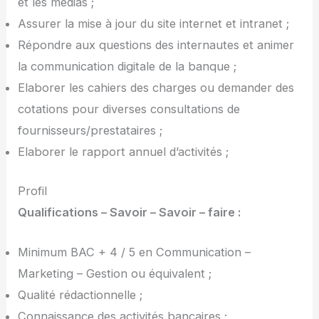
et les médias ;
Assurer la mise à jour du site internet et intranet ;
Répondre aux questions des internautes et animer
la communication digitale de la banque ;
Elaborer les cahiers des charges ou demander des
cotations pour diverses consultations de
fournisseurs/prestataires ;
Elaborer le rapport annuel d’activités ;
Profil
Qualifications – Savoir – Savoir – faire :
Minimum BAC + 4 / 5 en Communication –
Marketing – Gestion ou équivalent ;
Qualité rédactionnelle ;
Connaissance des activités bancaires ;