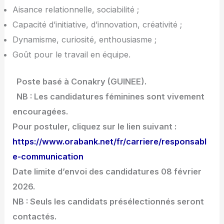
Aisance relationnelle, sociabilité ;
Capacité d’initiative, d’innovation, créativité ;
Dynamisme, curiosité, enthousiasme ;
Goût pour le travail en équipe.
Poste basé à Conakry (GUINEE).
NB : Les candidatures féminines sont vivement
encouragées.
Pour postuler, cliquez sur le lien suivant :
https://www.orabank.net/fr/carriere/responsabl
e-communication
Date limite d’envoi des candidatures 08 février
2026.
NB : Seuls les candidats présélectionnés seront
contactés.