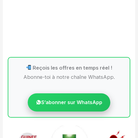
Reçois les offres en temps réel !
Abonne-toi à notre chaîne WhatsApp.
S’abonner sur WhatsApp