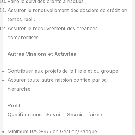
Faire le suivi des clients à risques ;
Assurer le renouvellement des dossiers de crédit en
temps réel ;
Assurer le recouvrement des créances
compromises.
Autres Missions et Activités :
Contribuer aux projets de la filiale et du groupe
Assurer toute autre mission confiée par sa
hiérarchie.
Profil
Qualifications – Savoir – Savoir – faire :
Minimum BAC+4/5 en Gestion/Banque