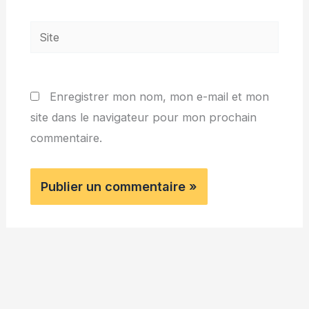
Site
Enregistrer mon nom, mon e-mail et mon
site dans le navigateur pour mon prochain
commentaire.