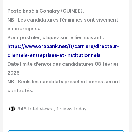
Poste basé à Conakry (GUINEE).
NB : Les candidatures féminines sont vivement
encouragées.
Pour postuler, cliquez sur le lien suivant :
https://www.orabank.net/fr/carriere/directeur-
clientele-entreprises-et-institutionnels
Date limite d’envoi des candidatures 08 février
2026.
NB : Seuls les candidats présélectionnés seront
contactés.
946 total views
, 1 views today