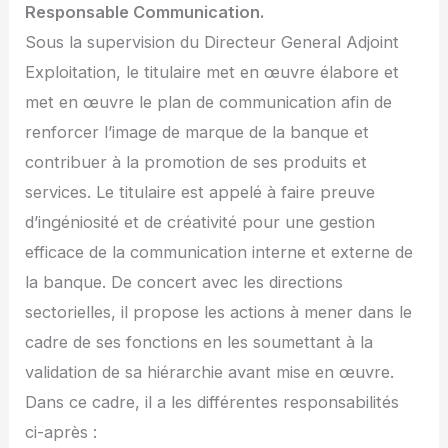
Responsable Communication.
Sous la supervision du Directeur General Adjoint
Exploitation, le titulaire met en œuvre élabore et
met en œuvre le plan de communication afin de
renforcer l’image de marque de la banque et
contribuer à la promotion de ses produits et
services. Le titulaire est appelé à faire preuve
d’ingéniosité et de créativité pour une gestion
efficace de la communication interne et externe de
la banque. De concert avec les directions
sectorielles, il propose les actions à mener dans le
cadre de ses fonctions en les soumettant à la
validation de sa hiérarchie avant mise en œuvre.
Dans ce cadre, il a les différentes responsabilités
ci-après :