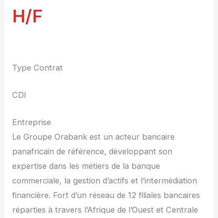
H/F
Type Contrat
CDI
Entreprise
Le Groupe Orabank est un acteur bancaire
panafricain de référence, développant son
expertise dans les métiers de la banque
commerciale, la gestion d’actifs et l’intermédiation
financière. Fort d’un réseau de 12 filiales bancaires
réparties à travers l’Afrique de l’Ouest et Centrale