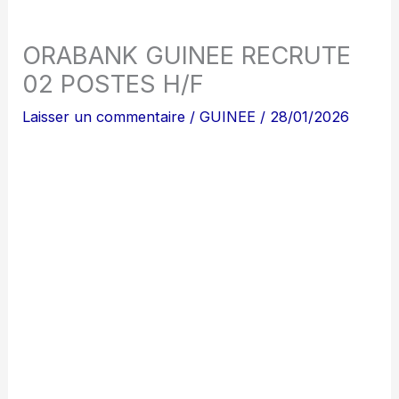
ORABANK GUINEE RECRUTE
02 POSTES H/F
Laisser un commentaire
/
GUINEE
/
28/01/2026