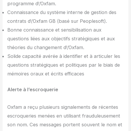
programme d\’Oxfam.
Connaissance du système interne de gestion des
contrats d\’Oxfam GB (basé sur Peoplesoft).
Bonne connaissance et sensibilisation aux
questions liées aux objectifs stratégiques et aux
théories du changement d\’Oxfam.
Solide capacité avérée à identifier et à articuler les
questions stratégiques et politiques par le biais de
mémoires oraux et écrits efficaces
Alerte à l’escroquerie
Oxfam a reçu plusieurs signalements de récentes
escroqueries menées en utilisant frauduleusement
son nom. Ces messages portent souvent le nom et