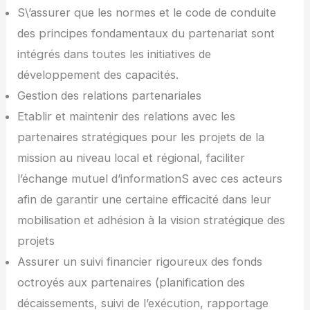
S\’assurer que les normes et le code de conduite
des principes fondamentaux du partenariat sont
intégrés dans toutes les initiatives de
développement des capacités.
Gestion des relations partenariales
Etablir et maintenir des relations avec les
partenaires stratégiques pour les projets de la
mission au niveau local et régional, faciliter
l’échange mutuel d’informationS avec ces acteurs
afin de garantir une certaine efficacité dans leur
mobilisation et adhésion à la vision stratégique des
projets
Assurer un suivi financier rigoureux des fonds
octroyés aux partenaires (planification des
décaissements, suivi de l’exécution, rapportage