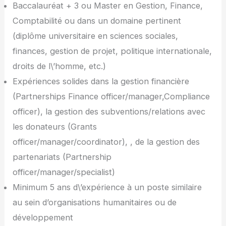
Baccalauréat + 3 ou Master en Gestion, Finance,
Comptabilité ou dans un domaine pertinent
(diplôme universitaire en sciences sociales,
finances, gestion de projet, politique internationale,
droits de l\’homme, etc.)
Expériences solides dans la gestion financière
(Partnerships Finance officer/manager,Compliance
officer), la gestion des subventions/relations avec
les donateurs (Grants
officer/manager/coordinator), , de la gestion des
partenariats (Partnership
officer/manager/specialist)
Minimum 5 ans d\’expérience à un poste similaire
au sein d’organisations humanitaires ou de
développement