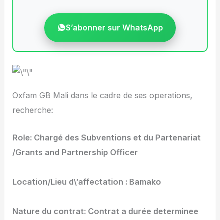
S’abonner sur WhatsApp
Oxfam GB Mali dans le cadre de ses operations,
recherche:
Role: Chargé des Subventions et du Partenariat
/Grants and Partnership Officer
Location/Lieu d\’affectation : Bamako
Nature du contrat: Contrat a durée determinee