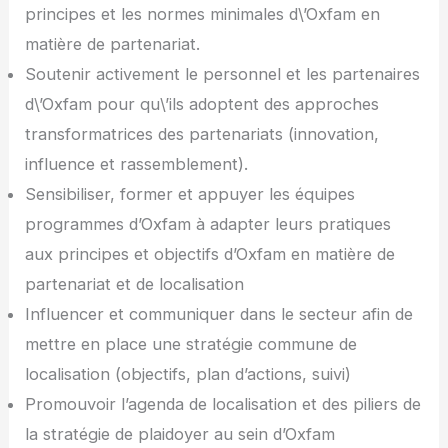
principes et les normes minimales d\’Oxfam en
matière de partenariat.
Soutenir activement le personnel et les partenaires
d\’Oxfam pour qu\’ils adoptent des approches
transformatrices des partenariats (innovation,
influence et rassemblement).
Sensibiliser, former et appuyer les équipes
programmes d’Oxfam à adapter leurs pratiques
aux principes et objectifs d’Oxfam en matière de
partenariat et de localisation
Influencer et communiquer dans le secteur afin de
mettre en place une stratégie commune de
localisation (objectifs, plan d’actions, suivi)
Promouvoir l’agenda de localisation et des piliers de
la stratégie de plaidoyer au sein d’Oxfam