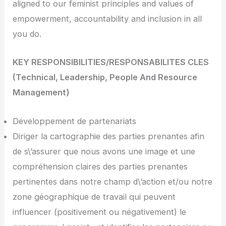
aligned to our feminist principles and values of
empowerment, accountability and inclusion in all
you do.
KEY RESPONSIBILITIES/RESPONSABILITES CLES
(Technical, Leadership, People And Resource
Management)
Développement de partenariats
Diriger la cartographie des parties prenantes afin
de s\’assurer que nous avons une image et une
compréhension claires des parties prenantes
pertinentes dans notre champ d\’action et/ou notre
zone géographique de travail qui peuvent
influencer (positivement ou négativement) le