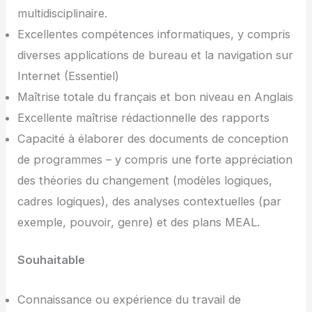
multidisciplinaire.
Excellentes compétences informatiques, y compris
diverses applications de bureau et la navigation sur
Internet (Essentiel)
Maîtrise totale du français et bon niveau en Anglais
Excellente maîtrise rédactionnelle des rapports
Capacité à élaborer des documents de conception
de programmes – y compris une forte appréciation
des théories du changement (modèles logiques,
cadres logiques), des analyses contextuelles (par
exemple, pouvoir, genre) et des plans MEAL.
Souhaitable
Connaissance ou expérience du travail de