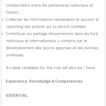
collaboration entre les partenaires nationaux et
Oxfam ;
Collecter les informations nécessaires et assurer le
reporting des actions qui lui seront confiées
Contribuer au partage d’expériences dans les fora
nationaux et internationaux y compris par le
développement des leçons apprises et des bonnes
pratiques.
An ideal candidate for the role will also be / have:
Experience, Knowledge & Competencies
ESSENTIAL