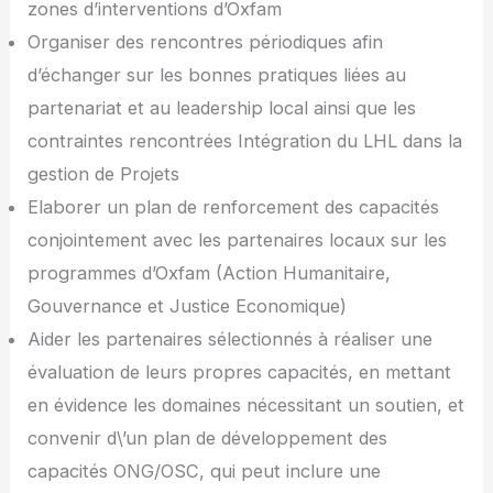
zones d’interventions d’Oxfam
Organiser des rencontres périodiques afin
d’échanger sur les bonnes pratiques liées au
partenariat et au leadership local ainsi que les
contraintes rencontrées Intégration du LHL dans la
gestion de Projets
Elaborer un plan de renforcement des capacités
conjointement avec les partenaires locaux sur les
programmes d’Oxfam (Action Humanitaire,
Gouvernance et Justice Economique)
Aider les partenaires sélectionnés à réaliser une
évaluation de leurs propres capacités, en mettant
en évidence les domaines nécessitant un soutien, et
convenir d\’un plan de développement des
capacités ONG/OSC, qui peut inclure une