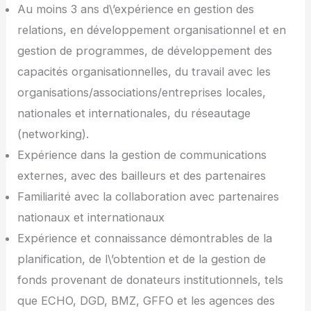
Au moins 3 ans d\’expérience en gestion des
relations, en développement organisationnel et en
gestion de programmes, de développement des
capacités organisationnelles, du travail avec les
organisations/associations/entreprises locales,
nationales et internationales, du réseautage
(networking).
Expérience dans la gestion de communications
externes, avec des bailleurs et des partenaires
Familiarité avec la collaboration avec partenaires
nationaux et internationaux
Expérience et connaissance démontrables de la
planification, de l\’obtention et de la gestion de
fonds provenant de donateurs institutionnels, tels
que ECHO, DGD, BMZ, GFFO et les agences des