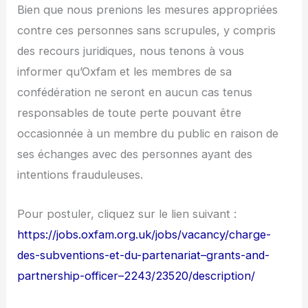
Bien que nous prenions les mesures appropriées
contre ces personnes sans scrupules, y compris
des recours juridiques, nous tenons à vous
informer qu’Oxfam et les membres de sa
confédération ne seront en aucun cas tenus
responsables de toute perte pouvant être
occasionnée à un membre du public en raison de
ses échanges avec des personnes ayant des
intentions frauduleuses.
Pour postuler, cliquez sur le lien suivant :
https://jobs.oxfam.org.uk/jobs/vacancy/charge-
des-subventions-et-du-partenariat–grants-and-
partnership-officer–2243/23520/description/