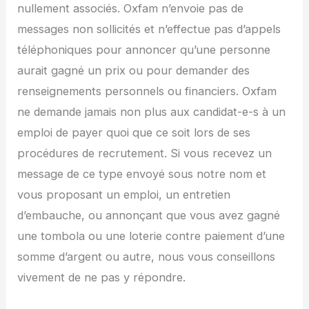
nullement associés. Oxfam n’envoie pas de
messages non sollicités et n’effectue pas d’appels
téléphoniques pour annoncer qu’une personne
aurait gagné un prix ou pour demander des
renseignements personnels ou financiers. Oxfam
ne demande jamais non plus aux candidat-e-s à un
emploi de payer quoi que ce soit lors de ses
procédures de recrutement. Si vous recevez un
message de ce type envoyé sous notre nom et
vous proposant un emploi, un entretien
d’embauche, ou annonçant que vous avez gagné
une tombola ou une loterie contre paiement d’une
somme d’argent ou autre, nous vous conseillons
vivement de ne pas y répondre.