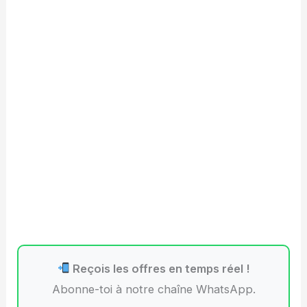
Reçois les offres en temps réel !
Abonne-toi à notre chaîne WhatsApp.