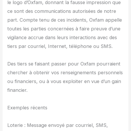
le logo d’Oxfam, donnant la fausse impression que
ce sont des communications autorisées de notre
part. Compte tenu de ces incidents, Oxfam appelle
toutes les parties concernées à faire preuve d’une
vigilance accrue dans leurs interactions avec des
tiers par courriel, Internet, téléphone ou SMS.
Des tiers se faisant passer pour Oxfam pourraient
chercher à obtenir vos renseignements personnels
ou financiers, ou à vous exploiter en vue d’un gain
financier.
Exemples récents
Loterie : Message envoyé par courriel, SMS,