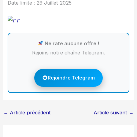
Date limite : 29 Juillet 2025
Ne rate aucune offre !
Rejoins notre chaîne Telegram.
Rejoindre Telegram
←
Article précédent
Article suivant
→