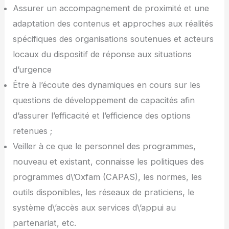
Assurer un accompagnement de proximité et une
adaptation des contenus et approches aux réalités
spécifiques des organisations soutenues et acteurs
locaux du dispositif de réponse aux situations
d’urgence
Être à l’écoute des dynamiques en cours sur les
questions de développement de capacités afin
d’assurer l’efficacité et l’efficience des options
retenues ;
Veiller à ce que le personnel des programmes,
nouveau et existant, connaisse les politiques des
programmes d\’Oxfam (CAPAS), les normes, les
outils disponibles, les réseaux de praticiens, le
système d\’accès aux services d\’appui au
partenariat, etc.