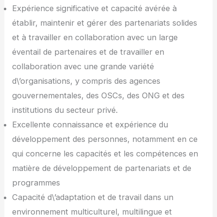
Expérience significative et capacité avérée à
établir, maintenir et gérer des partenariats solides
et à travailler en collaboration avec un large
éventail de partenaires et de travailler en
collaboration avec une grande variété
d\’organisations, y compris des agences
gouvernementales, des OSCs, des ONG et des
institutions du secteur privé.
Excellente connaissance et expérience du
développement des personnes, notamment en ce
qui concerne les capacités et les compétences en
matière de développement de partenariats et de
programmes
Capacité d\’adaptation et de travail dans un
environnement multiculturel, multilingue et