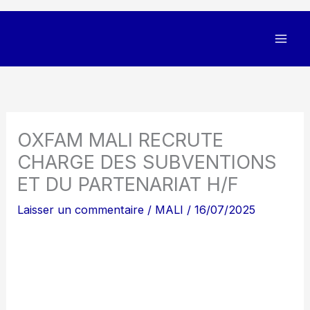
OXFAM MALI RECRUTE
CHARGE DES SUBVENTIONS
ET DU PARTENARIAT H/F
Laisser un commentaire
/
MALI
/
16/07/2025