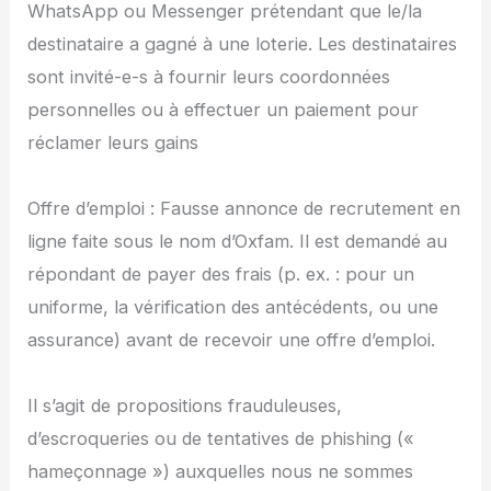
WhatsApp ou Messenger prétendant que le/la
destinataire a gagné à une loterie. Les destinataires
sont invité-e-s à fournir leurs coordonnées
personnelles ou à effectuer un paiement pour
réclamer leurs gains
Offre d’emploi : Fausse annonce de recrutement en
ligne faite sous le nom d’Oxfam. Il est demandé au
répondant de payer des frais (p. ex. : pour un
uniforme, la vérification des antécédents, ou une
assurance) avant de recevoir une offre d’emploi.
Il s’agit de propositions frauduleuses,
d’escroqueries ou de tentatives de phishing («
hameçonnage ») auxquelles nous ne sommes