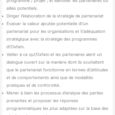
programme / projet ; et identifier les partenaires ou
alliés potentiels.
Diriger l’élaboration de la stratégie de partenariat
Évaluer la valeur ajoutée potentielle d\’un
partenariat pour les organisations et l\’adéquation
stratégique avec la stratégie des programmes
d\’Oxfam.
Veiller à ce qu\’Oxfam et les partenaires aient un
dialogue ouvert sur la manière dont ils souhaitent
que le partenariat fonctionne en termes d\’attitudes
et de comportements ainsi que de modalités
pratiques et de conformité.
Mener à bien les processus d’analyse des parties
prenantes et proposer les réponses
programmatiques les plus adaptées sur la base des