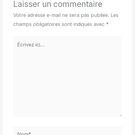
Laisser un commentaire
Votre adresse e-mail ne sera pas publiée.
Les
champs obligatoires sont indiqués avec
*
Écrivez
ici…
Nom*