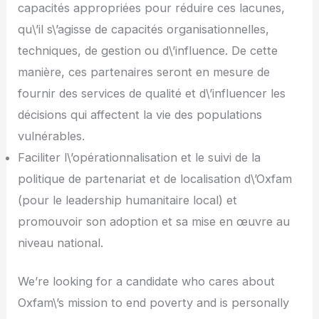
capacités appropriées pour réduire ces lacunes,
qu\’il s\’agisse de capacités organisationnelles,
techniques, de gestion ou d\’influence. De cette
manière, ces partenaires seront en mesure de
fournir des services de qualité et d\’influencer les
décisions qui affectent la vie des populations
vulnérables.
Faciliter l\’opérationnalisation et le suivi de la
politique de partenariat et de localisation d\’Oxfam
(pour le leadership humanitaire local) et
promouvoir son adoption et sa mise en œuvre au
niveau national.
We’re looking for a candidate who cares about
Oxfam\’s mission to end poverty and is personally