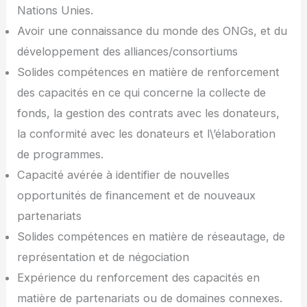
Nations Unies.
Avoir une connaissance du monde des ONGs, et du
développement des alliances/consortiums
Solides compétences en matière de renforcement
des capacités en ce qui concerne la collecte de
fonds, la gestion des contrats avec les donateurs,
la conformité avec les donateurs et l\’élaboration
de programmes.
Capacité avérée à identifier de nouvelles
opportunités de financement et de nouveaux
partenariats
Solides compétences en matière de réseautage, de
représentation et de négociation
Expérience du renforcement des capacités en
matière de partenariats ou de domaines connexes.