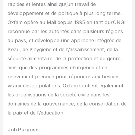
rapides et lentes ainsi qu\’un travail de
développement et de politique à plus long terme.
Oxfam opère au Mali depuis 1995 en tant qu\’ONGI
reconnue par les autorités dans plusieurs régions
du pays, et développe une approche intégrée de
l\’eau, de l\’hygiène et de l\’assainissement, de la
sécurité alimentaire, de la protection et du genre,
ainsi que des programmes d\’urgence et de
relèvement précoce pour répondre aux besoins
vitaux des populations. Oxfam soutient également
les organisations de la société civile dans les
domaines de la gouvernance, de la consolidation de
la paix et de l\’éducation.
Job Purpose