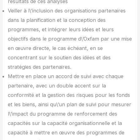
résultats de ces analyses
Veiller à l\’inclusion des organisations partenaires
dans la planification et la conception des
programmes, et intégrer leurs idées et leurs
objectifs dans le programme d\’Oxfam par une mise
en œuvre directe, le cas échéant, en se
concentrant sur le soutien des idées et des
stratégies des partenaires.
Mettre en place un accord de suivi avec chaque
partenaire, avec un double accent sur la
conformité et la gestion des risques pour les fonds
et les biens, ainsi qu\’un plan de suivi pour mesurer
l\’impact du programme de renforcement des
capacités sur la capacité organisationnelle et la
capacité à mettre en œuvre des programmes de