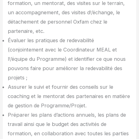
formation, un mentorat, des visites sur le terrain,
un accompagnement, des visites d\’échange, le
détachement de personnel Oxfam chez le
partenaire, etc.
Évaluer les pratiques de redevabilité
(conjointement avec le Coordinateur MEAL et
l\’équipe du Programme) et identifier ce que nous
pouvons faire pour améliorer la redevabilité des
projets ;
Assurer le suivi et fournir des conseils sur le
coaching et le mentorat des partenaires en matière
de gestion de Programme/Projet.
Préparer les plans d’actions annuels, les plans de
travail ainsi que le budget des activités de
formation, en collaboration avec toutes les parties