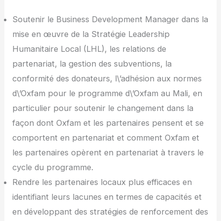
Soutenir le Business Development Manager dans la
mise en œuvre de la Stratégie Leadership
Humanitaire Local (LHL), les relations de
partenariat, la gestion des subventions, la
conformité des donateurs, l\’adhésion aux normes
d\’Oxfam pour le programme d\’Oxfam au Mali, en
particulier pour soutenir le changement dans la
façon dont Oxfam et les partenaires pensent et se
comportent en partenariat et comment Oxfam et
les partenaires opèrent en partenariat à travers le
cycle du programme.
Rendre les partenaires locaux plus efficaces en
identifiant leurs lacunes en termes de capacités et
en développant des stratégies de renforcement des