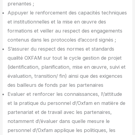
prenantes ;
Appuyer le renforcement des capacités techniques
et institutionnelles et la mise en œuvre des
formations et veiller au respect des engagements
contenus dans les protocoles d’accord signés ;
S’assurer du respect des normes et standards
qualité OXFAM sur tout le cycle gestion de projet
(identification, planification, mise en œuvre, suivi et
évaluation, transition/ fin) ainsi que des exigences
des bailleurs de fonds par les partenaires
Evaluer et renforcer les connaissances, l\’attitude
et la pratique du personnel d\’Oxfam en matière de
partenariat et de travail avec les partenaires,
notamment d\’évaluer dans quelle mesure le
personnel d\’Oxfam applique les politiques, les