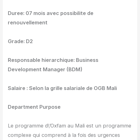
Duree: 07 mois avec possibilite de
renouvellement
Grade: D2
Responsable hierarchique: Business
Development Manager (BDM)
Salaire : Selon la grille salariale de OGB Mali
Department Purpose
Le programme d\’Oxfam au Mali est un programme
complexe qui comprend à la fois des urgences