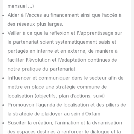
mensuel …)
Aider à l\’accès au financement ainsi que l’accès à
des réseaux plus larges.
Veiller à ce que la réflexion et l\’apprentissage sur
le partenariat soient systématiquement saisis et
partagés en interne et en externe, de manière à
faciliter l\’évolution et l\’adaptation continues de
notre pratique du partenariat.
Influencer et communiquer dans le secteur afin de
mettre en place une stratégie commune de
localisation (objectifs, plan d’actions, suivi)
Promouvoir l’agenda de localisation et des piliers de
la stratégie de plaidoyer au sein d’Oxfam
Susciter la création, l’animation et la dynamisation
des espaces destinés à renforcer le dialogue et la