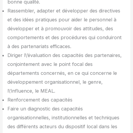
bonne qualité.
Rassembler, adapter et développer des directives
et des idées pratiques pour aider le personnel à
développer et à promouvoir des attitudes, des
comportements et des procédures qui conduiront
à des partenariats efficaces.
Diriger l\’évaluation des capacités des partenaires,
conjointement avec le point focal des
départements concernés, en ce qui concerne le
développement organisationnel, le genre,
l\’influence, le MEAL.
Renforcement des capacités
Faire un diagnostic des capacités
organisationnelles, institutionnelles et techniques
des différents acteurs du dispositif local dans les