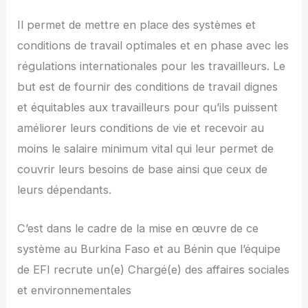
Il permet de mettre en place des systèmes et
conditions de travail optimales et en phase avec les
régulations internationales pour les travailleurs. Le
but est de fournir des conditions de travail dignes
et équitables aux travailleurs pour qu’ils puissent
améliorer leurs conditions de vie et recevoir au
moins le salaire minimum vital qui leur permet de
couvrir leurs besoins de base ainsi que ceux de
leurs dépendants.
C’est dans le cadre de la mise en œuvre de ce
système au Burkina Faso et au Bénin que l’équipe
de EFI recrute un(e) Chargé(e) des affaires sociales
et environnementales