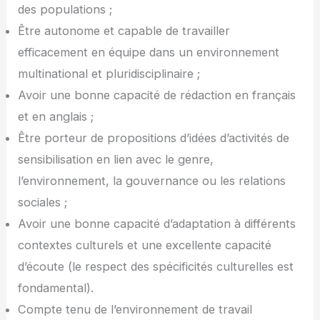
des populations ;
Être autonome et capable de travailler
efficacement en équipe dans un environnement
multinational et pluridisciplinaire ;
Avoir une bonne capacité de rédaction en français
et en anglais ;
Être porteur de propositions d’idées d’activités de
sensibilisation en lien avec le genre,
l’environnement, la gouvernance ou les relations
sociales ;
Avoir une bonne capacité d’adaptation à différents
contextes culturels et une excellente capacité
d’écoute (le respect des spécificités culturelles est
fondamental).
Compte tenu de l’environnement de travail