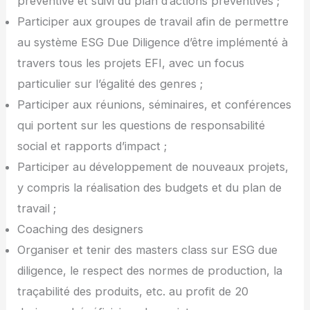
préventive et suivi du plan d’actions préventives ;
Participer aux groupes de travail afin de permettre
au système ESG Due Diligence d’être implémenté à
travers tous les projets EFI, avec un focus
particulier sur l’égalité des genres ;
Participer aux réunions, séminaires, et conférences
qui portent sur les questions de responsabilité
social et rapports d’impact ;
Participer au développement de nouveaux projets,
y compris la réalisation des budgets et du plan de
travail ;
Coaching des designers
Organiser et tenir des masters class sur ESG due
diligence, le respect des normes de production, la
traçabilité des produits, etc. au profit de 20