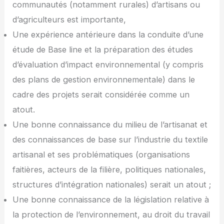
communautés (notamment rurales) d’artisans ou
d’agriculteurs est importante,
Une expérience antérieure dans la conduite d’une
étude de Base line et la préparation des études
d’évaluation d’impact environnemental (y compris
des plans de gestion environnementale) dans le
cadre des projets serait considérée comme un
atout.
Une bonne connaissance du milieu de l’artisanat et
des connaissances de base sur l’industrie du textile
artisanal et ses problématiques (organisations
faitières, acteurs de la filière, politiques nationales,
structures d’intégration nationales) serait un atout ;
Une bonne connaissance de la législation relative à
la protection de l’environnement, au droit du travail