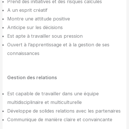
Prend des initiatives et des risques calculés
A un esprit créatif
Montre une attitude positive
Anticipe sur les décisions
Est apte à travailler sous pression
Ouvert à l’apprentissage et à la gestion de ses
connaissances
Gestion des relations
Est capable de travailler dans une équipe
multidisciplinaire et multiculturelle
Développe de solides relations avec les partenaires
Communique de manière claire et convaincante