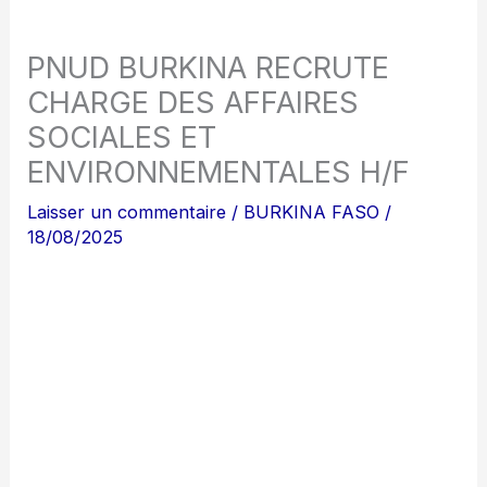
PNUD BURKINA RECRUTE
CHARGE DES AFFAIRES
SOCIALES ET
ENVIRONNEMENTALES H/F
Laisser un commentaire
/
BURKINA FASO
/
18/08/2025