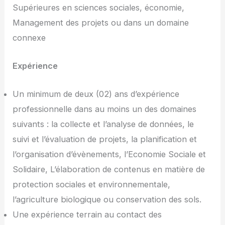
Supérieures en sciences sociales, économie,
Management des projets ou dans un domaine
connexe
Expérience
Un minimum de deux (02) ans d’expérience
professionnelle dans au moins un des domaines
suivants : la collecte et l’analyse de données, le
suivi et l’évaluation de projets, la planification et
l’organisation d’évènements, l’Economie Sociale et
Solidaire, L’élaboration de contenus en matière de
protection sociales et environnementale,
l’agriculture biologique ou conservation des sols.
Une expérience terrain au contact des