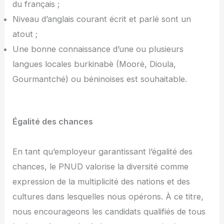
du français ;
Niveau d’anglais courant écrit et parlé sont un
atout ;
Une bonne connaissance d’une ou plusieurs
langues locales burkinabè (Mooré, Dioula,
Gourmantché) ou béninoises est souhaitable.
Égalité des chances
En tant qu’employeur garantissant l’égalité des
chances, le PNUD valorise la diversité comme
expression de la multiplicité des nations et des
cultures dans lesquelles nous opérons. À ce titre,
nous encourageons les candidats qualifiés de tous