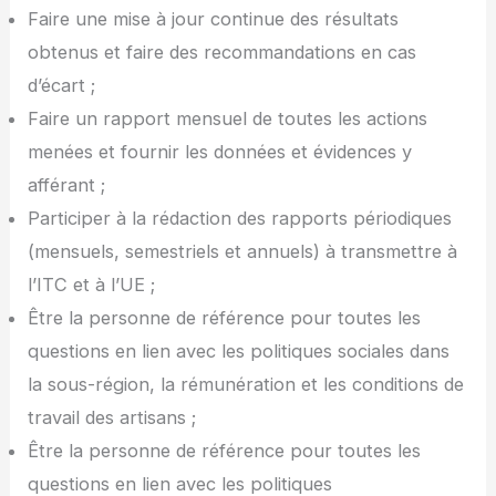
Faire une mise à jour continue des résultats
obtenus et faire des recommandations en cas
d’écart ;
Faire un rapport mensuel de toutes les actions
menées et fournir les données et évidences y
afférant ;
Participer à la rédaction des rapports périodiques
(mensuels, semestriels et annuels) à transmettre à
l’ITC et à l’UE ;
Être la personne de référence pour toutes les
questions en lien avec les politiques sociales dans
la sous-région, la rémunération et les conditions de
travail des artisans ;
Être la personne de référence pour toutes les
questions en lien avec les politiques