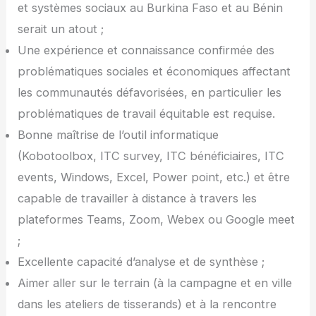
et systèmes sociaux au Burkina Faso et au Bénin
serait un atout ;
Une expérience et connaissance confirmée des
problématiques sociales et économiques affectant
les communautés défavorisées, en particulier les
problématiques de travail équitable est requise.
Bonne maîtrise de l’outil informatique
(Kobotoolbox, ITC survey, ITC bénéficiaires, ITC
events, Windows, Excel, Power point, etc.) et être
capable de travailler à distance à travers les
plateformes Teams, Zoom, Webex ou Google meet
;
Excellente capacité d’analyse et de synthèse ;
Aimer aller sur le terrain (à la campagne et en ville
dans les ateliers de tisserands) et à la rencontre