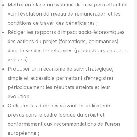
Mettre en place un système de suivi permettant de
voir l’évolution du niveau de rémunération et les
conditions de travail des bénéficiaires ;
Rédiger les rapports d’impact socio-économiques
des actions du projet (formations, commandes)
dans la vie des bénéficiaires (producteurs de coton,
artisans) ;
Proposer un mécanisme de suivi stratégique,
simple et accessible permettant d’enregistrer
périodiquement les résultats atteints et leur
évolution ;
Collecter les données suivant les indicateurs
prévus dans le cadre logique du projet et
conformément aux recommandations de l’union
européenne ;