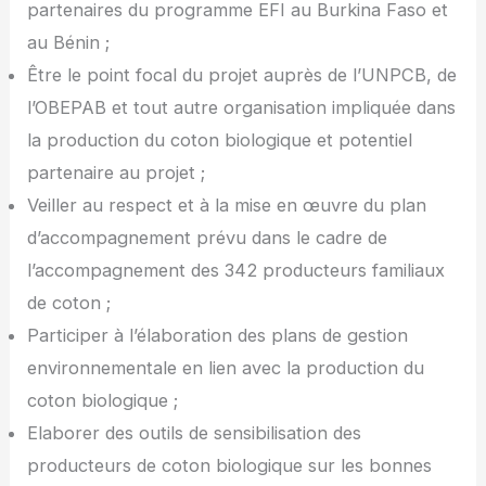
partenaires du programme EFI au Burkina Faso et
au Bénin ;
Être le point focal du projet auprès de l’UNPCB, de
l’OBEPAB et tout autre organisation impliquée dans
la production du coton biologique et potentiel
partenaire au projet ;
Veiller au respect et à la mise en œuvre du plan
d’accompagnement prévu dans le cadre de
l’accompagnement des 342 producteurs familiaux
de coton ;
Participer à l’élaboration des plans de gestion
environnementale en lien avec la production du
coton biologique ;
Elaborer des outils de sensibilisation des
producteurs de coton biologique sur les bonnes