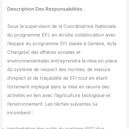
Description Des Responsabilités
Sous la supervision de la Coordinatrice Nationale
du programme EFI, en étroite collaboration avec
l’équipe du programme EFI basée à Genève, le/la
Chargé(e) des affaires sociales et
environnementales entreprendra la mise en place
du système de respect des normes, de mesure
d’impact et de traçabilité de EFI tout en étant
fortement impliqué dans la mise en œuvre des
activités en lien avec l’agriculture biologique et
l’environnement. Les tâches suivantes lui
incombent :
Implantation des outils du système ESG due