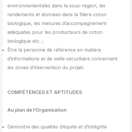
environnementales dans la sous-région, les
rendements et données dans la filière coton
biologique, les mesures d’accompagnement
adéquates pour les producteurs de coton
biologique etc. ;
Être la personne de référence en matière
d’informations et de veille sécuritaire concernant
les zones d’intervention du projet.
COMPÉTENCES ET APTITUDES
Au plan de l’Organisation
Démontre des qualités d’équité et d’intégrité