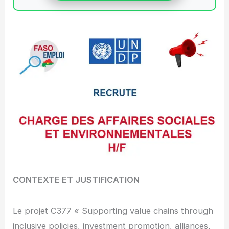
CONTEXTE ET JUSTIFICATION
Le projet C377 « Supporting value chains through
inclusive policies, investment promotion, alliances,