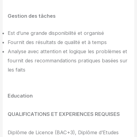
Gestion des tâches
Est d’une grande disponibilité et organisé
Fournit des résultats de qualité et à temps
Analyse avec attention et logique les problèmes et
fournit des recommandations pratiques basées sur
les faits
Education
QUALIFICATIONS ET EXPERIENCES REQUISES
Diplôme de Licence (BAC+3), Diplôme d’Etudes