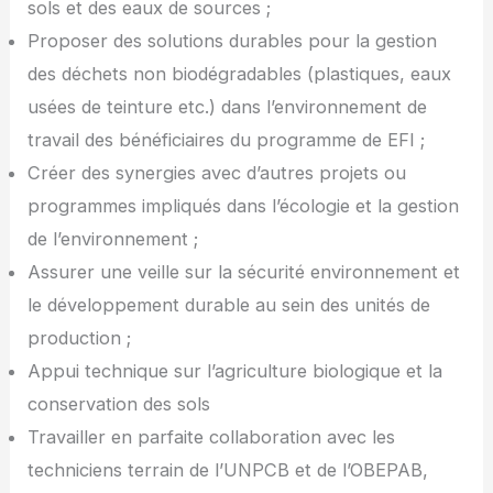
sols et des eaux de sources ;
Proposer des solutions durables pour la gestion
des déchets non biodégradables (plastiques, eaux
usées de teinture etc.) dans l’environnement de
travail des bénéficiaires du programme de EFI ;
Créer des synergies avec d’autres projets ou
programmes impliqués dans l’écologie et la gestion
de l’environnement ;
Assurer une veille sur la sécurité environnement et
le développement durable au sein des unités de
production ;
Appui technique sur l’agriculture biologique et la
conservation des sols
Travailler en parfaite collaboration avec les
techniciens terrain de l’UNPCB et de l’OBEPAB,