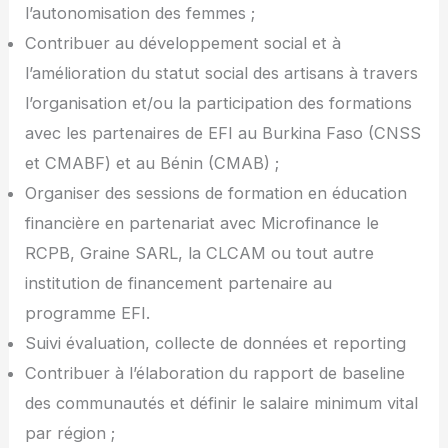
l’autonomisation des femmes ;
Contribuer au développement social et à
l’amélioration du statut social des artisans à travers
l’organisation et/ou la participation des formations
avec les partenaires de EFI au Burkina Faso (CNSS
et CMABF) et au Bénin (CMAB) ;
Organiser des sessions de formation en éducation
financière en partenariat avec Microfinance le
RCPB, Graine SARL, la CLCAM ou tout autre
institution de financement partenaire au
programme EFI.
Suivi évaluation, collecte de données et reporting
Contribuer à l’élaboration du rapport de baseline
des communautés et définir le salaire minimum vital
par région ;