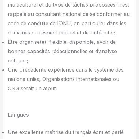
multiculturel et du type de tâches proposées, il est
rappelé au consultant national de se conformer au
code de conduite de l’ONU, en particulier dans les
domaines du respect mutuel et de l’intégrité ;
Être organisé(e), flexible, disponible, avoir de
bonnes capacités rédactionnelles et d’analyse
critique ;
Une précédente expérience dans le système des
nations unies, Organisations internationales ou
ONG serait un atout.
Langues
Une excellente maîtrise du français écrit et parlé