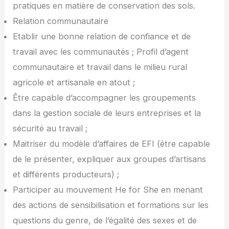
pratiques en matière de conservation des sols.
Relation communautaire
Etablir une bonne relation de confiance et de
travail avec les communautés ; Profil d’agent
communautaire et travail dans le milieu rural
agricole et artisanale en atout ;
Être capable d’accompagner les groupements
dans la gestion sociale de leurs entreprises et la
sécurité au travail ;
Maitriser du modèle d’affaires de EFI (être capable
de le présenter, expliquer aux groupes d’artisans
et différents producteurs) ;
Participer au mouvement He for She en menant
des actions de sensibilisation et formations sur les
questions du genre, de l’égalité des sexes et de