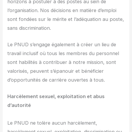
horizons à postuler à des postes au sein de
l’organisation. Nos décisions en matière d’emploi
sont fondées sur le mérite et l’adéquation au poste,
sans discrimination.
Le PNUD s’engage également à créer un lieu de
travail inclusif où tous les membres du personnel
sont habilités à contribuer à notre mission, sont
valorisés, peuvent s’épanouir et bénéficier
d’opportunités de carrière ouvertes à tous.
Harcèlement sexuel, exploitation et abus
d’autorité
Le PNUD ne tolère aucun harcèlement,
harcèlement sexuel, exploitation, discrimination ou