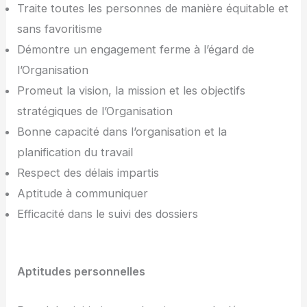
Traite toutes les personnes de manière équitable et
sans favoritisme
Démontre un engagement ferme à l’égard de
l’Organisation
Promeut la vision, la mission et les objectifs
stratégiques de l’Organisation
Bonne capacité dans l’organisation et la
planification du travail
Respect des délais impartis
Aptitude à communiquer
Efficacité dans le suivi des dossiers
Aptitudes personnelles