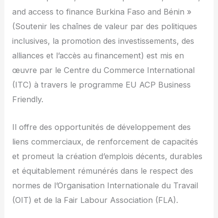
and access to finance Burkina Faso and Bénin »
(Soutenir les chaînes de valeur par des politiques
inclusives, la promotion des investissements, des
alliances et l’accès au financement) est mis en
œuvre par le Centre du Commerce International
(ITC) à travers le programme EU ACP Business
Friendly.
Il offre des opportunités de développement des
liens commerciaux, de renforcement de capacités
et promeut la création d’emplois décents, durables
et équitablement rémunérés dans le respect des
normes de l’Organisation Internationale du Travail
(OIT) et de la Fair Labour Association (FLA).