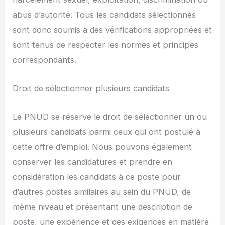
abus d’autorité. Tous les candidats sélectionnés
sont donc soumis à des vérifications appropriées et
sont tenus de respecter les normes et principes
correspondants.
Droit de sélectionner plusieurs candidats
Le PNUD se réserve le droit de sélectionner un ou
plusieurs candidats parmi ceux qui ont postulé à
cette offre d’emploi. Nous pouvons également
conserver les candidatures et prendre en
considération les candidats à ce poste pour
d’autres postes similaires au sein du PNUD, de
même niveau et présentant une description de
poste, une expérience et des exigences en matière