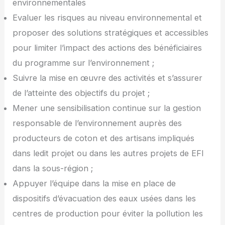
environnementales
Evaluer les risques au niveau environnemental et
proposer des solutions stratégiques et accessibles
pour limiter l’impact des actions des bénéficiaires
du programme sur l’environnement ;
Suivre la mise en œuvre des activités et s’assurer
de l’atteinte des objectifs du projet ;
Mener une sensibilisation continue sur la gestion
responsable de l’environnement auprès des
producteurs de coton et des artisans impliqués
dans ledit projet ou dans les autres projets de EFI
dans la sous-région ;
Appuyer l’équipe dans la mise en place de
dispositifs d’évacuation des eaux usées dans les
centres de production pour éviter la pollution les