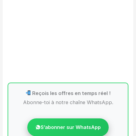
Reçois les offres en temps réel !
Abonne-toi à notre chaîne WhatsApp.
S’abonner sur WhatsApp