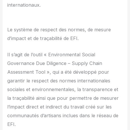
internationaux.
Le système de respect des normes, de mesure
d’impact et de traçabilité de EFI.
Il s’agit de l’outil « Environmental Social
Governance Due Diligence – Supply Chain
Assessment Tool », qui a été développé pour
garantir le respect des normes internationales
sociales et environnementales, la transparence et
la traçabilité ainsi que pour permettre de mesurer
l’impact direct et indirect du travail créé sur les
communautés d’artisans inclues dans le réseau de
EFI.