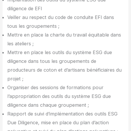
diligence de EFI
Veiller au respect du code de conduite EFI dans
tous les groupements ;
Mettre en place la charte du travail équitable dans
les ateliers ;
Mettre en place les outils du système ESG due
diligence dans tous les groupements de
producteurs de coton et d’artisans bénéficiaires du
projet ;
Organiser des sessions de formations pour
l’appropriation des outils du système ESG due
diligence dans chaque groupement ;
Rapport de suivi d’implémentation des outils ESG
Due Diligence, mise en place du plan d’action