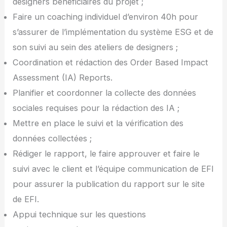
designers bénéficiaires du projet ;
Faire un coaching individuel d’environ 40h pour
s’assurer de l’implémentation du système ESG et de
son suivi au sein des ateliers de designers ;
Coordination et rédaction des Order Based Impact
Assessment (IA) Reports.
Planifier et coordonner la collecte des données
sociales requises pour la rédaction des IA ;
Mettre en place le suivi et la vérification des
données collectées ;
Rédiger le rapport, le faire approuver et faire le
suivi avec le client et l’équipe communication de EFI
pour assurer la publication du rapport sur le site
de EFI.
Appui technique sur les questions