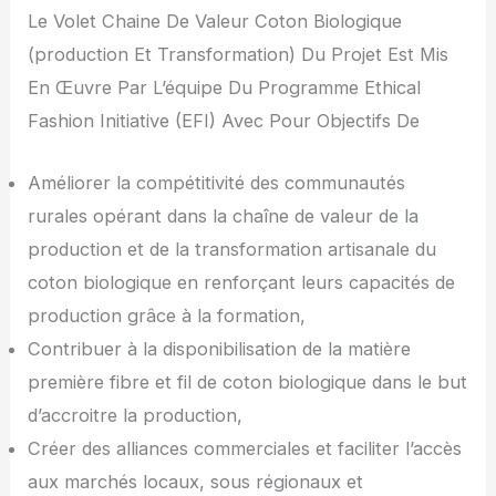
Le Volet Chaine De Valeur Coton Biologique
(production Et Transformation) Du Projet Est Mis
En Œuvre Par L’équipe Du Programme Ethical
Fashion Initiative (EFI) Avec Pour Objectifs De
Améliorer la compétitivité des communautés
rurales opérant dans la chaîne de valeur de la
production et de la transformation artisanale du
coton biologique en renforçant leurs capacités de
production grâce à la formation,
Contribuer à la disponibilisation de la matière
première fibre et fil de coton biologique dans le but
d’accroitre la production,
Créer des alliances commerciales et faciliter l’accès
aux marchés locaux, sous régionaux et