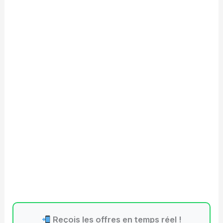
Reçois les offres en temps réel !