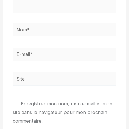
Nom*
E-
mail*
Site
Enregistrer mon nom, mon e-mail et mon
site dans le navigateur pour mon prochain
commentaire.