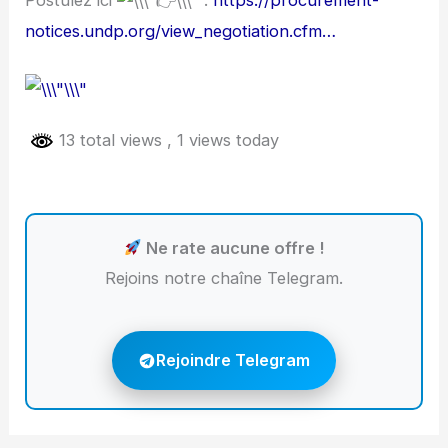
notices.undp.org/view_negotiation.cfm…
13 total views
, 1 views today
Ne rate aucune offre !
Rejoins notre chaîne Telegram.
Rejoindre Telegram