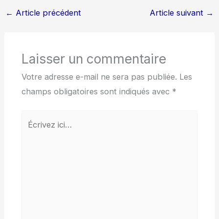
←
Article précédent
Article suivant
→
Laisser un commentaire
Votre adresse e-mail ne sera pas publiée.
Les
champs obligatoires sont indiqués avec
*
Écrivez
ici…