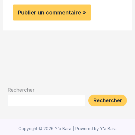
Rechercher
Rechercher
Copyright © 2026 Y'a Bara | Powered by Y'a Bara