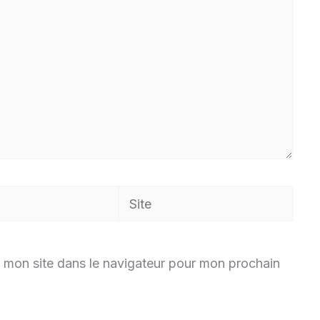
Site
 mon site dans le navigateur pour mon prochain