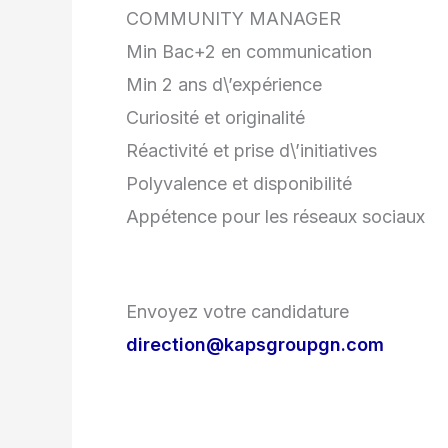
COMMUNITY MANAGER
Min Bac+2 en communication
Min 2 ans d\’expérience
Curiosité et originalité
Réactivité et prise d\’initiatives
Polyvalence et disponibilité
Appétence pour les réseaux sociaux
Envoyez votre candidature
direction@kapsgroupgn.com