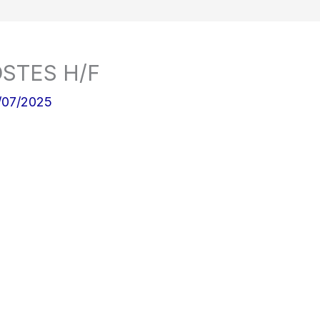
STES H/F
/07/2025