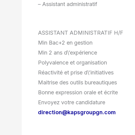
– Assistant administratif
ASSISTANT ADMINISTRATIF H/F
Min Bac+2 en gestion
Min 2 ans d\’expérience
Polyvalence et organisation
Réactivité et prise d\’initiatives
Maitrise des outils bureautiques
Bonne expression orale et écrite
Envoyez votre candidature
direction@kapsgroupgn.com