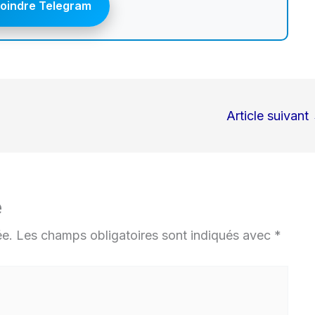
joindre Telegram
Article suivant
e
ée.
Les champs obligatoires sont indiqués avec
*