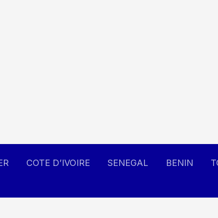
ER
COTE D’IVOIRE
SENEGAL
BENIN
T