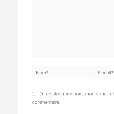
Nom*
E-
mail*
Enregistrer mon nom, mon e-mail et
commentaire.