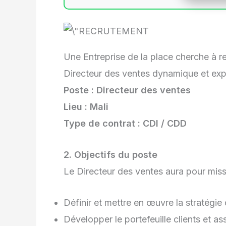
Une Entreprise de la place cherche à r
Directeur des ventes dynamique et exp
Poste : Directeur des ventes
Lieu : Mali
Type de contrat : CDI / CDD
2. Objectifs du poste
Le Directeur des ventes aura pour miss
Définir et mettre en œuvre la stratégie
Développer le portefeuille clients et assu