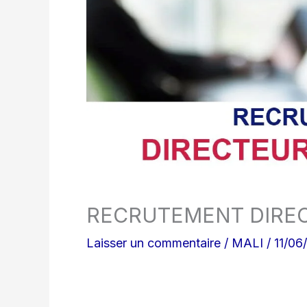
RECRUTEMENT DIREC
Laisser un commentaire
/
MALI
/
11/06