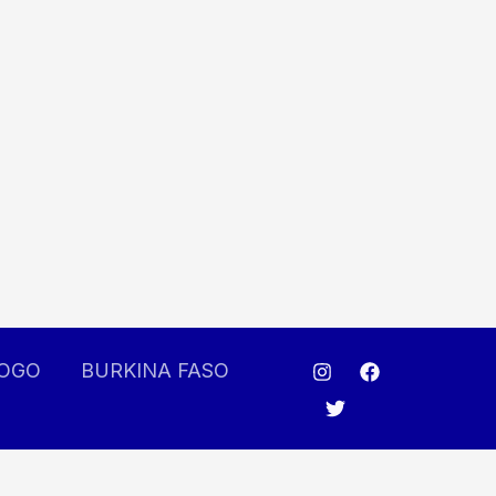
OGO
BURKINA FASO