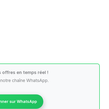
 offres en temps réel !
 notre chaîne WhatsApp.
nner sur WhatsApp