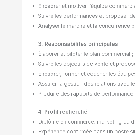
Encadrer et motiver l’équipe commercia
Suivre les performances et proposer de
Analyser le marché et la concurrence p
3. Responsabilités principales
Élaborer et piloter le plan commercial ;
Suivre les objectifs de vente et propos
Encadrer, former et coacher les équipe
Assurer la gestion des relations avec les
Produire des rapports de performance et
4. Profil recherché
Diplôme en commerce, marketing ou do
Expérience confirmée dans un poste sim