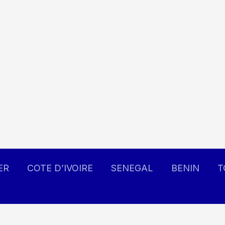
ER
COTE D’IVOIRE
SENEGAL
BENIN
T