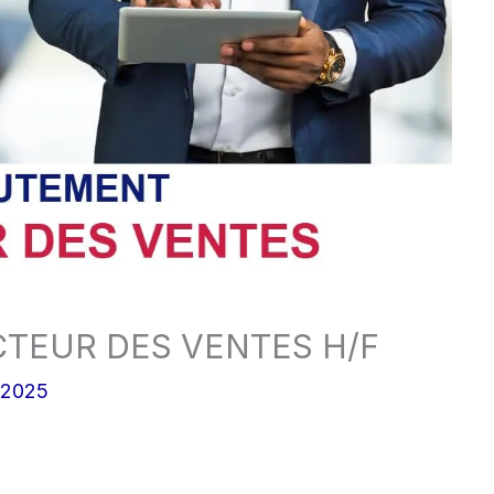
TEUR DES VENTES H/F
/2025