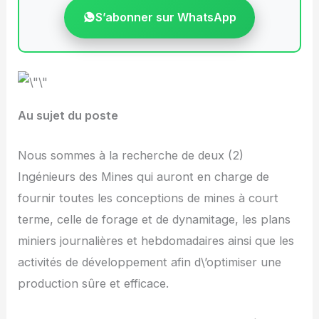
S’abonner sur WhatsApp
Au sujet du poste
Nous sommes à la recherche de deux (2)
Ingénieurs des Mines qui auront en charge de
fournir toutes les conceptions de mines à court
terme, celle de forage et de dynamitage, les plans
miniers journalières et hebdomadaires ainsi que les
activités de développement afin d\’optimiser une
production sûre et efficace.