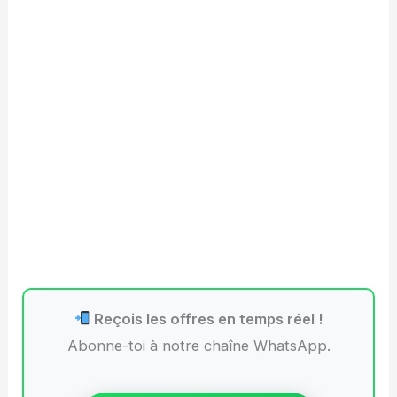
Reçois les offres en temps réel !
Abonne-toi à notre chaîne WhatsApp.