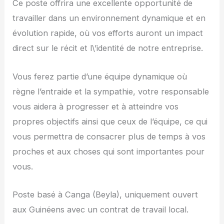
Ce poste offrira une excellente opportunité de
travailler dans un environnement dynamique et en
évolution rapide, où vos efforts auront un impact
direct sur le récit et l\’identité de notre entreprise.
Vous ferez partie d’une équipe dynamique où
règne l’entraide et la sympathie, votre responsable
vous aidera à progresser et à atteindre vos
propres objectifs ainsi que ceux de l’équipe, ce qui
vous permettra de consacrer plus de temps à vos
proches et aux choses qui sont importantes pour
vous.
Poste basé à Canga (Beyla), uniquement ouvert
aux Guinéens avec un contrat de travail local.