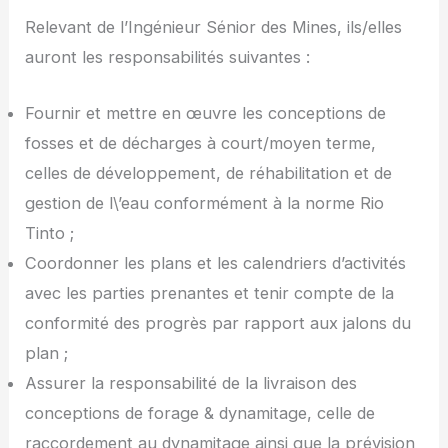
Relevant de l’Ingénieur Sénior des Mines, ils/elles
auront les responsabilités suivantes :
Fournir et mettre en œuvre les conceptions de
fosses et de décharges à court/moyen terme,
celles de développement, de réhabilitation et de
gestion de l\’eau conformément à la norme Rio
Tinto ;
Coordonner les plans et les calendriers d’activités
avec les parties prenantes et tenir compte de la
conformité des progrès par rapport aux jalons du
plan ;
Assurer la responsabilité de la livraison des
conceptions de forage & dynamitage, celle de
raccordement au dynamitage ainsi que la prévision