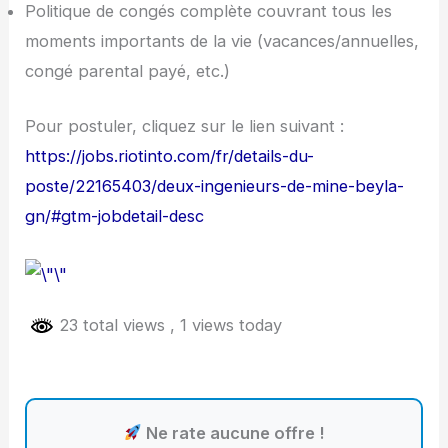
Politique de congés complète couvrant tous les
moments importants de la vie (vacances/annuelles,
congé parental payé, etc.)
Pour postuler, cliquez sur le lien suivant :
https://jobs.riotinto.com/fr/details-du-
poste/22165403/deux-ingenieurs-de-mine-beyla-
gn/#gtm-jobdetail-desc
23 total views
, 1 views today
Ne rate aucune offre !