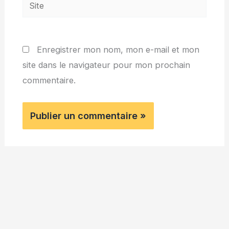
Site
Enregistrer mon nom, mon e-mail et mon
site dans le navigateur pour mon prochain
commentaire.