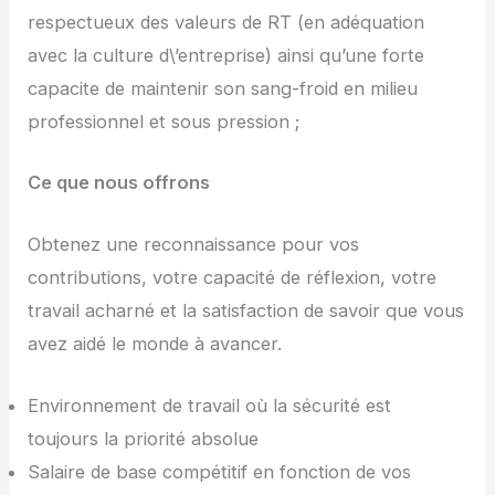
respectueux des valeurs de RT (en adéquation
avec la culture d\’entreprise) ainsi qu’une forte
capacite de maintenir son sang-froid en milieu
professionnel et sous pression ;
Ce que nous offrons
Obtenez une reconnaissance pour vos
contributions, votre capacité de réflexion, votre
travail acharné et la satisfaction de savoir que vous
avez aidé le monde à avancer.
Environnement de travail où la sécurité est
toujours la priorité absolue
Salaire de base compétitif en fonction de vos