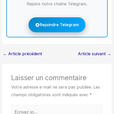
Rejoins notre chaîne Telegram.
Rejoindre Telegram
←
Article précédent
Article suivant
→
Laisser un commentaire
Votre adresse e-mail ne sera pas publiée.
Les
champs obligatoires sont indiqués avec
*
Écrivez