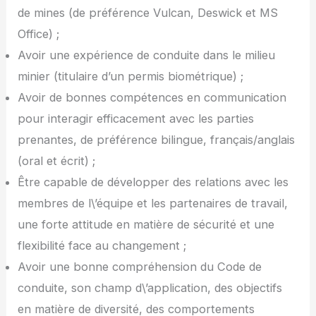
de mines (de préférence Vulcan, Deswick et MS
Office) ;
Avoir une expérience de conduite dans le milieu
minier (titulaire d’un permis biométrique) ;
Avoir de bonnes compétences en communication
pour interagir efficacement avec les parties
prenantes, de préférence bilingue, français/anglais
(oral et écrit) ;
Être capable de développer des relations avec les
membres de l\’équipe et les partenaires de travail,
une forte attitude en matière de sécurité et une
flexibilité face au changement ;
Avoir une bonne compréhension du Code de
conduite, son champ d\’application, des objectifs
en matière de diversité, des comportements