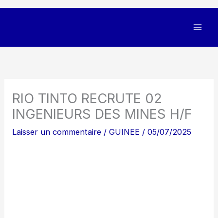
RIO TINTO RECRUTE 02
INGENIEURS DES MINES H/F
Laisser un commentaire
/
GUINEE
/
05/07/2025