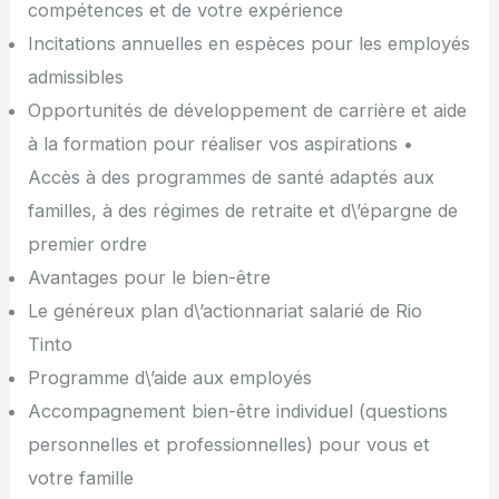
compétences et de votre expérience
Incitations annuelles en espèces pour les employés
admissibles
Opportunités de développement de carrière et aide
à la formation pour réaliser vos aspirations •
Accès à des programmes de santé adaptés aux
familles, à des régimes de retraite et d\’épargne de
premier ordre
Avantages pour le bien-être
Le généreux plan d\’actionnariat salarié de Rio
Tinto
Programme d\’aide aux employés
Accompagnement bien-être individuel (questions
personnelles et professionnelles) pour vous et
votre famille