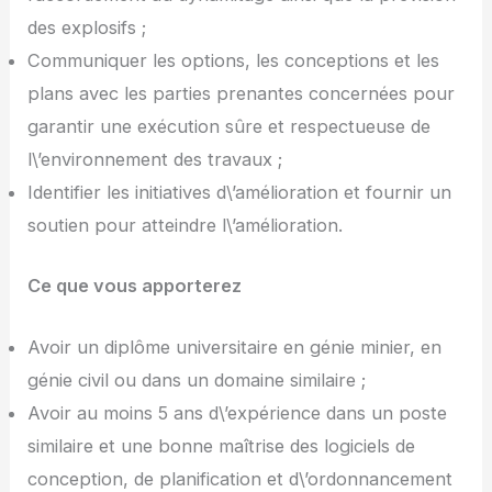
des explosifs ;
Communiquer les options, les conceptions et les
plans avec les parties prenantes concernées pour
garantir une exécution sûre et respectueuse de
l\’environnement des travaux ;
Identifier les initiatives d\’amélioration et fournir un
soutien pour atteindre l\’amélioration.
Ce que vous apporterez
Avoir un diplôme universitaire en génie minier, en
génie civil ou dans un domaine similaire ;
Avoir au moins 5 ans d\’expérience dans un poste
similaire et une bonne maîtrise des logiciels de
conception, de planification et d\’ordonnancement