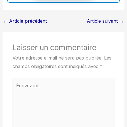
←
Article précédent
Article suivant
→
Laisser un commentaire
Votre adresse e-mail ne sera pas publiée.
Les
champs obligatoires sont indiqués avec
*
Écrivez
ici…