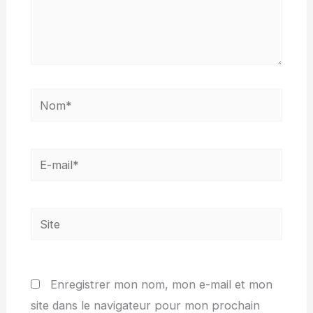
Nom*
E-
mail*
Site
Enregistrer mon nom, mon e-mail et mon
site dans le navigateur pour mon prochain