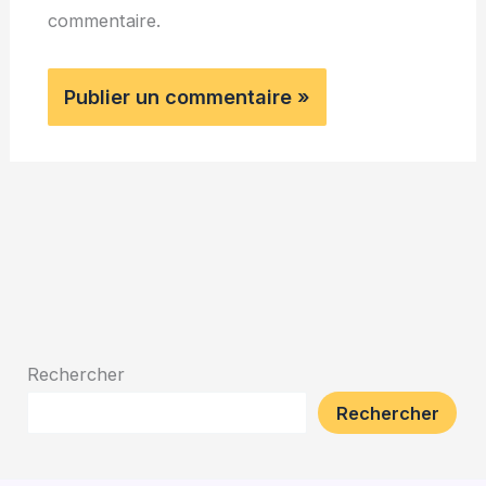
commentaire.
Rechercher
Rechercher