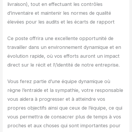
livraison), tout en effectuant les contrôles
d’inventaire et maintenir les normes de qualité
élevées pour les audits et les écarts de rapport
Ce poste offrira une excellente opportunité de
travailler dans un environnement dynamique et en
évolution rapide, où vos efforts auront un impact
direct sur le récit et l\’identité de notre entreprise.
Vous ferez partie d’une équipe dynamique où
règne l’entraide et la sympathie, votre responsable
vous aidera à progresser et à atteindre vos
propres objectifs ainsi que ceux de l’équipe, ce qui
vous permettra de consacrer plus de temps à vos
proches et aux choses qui sont importantes pour