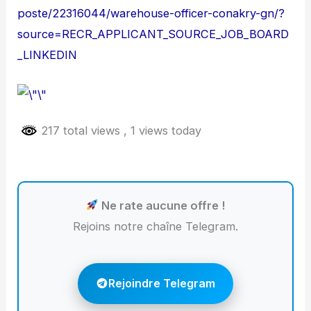
poste/22316044/warehouse-officer-conakry-gn/?
source=RECR_APPLICANT_SOURCE_JOB_BOARD
_LINKEDIN
217 total views
, 1 views today
Ne rate aucune offre !
Rejoins notre chaîne Telegram.
Rejoindre Telegram