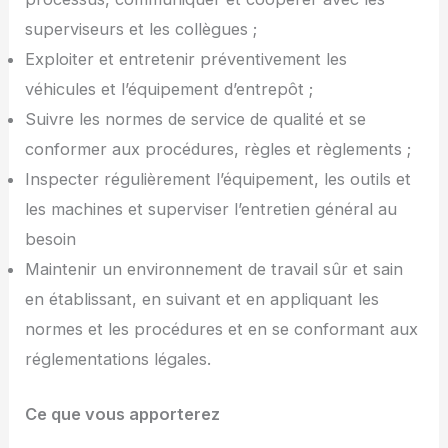
superviseurs et les collègues ;
Exploiter et entretenir préventivement les
véhicules et l’équipement d’entrepôt ;
Suivre les normes de service de qualité et se
conformer aux procédures, règles et règlements ;
Inspecter régulièrement l’équipement, les outils et
les machines et superviser l’entretien général au
besoin
Maintenir un environnement de travail sûr et sain
en établissant, en suivant et en appliquant les
normes et les procédures et en se conformant aux
réglementations légales.
Ce que vous apporterez