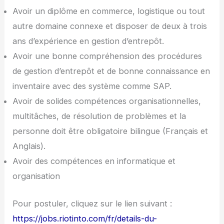
Avoir un diplôme en commerce, logistique ou tout
autre domaine connexe et disposer de deux à trois
ans d’expérience en gestion d’entrepôt.
Avoir une bonne compréhension des procédures
de gestion d’entrepôt et de bonne connaissance en
inventaire avec des système comme SAP.
Avoir de solides compétences organisationnelles,
multitâches, de résolution de problèmes et la
personne doit être obligatoire bilingue (Français et
Anglais).
Avoir des compétences en informatique et
organisation
Pour postuler, cliquez sur le lien suivant :
https://jobs.riotinto.com/fr/details-du-