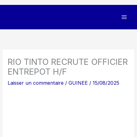
RIO TINTO RECRUTE OFFICIER
ENTREPOT H/F
Laisser un commentaire
/
GUINEE
/
15/08/2025