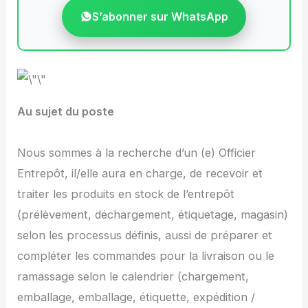
S’abonner sur WhatsApp
Au sujet du poste
Nous sommes à la recherche d’un (e) Officier
Entrepôt, il/elle aura en charge, de recevoir et
traiter les produits en stock de l’entrepôt
(prélèvement, déchargement, étiquetage, magasin)
selon les processus définis, aussi de préparer et
compléter les commandes pour la livraison ou le
ramassage selon le calendrier (chargement,
emballage, emballage, étiquette, expédition /