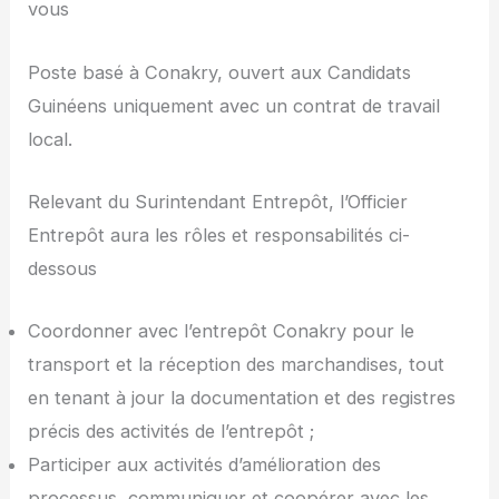
vous
Poste basé à Conakry, ouvert aux Candidats
Guinéens uniquement avec un contrat de travail
local.
Relevant du Surintendant Entrepôt, l’Officier
Entrepôt aura les rôles et responsabilités ci-
dessous
Coordonner avec l’entrepôt Conakry pour le
transport et la réception des marchandises, tout
en tenant à jour la documentation et des registres
précis des activités de l’entrepôt ;
Participer aux activités d’amélioration des
processus, communiquer et coopérer avec les