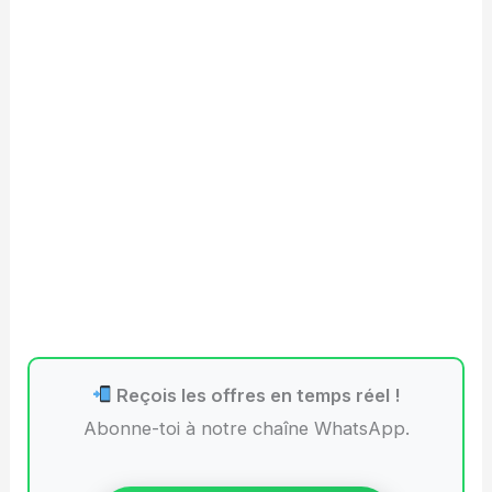
Reçois les offres en temps réel !
Abonne-toi à notre chaîne WhatsApp.