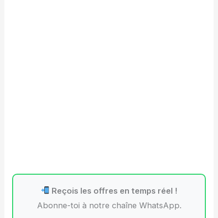
Reçois les offres en temps réel !
Abonne-toi à notre chaîne WhatsApp.