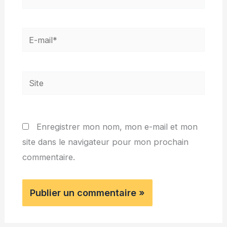
E-
mail*
Site
Enregistrer mon nom, mon e-mail et mon
site dans le navigateur pour mon prochain
commentaire.