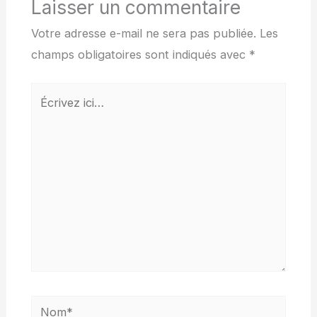
Laisser un commentaire
Votre adresse e-mail ne sera pas publiée.
Les
champs obligatoires sont indiqués avec
*
Écrivez
ici…
Nom*