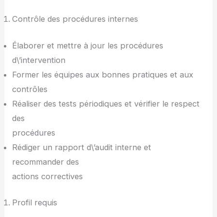
Contrôle des procédures internes
Élaborer et mettre à jour les procédures
d\’intervention
Former les équipes aux bonnes pratiques et aux
contrôles
Réaliser des tests périodiques et vérifier le respect
des
procédures
Rédiger un rapport d\’audit interne et
recommander des
actions correctives
Profil requis