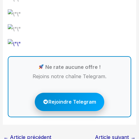
Ne rate aucune offre !
Rejoins notre chaîne Telegram.
Rejoindre Telegram
←
Article précédent
Article suivant
→