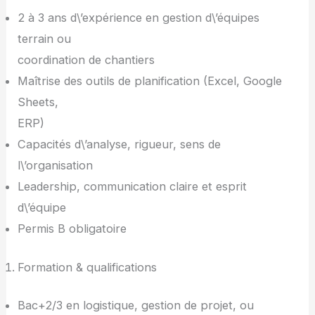
2 à 3 ans d\’expérience en gestion d\’équipes
terrain ou
coordination de chantiers
Maîtrise des outils de planification (Excel, Google
Sheets,
ERP)
Capacités d\’analyse, rigueur, sens de
l\’organisation
Leadership, communication claire et esprit
d\’équipe
Permis B obligatoire
Formation & qualifications
Bac+2/3 en logistique, gestion de projet, ou