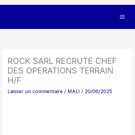
ROCK SARL RECRUTE CHEF
DES OPERATIONS TERRAIN
H/F
Laisser un commentaire
/
MALI
/
20/06/2025