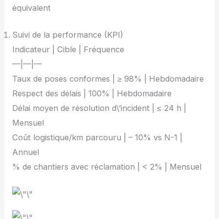
équivalent
Suivi de la performance (KPI)
Indicateur | Cible | Fréquence
—|—|—
Taux de poses conformes | ≥ 98% | Hebdomadaire
Respect des délais | 100% | Hebdomadaire
Délai moyen de résolution d\’incident | ≤ 24 h |
Mensuel
Coût logistique/km parcouru | – 10% vs N-1 |
Annuel
% de chantiers avec réclamation | < 2% | Mensuel