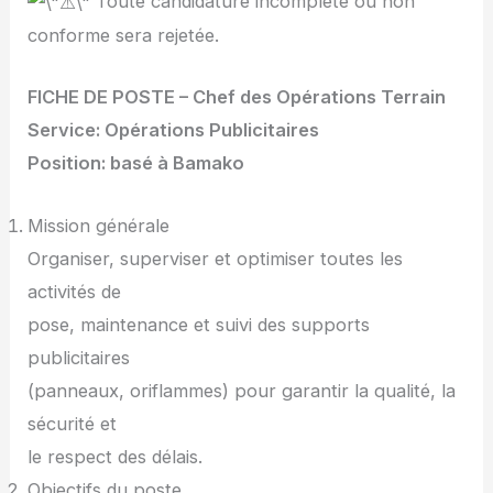
Toute candidature incomplète ou non
conforme sera rejetée.
FICHE DE POSTE – Chef des Opérations Terrain
Service: Opérations Publicitaires
Position: basé à Bamako
Mission générale
Organiser, superviser et optimiser toutes les
activités de
pose, maintenance et suivi des supports
publicitaires
(panneaux, oriflammes) pour garantir la qualité, la
sécurité et
le respect des délais.
Objectifs du poste