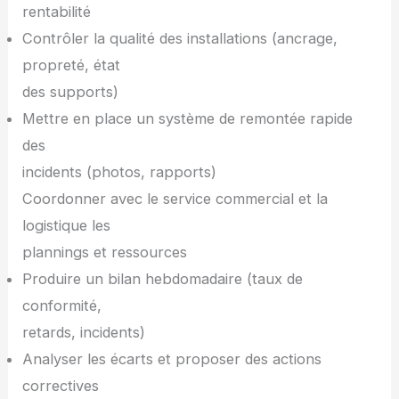
rentabilité
Contrôler la qualité des installations (ancrage,
propreté, état
des supports)
Mettre en place un système de remontée rapide
des
incidents (photos, rapports)
Coordonner avec le service commercial et la
logistique les
plannings et ressources
Produire un bilan hebdomadaire (taux de
conformité,
retards, incidents)
Analyser les écarts et proposer des actions
correctives