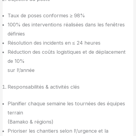
Taux de poses conformes ≥ 98%
100% des interventions réalisées dans les fenêtres
définies
Résolution des incidents en ≤ 24 heures
Réduction des coûts logistiques et de déplacement
de 10%
sur l\’année
Responsabilités & activités clés
Planifier chaque semaine les tournées des équipes
terrain
(Bamako & régions)
Prioriser les chantiers selon l\’urgence et la