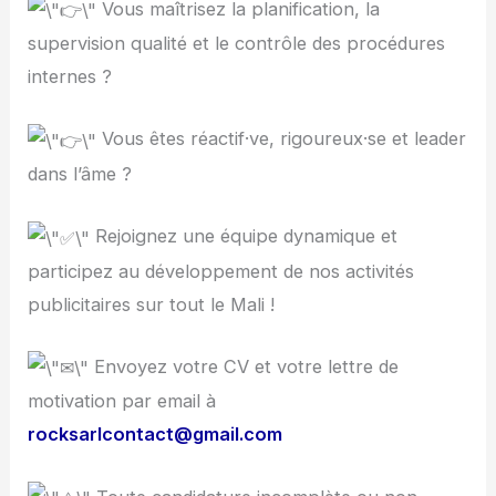
Vous maîtrisez la planification, la
supervision qualité et le contrôle des procédures
internes ?
Vous êtes réactif·ve, rigoureux·se et leader
dans l’âme ?
Rejoignez une équipe dynamique et
participez au développement de nos activités
publicitaires sur tout le Mali !
Envoyez votre CV et votre lettre de
motivation par email à
rocksarlcontact@gmail.com