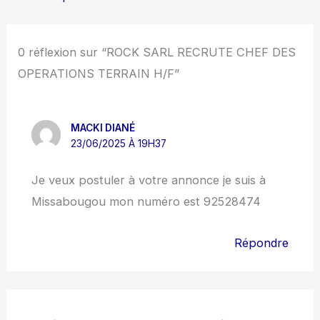
0 réflexion sur “ROCK SARL RECRUTE CHEF DES
OPERATIONS TERRAIN H/F”
MACKI DIANÉ
23/06/2025 À 19H37
Je veux postuler à votre annonce je suis à
Missabougou mon numéro est 92528474
Répondre