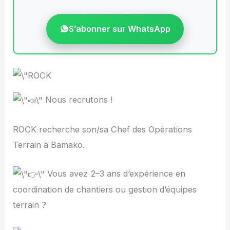
S’abonner sur WhatsApp
Nous recrutons !
ROCK recherche son/sa Chef des Opérations
Terrain à Bamako.
V
ous avez 2–3 ans d’expérience en
coordination de chantiers ou gestion d’équipes
terrain ?