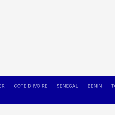
ER
COTE D’IVOIRE
SENEGAL
BENIN
T