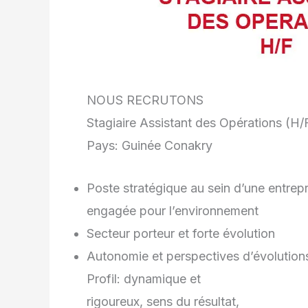
NOUS RECRUTONS
Stagiaire Assistant des Opérations (H/
Pays: Guinée Conakry
Poste stratégique au sein d’une entrepr
engagée pour l’environnement
Secteur porteur et forte évolution
Autonomie et perspectives d’évolution
Profil: dynamique et
rigoureux, sens du résultat,