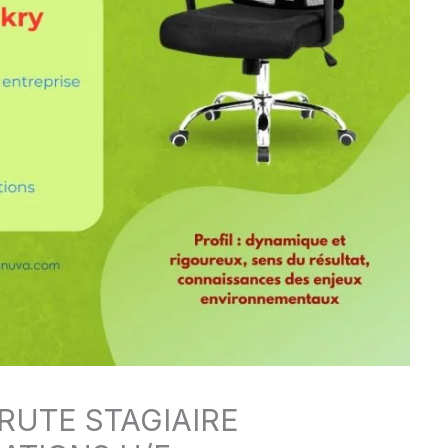
RUTE STAGIAIRE