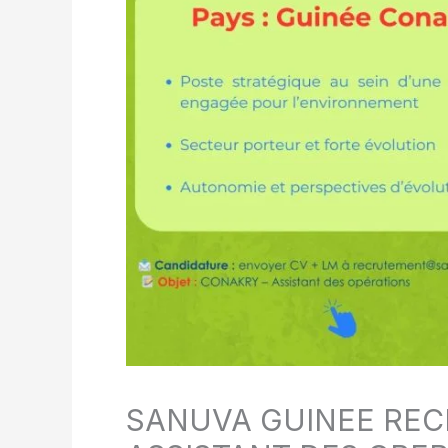
SANUVA GUINEE REC