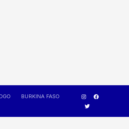
OGO
BURKINA FASO