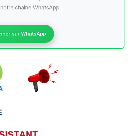
 notre chaîne WhatsApp.
nner sur WhatsApp