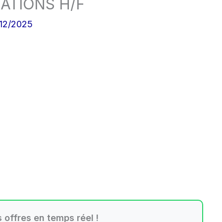
ATIONS H/F
/12/2025
 offres en temps réel !