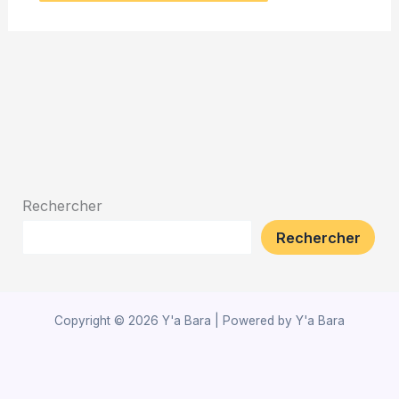
Rechercher
Rechercher
Copyright © 2026 Y'a Bara | Powered by Y'a Bara