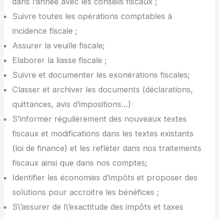
dans l’année avec les conseils fiscaux ;
Suivre toutes les opérations comptables à
incidence fiscale ;
Assurer la veuille fiscale;
Elaborer la liasse fiscale ;
Suivre et documenter les exonérations fiscales;
Classer et archiver les documents (déclarations,
quittances, avis d’impositions…)
S’informer régulièrement des nouveaux textes
fiscaux et modifications dans les textes existants
(loi de finance) et les refléter dans nos traitements
fiscaux ainsi que dans nos comptes;
Identifier les économies d’impôts et proposer des
solutions pour accroitre les bénéfices ;
S\’assurer de l\’exactitude des impôts et taxes