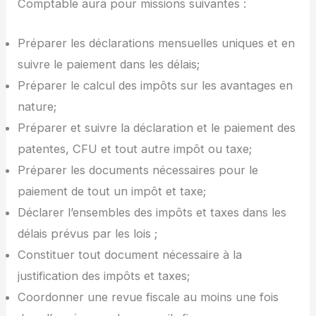
Comptable aura pour missions suivantes :
Préparer les déclarations mensuelles uniques et en
suivre le paiement dans les délais;
Préparer le calcul des impôts sur les avantages en
nature;
Préparer et suivre la déclaration et le paiement des
patentes, CFU et tout autre impôt ou taxe;
Préparer les documents nécessaires pour le
paiement de tout un impôt et taxe;
Déclarer l’ensembles des impôts et taxes dans les
délais prévus par les lois ;
Constituer tout document nécessaire à la
justification des impôts et taxes;
Coordonner une revue fiscale au moins une fois