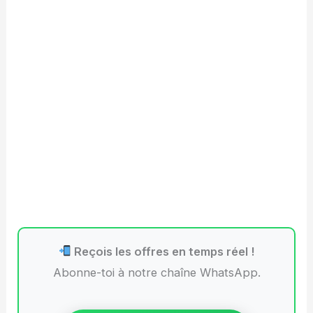
Reçois les offres en temps réel !
Abonne-toi à notre chaîne WhatsApp.