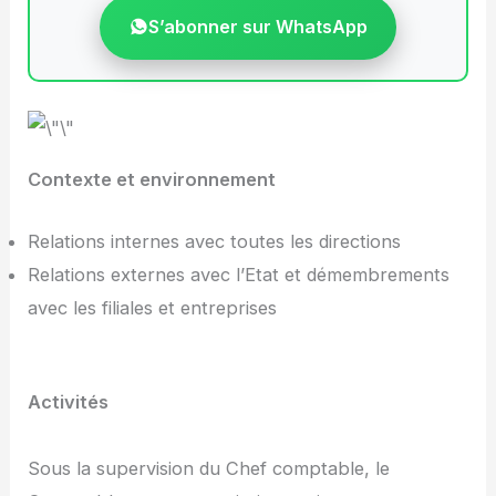
S’abonner sur WhatsApp
Contexte et environnement
Relations internes avec toutes les directions
Relations externes avec l’Etat et démembrements
avec les filiales et entreprises
Activités
Sous la supervision du Chef comptable, le