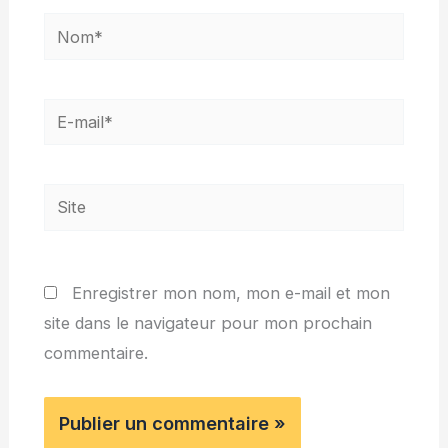
Nom*
E-
mail*
Site
Enregistrer mon nom, mon e-mail et mon
site dans le navigateur pour mon prochain
commentaire.