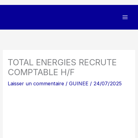
TOTAL ENERGIES RECRUTE
COMPTABLE H/F
Laisser un commentaire
/
GUINEE
/
24/07/2025