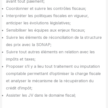
avant tout paiement;
Coordonner et suivre les contrôles fiscaux;
Interpréter les politiques fiscales en vigueur,
anticiper les évolutions législatives;
Sensibiliser les équipes aux enjeux fiscaux;
Suivre les éléments de réconciliation de la structure
des prix avec la SONAP;
Suivre tout autres éléments en relation avec les
impôts et taxes;
Proposer s’il y a lieu tout traitement ou imputation
comptable permettant d’optimiser la charge fiscale
et analyser le mécanisme de la récupération du
crédit d’impôt;
Assister les JV dans le domaine fiscal;