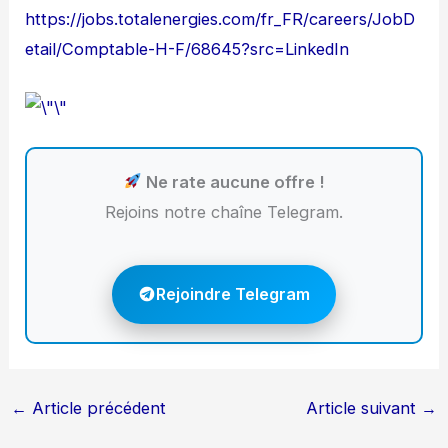
https://jobs.totalenergies.com/fr_FR/careers/JobD
etail/Comptable-H-F/68645?src=LinkedIn
Ne rate aucune offre !
Rejoins notre chaîne Telegram.
Rejoindre Telegram
←
Article précédent
Article suivant
→