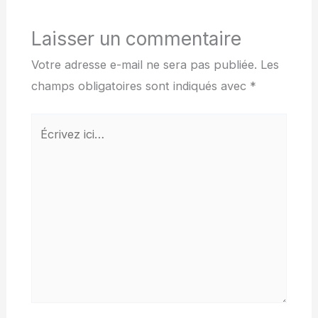
Laisser un commentaire
Votre adresse e-mail ne sera pas publiée.
Les
champs obligatoires sont indiqués avec
*
Écrivez
ici…