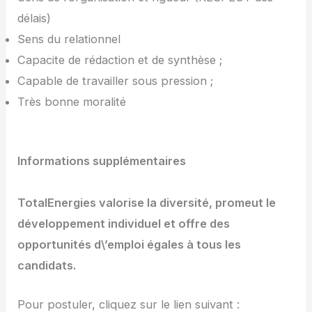
délais)
Sens du relationnel
Capacite de rédaction et de synthèse ;
Capable de travailler sous pression ;
Très bonne moralité
Informations supplémentaires
TotalEnergies valorise la diversité, promeut le
développement individuel et offre des
opportunités d\’emploi égales à tous les
candidats.
Pour postuler, cliquez sur le lien suivant :