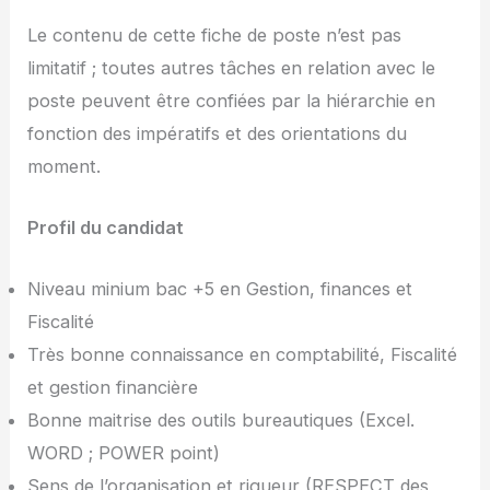
Le contenu de cette fiche de poste n’est pas
limitatif ; toutes autres tâches en relation avec le
poste peuvent être confiées par la hiérarchie en
fonction des impératifs et des orientations du
moment.
Profil du candidat
Niveau minium bac +5 en Gestion, finances et
Fiscalité
Très bonne connaissance en comptabilité, Fiscalité
et gestion financière
Bonne maitrise des outils bureautiques (Excel.
WORD ; POWER point)
Sens de l’organisation et rigueur (RESPECT des