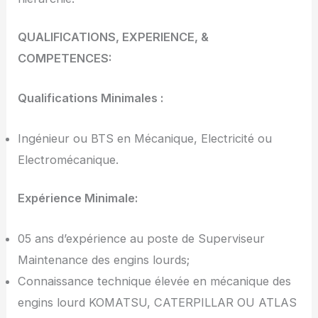
QUALIFICATIONS, EXPERIENCE, &
COMPETENCES:
Qualifications Minimales :
Ingénieur ou BTS en Mécanique, Electricité ou
Electromécanique.
Expérience Minimale:
05 ans d’expérience au poste de Superviseur
Maintenance des engins lourds;
Connaissance technique élevée en mécanique des
engins lourd KOMATSU, CATERPILLAR OU ATLAS