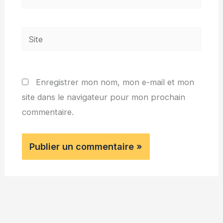
mail*
Site
Enregistrer mon nom, mon e-mail et mon
site dans le navigateur pour mon prochain
commentaire.