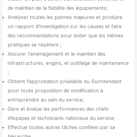
de maintien de la fiabilité des équipements;
Analyser toutes les pannes majeures et produire
un rapport d’investigation sur les causes et faire
des recommandations pour éviter que les mêmes
pratiques se répètent ;
Assurer l’aménagement et le maintien des
infrastructures, engins, et outillage de maintenance
;
Obtient l’approbation préalable du Surintendant
pour toute proposition de modification à
entreprendre au sein du service;
Gère et évalue les performances des chefs
d’équipes et techniciens nationaux du service;
Effectue toutes autres tâches confiées par sa
hiérarchie.