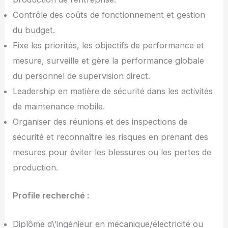
Contrôle des coûts de fonctionnement et gestion
du budget.
Fixe les priorités, les objectifs de performance et
mesure, surveille et gère la performance globale
du personnel de supervision direct.
Leadership en matière de sécurité dans les activités
de maintenance mobile.
Organiser des réunions et des inspections de
sécurité et reconnaître les risques en prenant des
mesures pour éviter les blessures ou les pertes de
production.
Profile recherché :
Diplôme d\’ingénieur en mécanique/électricité ou