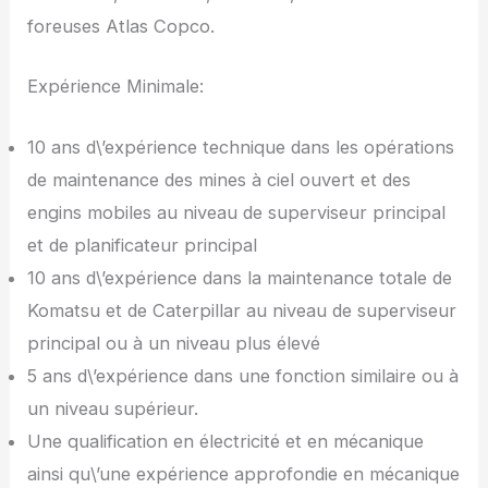
foreuses Atlas Copco.
Expérience Minimale:
10 ans d\’expérience technique dans les opérations
de maintenance des mines à ciel ouvert et des
engins mobiles au niveau de superviseur principal
et de planificateur principal
10 ans d\’expérience dans la maintenance totale de
Komatsu et de Caterpillar au niveau de superviseur
principal ou à un niveau plus élevé
5 ans d\’expérience dans une fonction similaire ou à
un niveau supérieur.
Une qualification en électricité et en mécanique
ainsi qu\’une expérience approfondie en mécanique