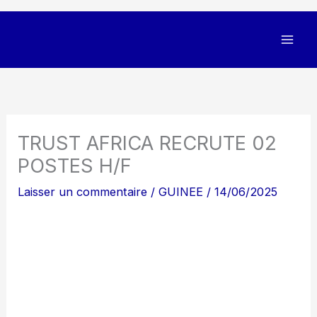
TRUST AFRICA RECRUTE 02
POSTES H/F
Laisser un commentaire
/
GUINEE
/
14/06/2025