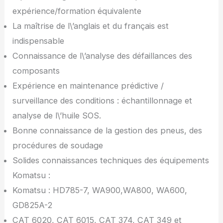
expérience/formation équivalente
La maîtrise de l\’anglais et du français est
indispensable
Connaissance de l\’analyse des défaillances des
composants
Expérience en maintenance prédictive /
surveillance des conditions : échantillonnage et
analyse de l\’huile SOS.
Bonne connaissance de la gestion des pneus, des
procédures de soudage
Solides connaissances techniques des équipements
Komatsu :
Komatsu : HD785-7, WA900,WA800, WA600,
GD825A-2
CAT 6020, CAT 6015, CAT 374, CAT 349 et