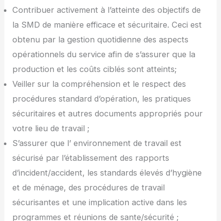
Contribuer activement à l’atteinte des objectifs de
la SMD de manière efficace et sécuritaire. Ceci est
obtenu par la gestion quotidienne des aspects
opérationnels du service afin de s’assurer que la
production et les coûts ciblés sont atteints;
Veiller sur la compréhension et le respect des
procédures standard d’opération, les pratiques
sécuritaires et autres documents appropriés pour
votre lieu de travail ;
S’assurer que l’ environnement de travail est
sécurisé par l’établissement des rapports
d’incident/accident, les standards élevés d’hygiène
et de ménage, des procédures de travail
sécurisantes et une implication active dans les
programmes et réunions de sante/sécurité ;