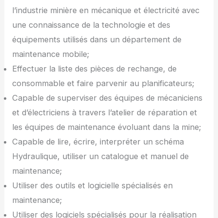
l’industrie minière en mécanique et électricité avec
une connaissance de la technologie et des
équipements utilisés dans un département de
maintenance mobile;
Effectuer la liste des pièces de rechange, de
consommable et faire parvenir au planificateurs;
Capable de superviser des équipes de mécaniciens
et d’électriciens à travers l’atelier de réparation et
les équipes de maintenance évoluant dans la mine;
Capable de lire, écrire, interpréter un schéma
Hydraulique, utiliser un catalogue et manuel de
maintenance;
Utiliser des outils et logicielle spécialisés en
maintenance;
Utiliser des logiciels spécialisés pour la réalisation