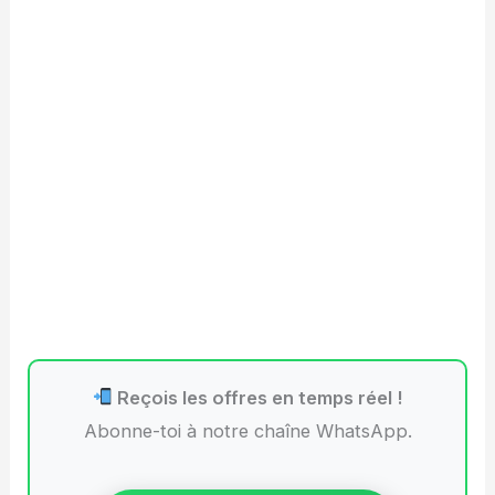
Reçois les offres en temps réel !
Abonne-toi à notre chaîne WhatsApp.