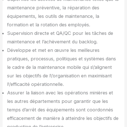
maintenance préventive, la réparation des
équipements, les outils de maintenance, la
formation et la rotation des employés.
Supervision directe et QA/QC pour les tâches de
maintenance et l’achèvement du backlog.
Développe et met en œuvre les meilleures
pratiques, processus, politiques et systèmes dans
le cadre de la maintenance mobile qui s\’alignent
sur les objectifs de l\’organisation en maximisant
l\’efficacité opérationnelle.
Assurer la liaison avec les opérations minières et
les autres départements pour garantir que les
temps d’arrêt des équipements sont coordonnés
efficacement de manière à atteindre les objectifs de
production de l’entreprise.