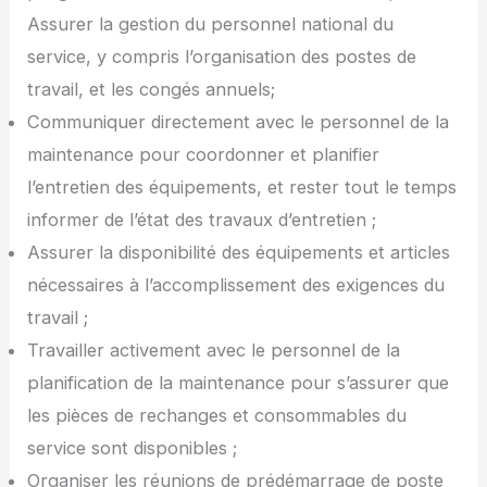
Assurer la gestion du personnel national du
service, y compris l’organisation des postes de
travail, et les congés annuels;
Communiquer directement avec le personnel de la
maintenance pour coordonner et planifier
l’entretien des équipements, et rester tout le temps
informer de l’état des travaux d’entretien ;
Assurer la disponibilité des équipements et articles
nécessaires à l’accomplissement des exigences du
travail ;
Travailler activement avec le personnel de la
planification de la maintenance pour s’assurer que
les pièces de rechanges et consommables du
service sont disponibles ;
Organiser les réunions de prédémarrage de poste