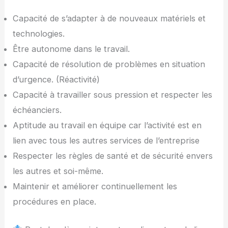
Capacité de s’adapter à de nouveaux matériels et
technologies.
Être autonome dans le travail.
Capacité de résolution de problèmes en situation
d’urgence. (Réactivité)
Capacité à travailler sous pression et respecter les
échéanciers.
Aptitude au travail en équipe car l’activité est en
lien avec tous les autres services de l’entreprise
Respecter les règles de santé et de sécurité envers
les autres et soi-même.
Maintenir et améliorer continuellement les
procédures en place.