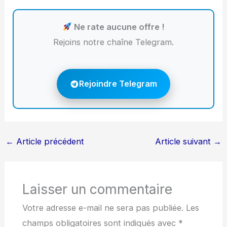
Ne rate aucune offre !
Rejoins notre chaîne Telegram.
Rejoindre Telegram
←
Article précédent
Article suivant
→
Laisser un commentaire
Votre adresse e-mail ne sera pas publiée.
Les
champs obligatoires sont indiqués avec
*