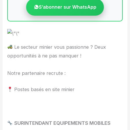
S’abonner sur WhatsApp
Le secteur minier vous passionne ? Deux
opportunités à ne pas manquer !
Notre partenaire recrute :
Postes basés en site minier
SURINTENDANT EQUIPEMENTS MOBILES