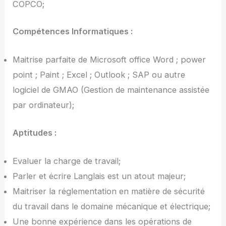
COPCO;
Compétences Informatiques :
Maitrise parfaite de Microsoft office Word ; power
point ; Paint ; Excel ; Outlook ; SAP ou autre
logiciel de GMAO (Gestion de maintenance assistée
par ordinateur);
Aptitudes :
Evaluer la charge de travail;
Parler et écrire Langlais est un atout majeur;
Maitriser la réglementation en matière de sécurité
du travail dans le domaine mécanique et électrique;
Une bonne expérience dans les opérations de