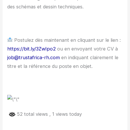
des schémas et dessin techniques.
Postulez dès maintenant en cliquant sur le lien :
https://bit.ly/3ZwIpo2
ou en envoyant votre CV à
job@trustafrica-rh.com
en indiquant clairement le
titre et la référence du poste en objet.
52 total views
, 1 views today