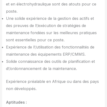
et en électrohydraulique sont des atouts pour ce
poste.
Une solide expérience de la gestion des actifs et
des preuves de l\’exécution de stratégies de
maintenance fondées sur les meilleures pratiques
sont essentielles pour ce poste.
Expérience de l\’utilisation des fonctionnalités de
maintenance des équipements ERP/CMMS.
Solide connaissance des outils de planification et
d\’ordonnancement de la maintenance.
Expérience préalable en Afrique ou dans des pays
non développés.
Aptitudes :