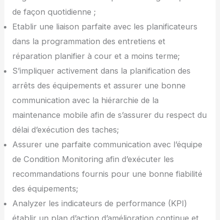
de façon quotidienne ;
Etablir une liaison parfaite avec les planificateurs
dans la programmation des entretiens et
réparation planifier à cour et a moins terme;
S’impliquer activement dans la planification des
arrêts des équipements et assurer une bonne
communication avec la hiérarchie de la
maintenance mobile afin de s’assurer du respect du
délai d’exécution des taches;
Assurer une parfaite communication avec l’équipe
de Condition Monitoring afin d’exécuter les
recommandations fournis pour une bonne fiabilité
des équipements;
Analyzer les indicateurs de performance (KPI)
établir un plan d’action d’amélioration continue et