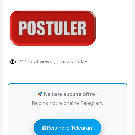
122 total views
, 1 views today
Ne rate aucune offre !
Rejoins notre chaîne Telegram.
Rejoindre Telegram