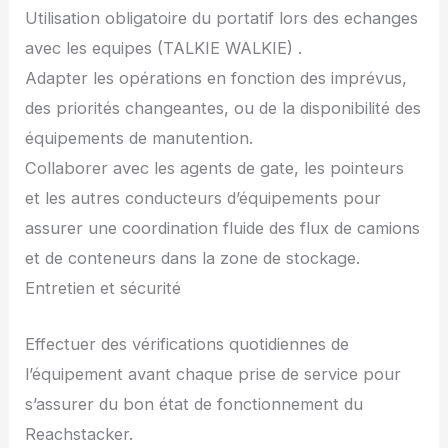
Utilisation obligatoire du portatif lors des echanges
avec les equipes (TALKIE WALKIE) .
Adapter les opérations en fonction des imprévus,
des priorités changeantes, ou de la disponibilité des
équipements de manutention.
Collaborer avec les agents de gate, les pointeurs
et les autres conducteurs d’équipements pour
assurer une coordination fluide des flux de camions
et de conteneurs dans la zone de stockage.
Entretien et sécurité
Effectuer des vérifications quotidiennes de
l’équipement avant chaque prise de service pour
s’assurer du bon état de fonctionnement du
Reachstacker.