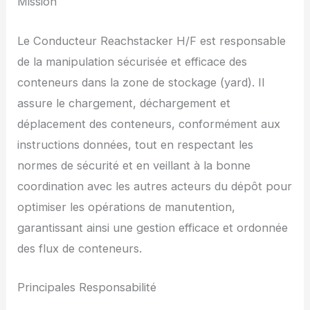
Mission
Le Conducteur Reachstacker H/F est responsable
de la manipulation sécurisée et efficace des
conteneurs dans la zone de stockage (yard). Il
assure le chargement, déchargement et
déplacement des conteneurs, conformément aux
instructions données, tout en respectant les
normes de sécurité et en veillant à la bonne
coordination avec les autres acteurs du dépôt pour
optimiser les opérations de manutention,
garantissant ainsi une gestion efficace et ordonnée
des flux de conteneurs.
Principales Responsabilité