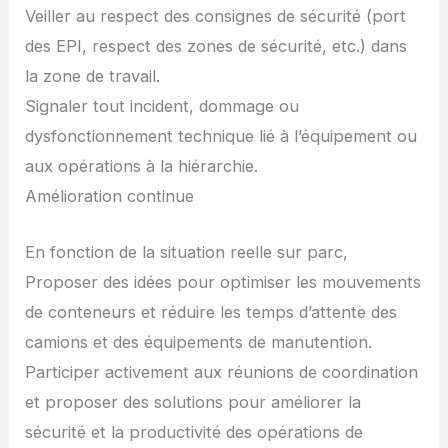
Veiller au respect des consignes de sécurité (port
des EPI, respect des zones de sécurité, etc.) dans
la zone de travail.
Signaler tout incident, dommage ou
dysfonctionnement technique lié à l’équipement ou
aux opérations à la hiérarchie.
Amélioration continue
En fonction de la situation reelle sur parc,
Proposer des idées pour optimiser les mouvements
de conteneurs et réduire les temps d’attente des
camions et des équipements de manutention.
Participer activement aux réunions de coordination
et proposer des solutions pour améliorer la
sécurité et la productivité des opérations de