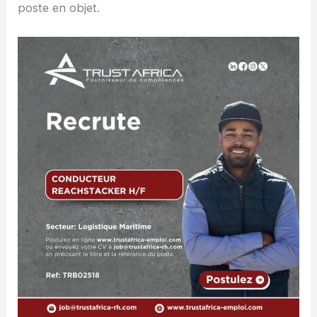
poste en objet.