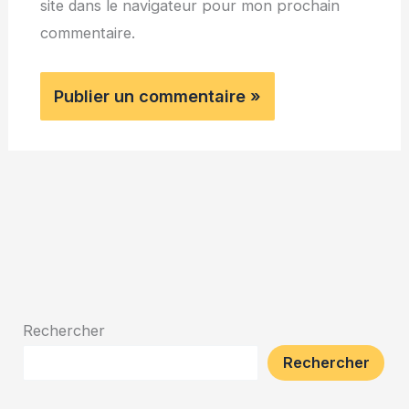
site dans le navigateur pour mon prochain
commentaire.
Rechercher
Rechercher