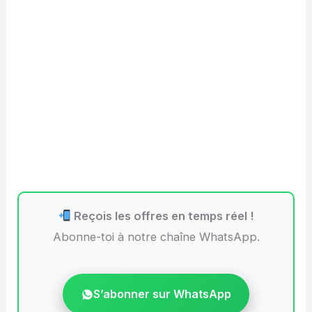
Reçois les offres en temps réel !
Abonne-toi à notre chaîne WhatsApp.
S’abonner sur WhatsApp