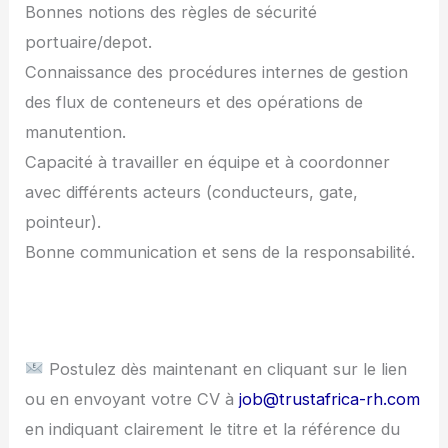
Bonnes notions des règles de sécurité
portuaire/depot.
Connaissance des procédures internes de gestion
des flux de conteneurs et des opérations de
manutention.
Capacité à travailler en équipe et à coordonner
avec différents acteurs (conducteurs, gate,
pointeur).
Bonne communication et sens de la responsabilité.
Postulez dès maintenant en cliquant sur le lien
ou en envoyant votre CV à
job@trustafrica-rh.com
en indiquant clairement le titre et la référence du