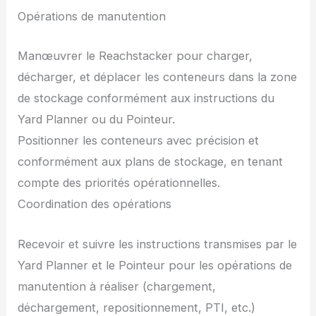
Opérations de manutention
Manœuvrer le Reachstacker pour charger,
décharger, et déplacer les conteneurs dans la zone
de stockage conformément aux instructions du
Yard Planner ou du Pointeur.
Positionner les conteneurs avec précision et
conformément aux plans de stockage, en tenant
compte des priorités opérationnelles.
Coordination des opérations
Recevoir et suivre les instructions transmises par le
Yard Planner et le Pointeur pour les opérations de
manutention à réaliser (chargement,
déchargement, repositionnement, PTI, etc.)