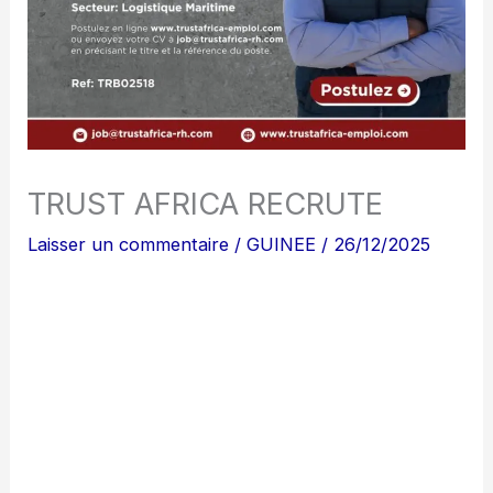
TRUST AFRICA RECRUTE
Laisser un commentaire
/
GUINEE
/
26/12/2025