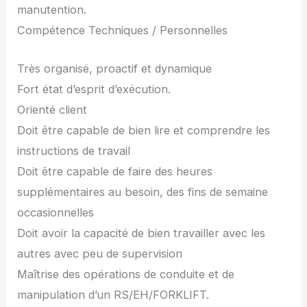
manutention.
Compétence Techniques / Personnelles
Très organisé, proactif et dynamique
Fort état d’esprit d’exécution.
Orienté client
Doit être capable de bien lire et comprendre les
instructions de travail
Doit être capable de faire des heures
supplémentaires au besoin, des fins de semaine
occasionnelles
Doit avoir la capacité de bien travailler avec les
autres avec peu de supervision
Maîtrise des opérations de conduite et de
manipulation d’un RS/EH/FORKLIFT.