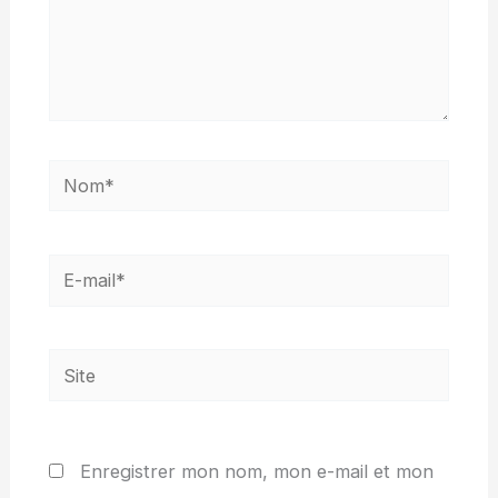
Nom*
E-
mail*
Site
Enregistrer mon nom, mon e-mail et mon