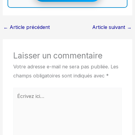
←
Article précédent
Article suivant
→
Laisser un commentaire
Votre adresse e-mail ne sera pas publiée.
Les
champs obligatoires sont indiqués avec
*
Écrivez
ici…