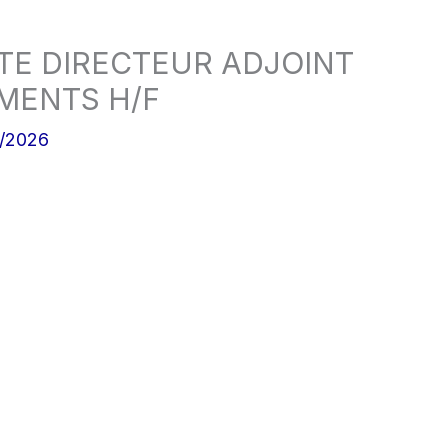
TE DIRECTEUR ADJOINT
MENTS H/F
3/2026