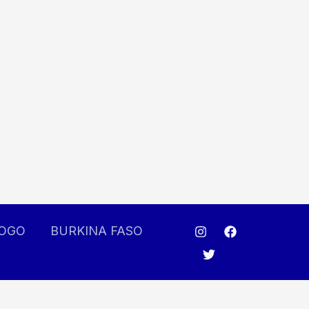
OGO
BURKINA FASO