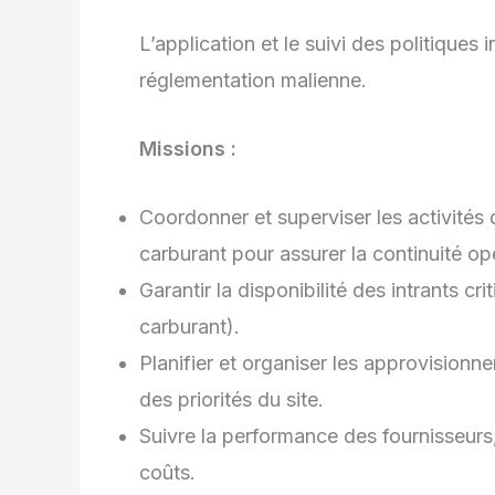
L’application et le suivi des politiques
réglementation malienne.
Missions
:
Coordonner et superviser les activités 
carburant pour assurer la continuité op
Garantir la disponibilité des intrants c
carburant).
Planifier et organiser les approvisionn
des priorités du site.
Suivre la performance des fournisseurs,
coûts.