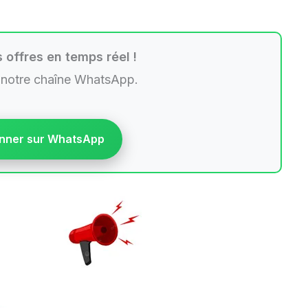
 offres en temps réel !
 notre chaîne WhatsApp.
nner sur WhatsApp