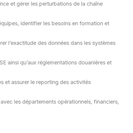
ce et gérer les perturbations de la chaîne
quipes, identifier les besoins en formation et
urer l’exactitude des données dans les systèmes
 HSE ainsi qu’aux réglementations douanières et
s et assurer le reporting des activités
avec les départements opérationnels, financiers,