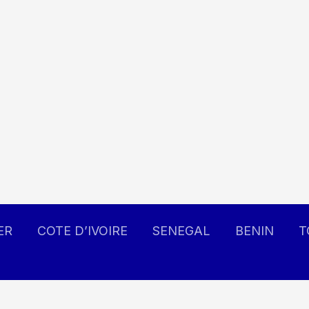
ER
COTE D’IVOIRE
SENEGAL
BENIN
T