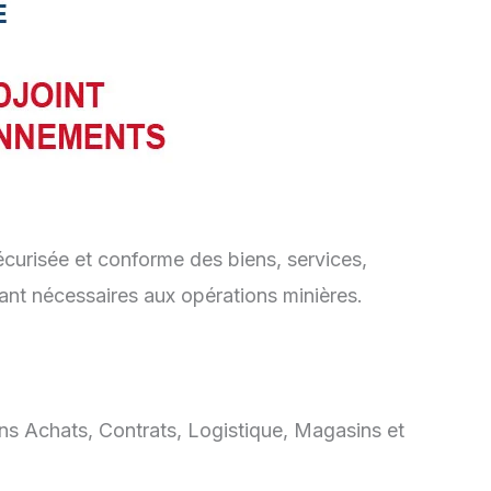
 sécurisée et conforme des biens, services,
nt nécessaires aux opérations minières.
ns Achats, Contrats, Logistique, Magasins et