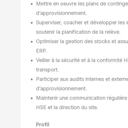
Mettre en oeuvre les plans de contingen
d’approvisionnement.
Superviser, coacher et développer les é
soutenir la planification de la relève.
Optimiser la gestion des stocks et ass
ERP.
Veiller à la sécurité et à la conformité
transport.
Participer aux audits internes et externe
d’approvisionnement.
Maintenir une communication régulière 
HSE et la direction du site.
Profil