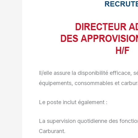
Il/elle assure la disponibilité efficace,
équipements, consommables et carbura
Le poste inclut également :
La supervision quotidienne des fonctio
Carburant.