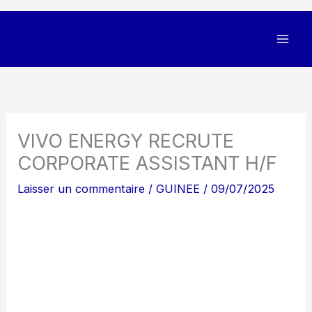
VIVO ENERGY RECRUTE
CORPORATE ASSISTANT H/F
Laisser un commentaire
/
GUINEE
/
09/07/2025