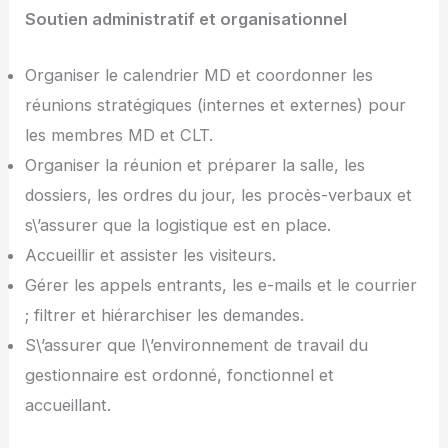
Soutien administratif et organisationnel
Organiser le calendrier MD et coordonner les
réunions stratégiques (internes et externes) pour
les membres MD et CLT.
Organiser la réunion et préparer la salle, les
dossiers, les ordres du jour, les procès-verbaux et
s\’assurer que la logistique est en place.
Accueillir et assister les visiteurs.
Gérer les appels entrants, les e-mails et le courrier
; filtrer et hiérarchiser les demandes.
S\’assurer que l\’environnement de travail du
gestionnaire est ordonné, fonctionnel et
accueillant.