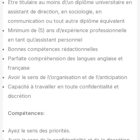
Être titulaire au moins d\’un diplôme universitaire en
assistant de direction, en sociologie, en
communication ou tout autre diplôme équivalent
Minimum de (5) ans d\’expérience professionnelle
en tant qu\’assistant personnel
Bonnes compétences rédactionnelles
Parfaite compréhension des langues anglaise et
française
Avoir le sens de l\’organisation et de l\’anticipation
Capacité à travailler en toute confidentialité et
discrétion
Compétences:
Ayez le sens des priorités.