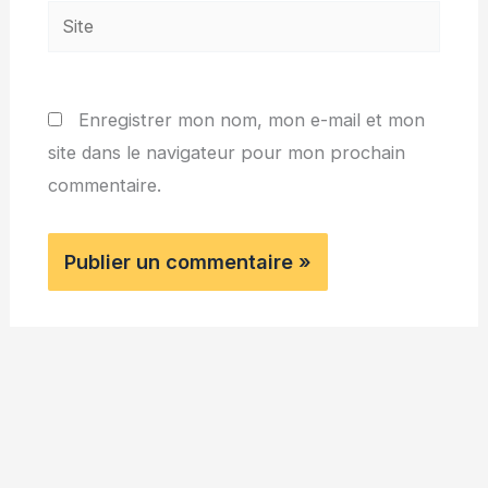
Site
Enregistrer mon nom, mon e-mail et mon
site dans le navigateur pour mon prochain
commentaire.