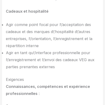
Cadeaux et hospitalité
Agir comme point focal pour l\’acceptation des
cadeaux et des marques d\’hospitalité d\’autres
entreprises, l\’orientation, l\’enregistrement et la
répartition interne
Agir en tant qu\’interface professionnelle pour
l\’enregistrement et l\’envoi des cadeaux VEG aux
parties prenantes externes
Exigences
Connaissances, compétences et expérience
professionnelles
: