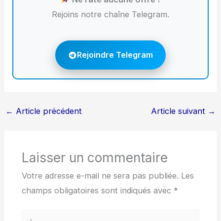
Rejoins notre chaîne Telegram.
Rejoindre Telegram
←
Article précédent
Article suivant
→
Laisser un commentaire
Votre adresse e-mail ne sera pas publiée.
Les
champs obligatoires sont indiqués avec
*
Écrivez