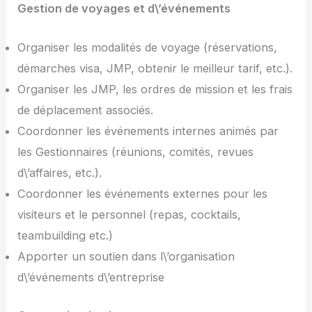
Gestion de voyages et d\’événements
Organiser les modalités de voyage (réservations,
démarches visa, JMP, obtenir le meilleur tarif, etc.).
Organiser les JMP, les ordres de mission et les frais
de déplacement associés.
Coordonner les événements internes animés par
les Gestionnaires (réunions, comités, revues
d\’affaires, etc.).
Coordonner les événements externes pour les
visiteurs et le personnel (repas, cocktails,
teambuilding etc.)
Apporter un soutien dans l\’organisation
d\’événements d\’entreprise