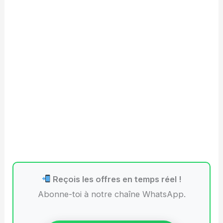
Reçois les offres en temps réel !
Abonne-toi à notre chaîne WhatsApp.