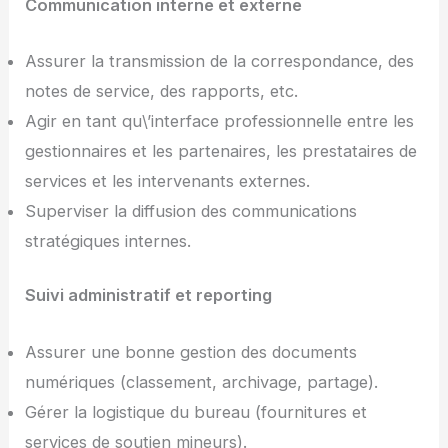
Communication interne et externe
Assurer la transmission de la correspondance, des
notes de service, des rapports, etc.
Agir en tant qu\’interface professionnelle entre les
gestionnaires et les partenaires, les prestataires de
services et les intervenants externes.
Superviser la diffusion des communications
stratégiques internes.
Suivi administratif et reporting
Assurer une bonne gestion des documents
numériques (classement, archivage, partage).
Gérer la logistique du bureau (fournitures et
services de soutien mineurs).