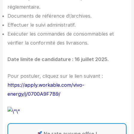
réglementaire.
Documents de référence d\’archives.
Effectuer le suivi administratif.
Exécuter les commandes de consommables et
vérifier la conformité des livraisons.
Date limite de candidature : 16 juillet 2025.
Pour postuler, cliquez sur le lien suivant :
https://apply.workable.com/vivo-
energy/j/0700A9F7B9/
Ne rate aucune offre !