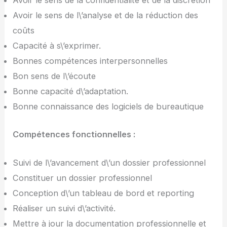
Avoir le sens de la confidentialité et de la discrétion
Avoir le sens de l\’analyse et de la réduction des
coûts
Capacité à s\’exprimer.
Bonnes compétences interpersonnelles
Bon sens de l\’écoute
Bonne capacité d\’adaptation.
Bonne connaissance des logiciels de bureautique
Compétences fonctionnelles :
Suivi de l\’avancement d\’un dossier professionnel
Constituer un dossier professionnel
Conception d\’un tableau de bord et reporting
Réaliser un suivi d\’activité.
Mettre à jour la documentation professionnelle et