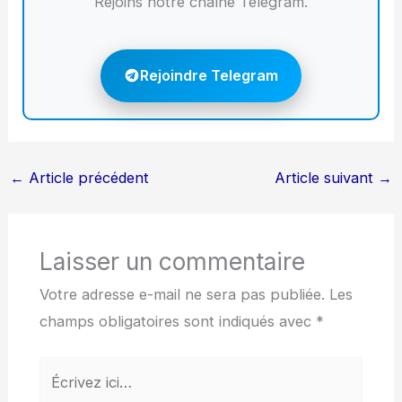
Rejoins notre chaîne Telegram.
Rejoindre Telegram
←
Article précédent
Article suivant
→
Laisser un commentaire
Votre adresse e-mail ne sera pas publiée.
Les
champs obligatoires sont indiqués avec
*
Écrivez
ici…