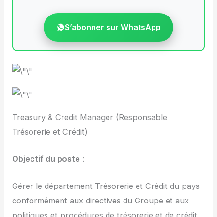
S’abonner sur WhatsApp
Treasury & Credit Manager (Responsable
Trésorerie et Crédit)
Objectif du poste
:
Gérer le département Trésorerie et Crédit du pays
conformément aux directives du Groupe et aux
politiques et procédures de trésorerie et de crédit