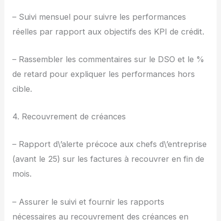
– Suivi mensuel pour suivre les performances
réelles par rapport aux objectifs des KPI de crédit.
– Rassembler les commentaires sur le DSO et le %
de retard pour expliquer les performances hors
cible.
4. Recouvrement de créances
– Rapport d\’alerte précoce aux chefs d\’entreprise
(avant le 25) sur les factures à recouvrer en fin de
mois.
– Assurer le suivi et fournir les rapports
nécessaires au recouvrement des créances en