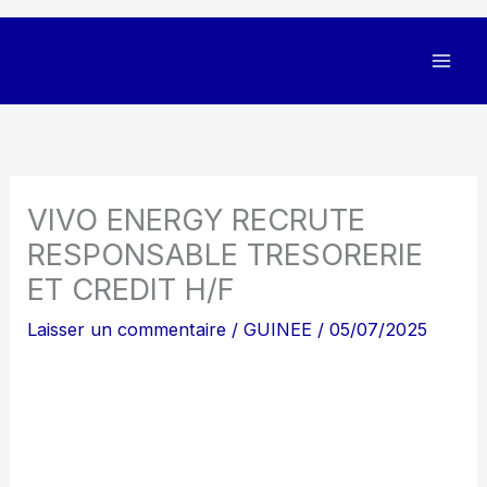
VIVO ENERGY RECRUTE
RESPONSABLE TRESORERIE
ET CREDIT H/F
Laisser un commentaire
/
GUINEE
/
05/07/2025