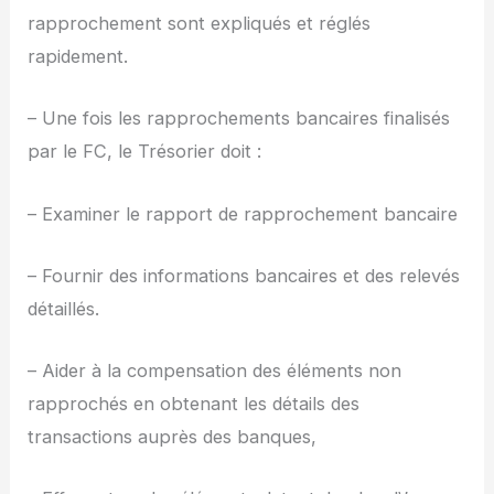
rapprochement sont expliqués et réglés
rapidement.
– Une fois les rapprochements bancaires finalisés
par le FC, le Trésorier doit :
– Examiner le rapport de rapprochement bancaire
– Fournir des informations bancaires et des relevés
détaillés.
– Aider à la compensation des éléments non
rapprochés en obtenant les détails des
transactions auprès des banques,