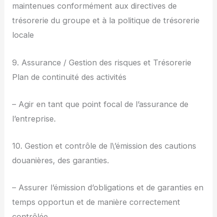
maintenues conformément aux directives de
trésorerie du groupe et à la politique de trésorerie
locale
9. Assurance / Gestion des risques et Trésorerie
Plan de continuité des activités
– Agir en tant que point focal de l’assurance de
l’entreprise.
10. Gestion et contrôle de l\’émission des cautions
douanières, des garanties.
– Assurer l’émission d’obligations et de garanties en
temps opportun et de manière correctement
contrôlée.