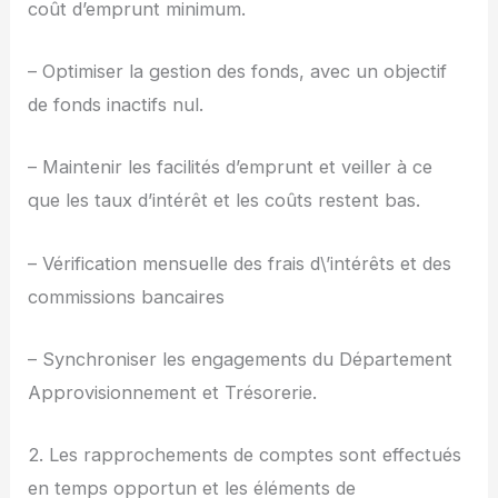
coût d’emprunt minimum.
– Optimiser la gestion des fonds, avec un objectif
de fonds inactifs nul.
– Maintenir les facilités d’emprunt et veiller à ce
que les taux d’intérêt et les coûts restent bas.
– Vérification mensuelle des frais d\’intérêts et des
commissions bancaires
– Synchroniser les engagements du Département
Approvisionnement et Trésorerie.
2. Les rapprochements de comptes sont effectués
en temps opportun et les éléments de