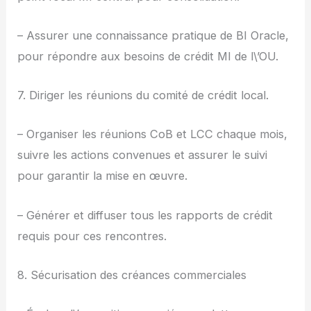
– Assurer une connaissance pratique de BI Oracle,
pour répondre aux besoins de crédit MI de l\’OU.
7. Diriger les réunions du comité de crédit local.
– Organiser les réunions CoB et LCC chaque mois,
suivre les actions convenues et assurer le suivi
pour garantir la mise en œuvre.
– Générer et diffuser tous les rapports de crédit
requis pour ces rencontres.
8. Sécurisation des créances commerciales