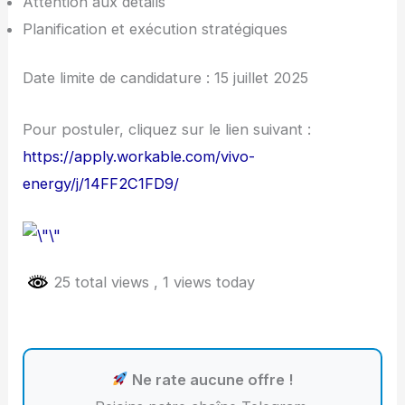
Attention aux détails
Planification et exécution stratégiques
Date limite de candidature : 15 juillet 2025
Pour postuler, cliquez sur le lien suivant :
https://apply.workable.com/vivo-
energy/j/14FF2C1FD9/
25 total views
, 1 views today
Ne rate aucune offre !