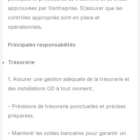
approuvées par l\’entreprise. S\’assurer que les
contrôles appropriés sont en place et
opérationnels.
Principales responsabilités
Trésorerie
1. Assurer une gestion adéquate de la trésorerie et
des installations OD à tout moment.
– Prévisions de trésorerie ponctuelles et précises
préparées.
– Maintenir les soldes bancaires pour garantir un