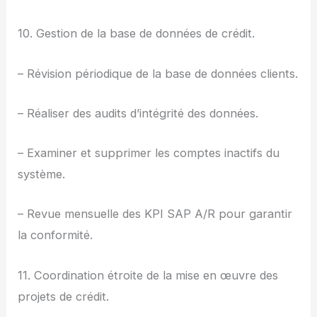
10. Gestion de la base de données de crédit.
– Révision périodique de la base de données clients.
– Réaliser des audits d’intégrité des données.
– Examiner et supprimer les comptes inactifs du
système.
– Revue mensuelle des KPI SAP A/R pour garantir
la conformité.
11. Coordination étroite de la mise en œuvre des
projets de crédit.