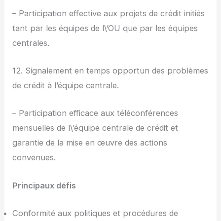
– Participation effective aux projets de crédit initiés
tant par les équipes de l\’OU que par les équipes
centrales.
12. Signalement en temps opportun des problèmes
de crédit à l’équipe centrale.
– Participation efficace aux téléconférences
mensuelles de l\’équipe centrale de crédit et
garantie de la mise en œuvre des actions
convenues.
Principaux défis
Conformité aux politiques et procédures de