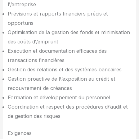
l\’entreprise
Prévisions et rapports financiers précis et
opportuns
Optimisation de la gestion des fonds et minimisation
des coûts d\’emprunt
Exécution et documentation efficaces des
transactions financières
Gestion des relations et des systèmes bancaires
Gestion proactive de l\’exposition au crédit et
recouvrement de créances
Formation et développement du personnel
Coordination et respect des procédures d\’audit et
de gestion des risques
Exigences