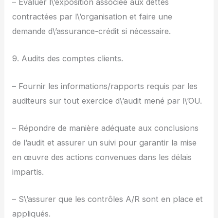
– Évaluer l\’exposition associée aux dettes
contractées par l\’organisation et faire une
demande d\’assurance-crédit si nécessaire.
9. Audits des comptes clients.
– Fournir les informations/rapports requis par les
auditeurs sur tout exercice d\’audit mené par l\’OU.
– Répondre de manière adéquate aux conclusions
de l’audit et assurer un suivi pour garantir la mise
en œuvre des actions convenues dans les délais
impartis.
– S\’assurer que les contrôles A/R sont en place et
appliqués.