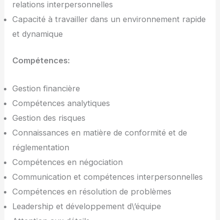
relations interpersonnelles
Capacité à travailler dans un environnement rapide
et dynamique
Compétences:
Gestion financière
Compétences analytiques
Gestion des risques
Connaissances en matière de conformité et de
réglementation
Compétences en négociation
Communication et compétences interpersonnelles
Compétences en résolution de problèmes
Leadership et développement d\’équipe