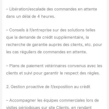
– Libération/escalade des commandes en attente
dans un délai de 4 heures.
– Conseils à l\’entreprise sur des solutions telles
que la demande de crédit supplémentaire, la
recherche de garantie auprès des clients, etc. pour
les cas réguliers de commandes en attente.
– Plans de paiement vétérinaires convenus avec les
clients et suivi pour garantir le respect des règles.
2. Gestion proactive de l\’exposition au crédit
– Accompagner les équipes commerciales lors de
visites périodiques sur site Clients, en rendant