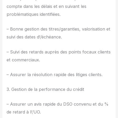
compte dans les délais et en suivant les
problématiques identifiées.
– Bonne gestion des titres/garanties, valorisation et
suivi des dates d\’échéance.
– Suivi des retards auprès des points focaux clients
et commerciaux.
– Assurer la résolution rapide des litiges clients.
3. Gestion de la performance du crédit
– Assurer un avis rapide du DSO convenu et du %
de retard à l\’UO.