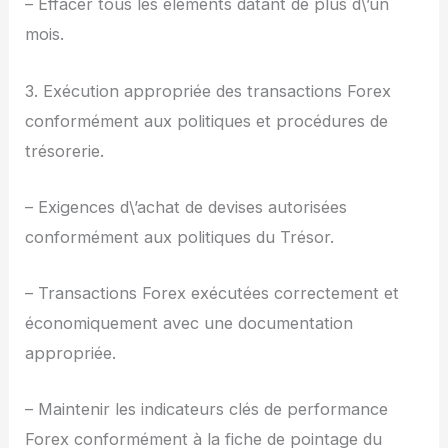
– Effacer tous les éléments datant de plus d\’un
mois.
3. Exécution appropriée des transactions Forex
conformément aux politiques et procédures de
trésorerie.
– Exigences d\’achat de devises autorisées
conformément aux politiques du Trésor.
– Transactions Forex exécutées correctement et
économiquement avec une documentation
appropriée.
– Maintenir les indicateurs clés de performance
Forex conformément à la fiche de pointage du