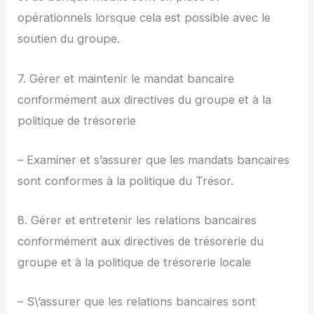
opérationnels lorsque cela est possible avec le
soutien du groupe.
7. Gérer et maintenir le mandat bancaire
conformément aux directives du groupe et à la
politique de trésorerie
– Examiner et s’assurer que les mandats bancaires
sont conformes à la politique du Trésor.
8. Gérer et entretenir les relations bancaires
conformément aux directives de trésorerie du
groupe et à la politique de trésorerie locale
– S\’assurer que les relations bancaires sont