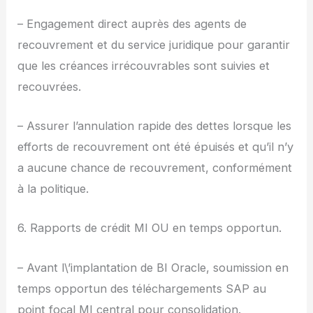
– Engagement direct auprès des agents de
recouvrement et du service juridique pour garantir
que les créances irrécouvrables sont suivies et
recouvrées.
– Assurer l’annulation rapide des dettes lorsque les
efforts de recouvrement ont été épuisés et qu’il n’y
a aucune chance de recouvrement, conformément
à la politique.
6. Rapports de crédit MI OU en temps opportun.
– Avant l\’implantation de BI Oracle, soumission en
temps opportun des téléchargements SAP au
point focal MI central pour consolidation.