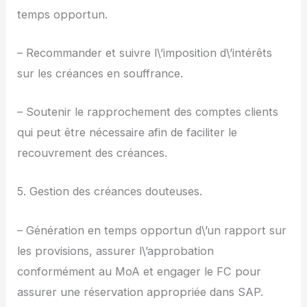
temps opportun.
– Recommander et suivre l\’imposition d\’intérêts
sur les créances en souffrance.
– Soutenir le rapprochement des comptes clients
qui peut être nécessaire afin de faciliter le
recouvrement des créances.
5. Gestion des créances douteuses.
– Génération en temps opportun d\’un rapport sur
les provisions, assurer l\’approbation
conformément au MoA et engager le FC pour
assurer une réservation appropriée dans SAP.