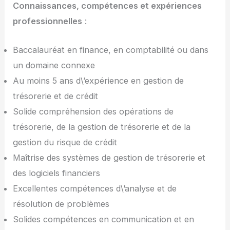
Connaissances, compétences et expériences
professionnelles
:
Baccalauréat en finance, en comptabilité ou dans
un domaine connexe
Au moins 5 ans d\’expérience en gestion de
trésorerie et de crédit
Solide compréhension des opérations de
trésorerie, de la gestion de trésorerie et de la
gestion du risque de crédit
Maîtrise des systèmes de gestion de trésorerie et
des logiciels financiers
Excellentes compétences d\’analyse et de
résolution de problèmes
Solides compétences en communication et en