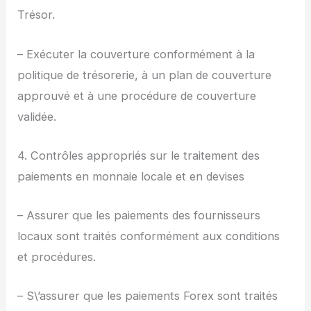
Trésor.
– Exécuter la couverture conformément à la
politique de trésorerie, à un plan de couverture
approuvé et à une procédure de couverture
validée.
4. Contrôles appropriés sur le traitement des
paiements en monnaie locale et en devises
– Assurer que les paiements des fournisseurs
locaux sont traités conformément aux conditions
et procédures.
– S\’assurer que les paiements Forex sont traités