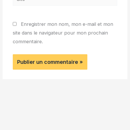
Enregistrer mon nom, mon e-mail et mon
site dans le navigateur pour mon prochain
commentaire.