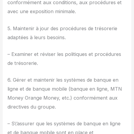
conformément aux conditions, aux procédures et
avec une exposition minimale.
5. Maintenir à jour des procédures de trésorerie
adaptées à leurs besoins.
– Examiner et réviser les politiques et procédures
de trésorerie.
6. Gérer et maintenir les systèmes de banque en
ligne et de banque mobile (banque en ligne, MTN
Money Orange Money, etc.) conformément aux
directives du groupe.
– S\’assurer que les systèmes de banque en ligne
et de banque mobile sont en place et