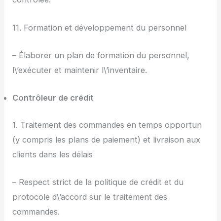
11. Formation et développement du personnel
– Élaborer un plan de formation du personnel,
l\’exécuter et maintenir l\’inventaire.
Contrôleur de crédit
1. Traitement des commandes en temps opportun
(y compris les plans de paiement) et livraison aux
clients dans les délais
– Respect strict de la politique de crédit et du
protocole d\’accord sur le traitement des
commandes.