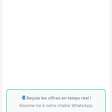
Reçois les offres en temps réel !
Abonne-toi à notre chaîne WhatsApp.