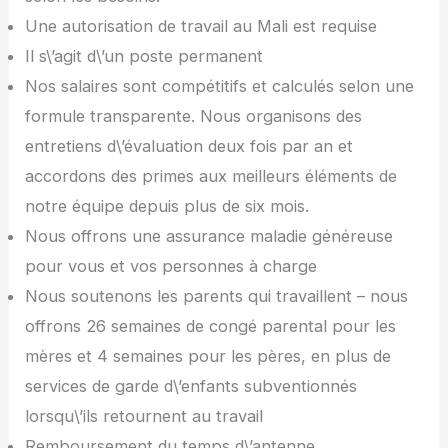
Une autorisation de travail au Mali est requise
Il s\’agit d\’un poste permanent
Nos salaires sont compétitifs et calculés selon une
formule transparente. Nous organisons des
entretiens d\’évaluation deux fois par an et
accordons des primes aux meilleurs éléments de
notre équipe depuis plus de six mois.
Nous offrons une assurance maladie généreuse
pour vous et vos personnes à charge
Nous soutenons les parents qui travaillent – nous
offrons 26 semaines de congé parental pour les
mères et 4 semaines pour les pères, en plus de
services de garde d\’enfants subventionnés
lorsqu\’ils retournent au travail
Remboursement du temps d\’antenne