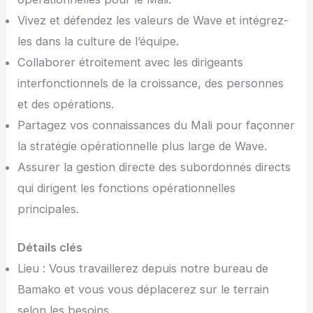
Vivez et défendez les valeurs de Wave et intégrez-
les dans la culture de l’équipe.
Collaborer étroitement avec les dirigeants
interfonctionnels de la croissance, des personnes
et des opérations.
Partagez vos connaissances du Mali pour façonner
la stratégie opérationnelle plus large de Wave.
Assurer la gestion directe des subordonnés directs
qui dirigent les fonctions opérationnelles
principales.
Détails clés
Lieu : Vous travaillerez depuis notre bureau de
Bamako et vous vous déplacerez sur le terrain
selon les besoins.