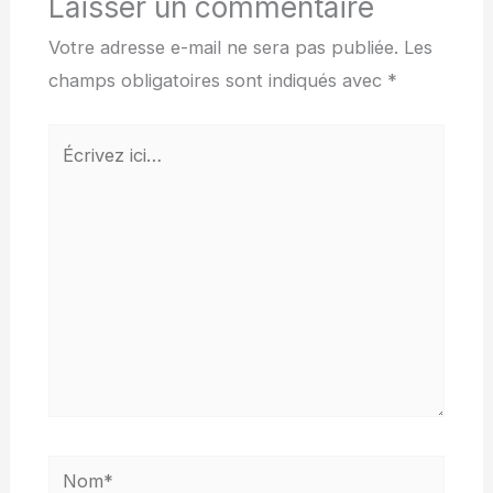
Laisser un commentaire
Votre adresse e-mail ne sera pas publiée.
Les
champs obligatoires sont indiqués avec
*
Écrivez
ici…
Nom*