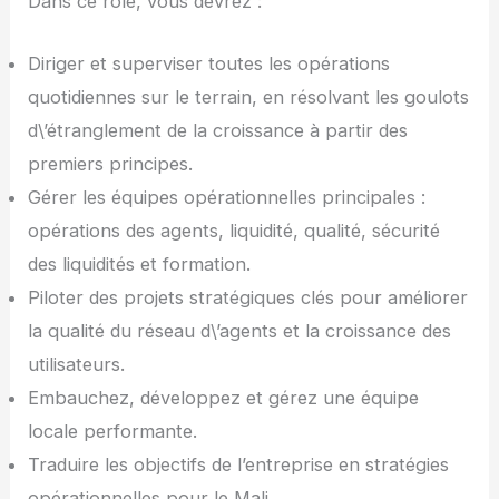
Dans ce rôle, vous devrez :
Diriger et superviser toutes les opérations
quotidiennes sur le terrain, en résolvant les goulots
d\’étranglement de la croissance à partir des
premiers principes.
Gérer les équipes opérationnelles principales :
opérations des agents, liquidité, qualité, sécurité
des liquidités et formation.
Piloter des projets stratégiques clés pour améliorer
la qualité du réseau d\’agents et la croissance des
utilisateurs.
Embauchez, développez et gérez une équipe
locale performante.
Traduire les objectifs de l’entreprise en stratégies
opérationnelles pour le Mali.