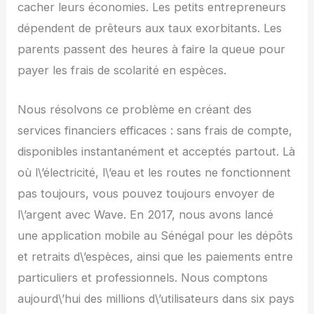
cacher leurs économies. Les petits entrepreneurs
dépendent de prêteurs aux taux exorbitants. Les
parents passent des heures à faire la queue pour
payer les frais de scolarité en espèces.
Nous résolvons ce problème en créant des
services financiers efficaces : sans frais de compte,
disponibles instantanément et acceptés partout. Là
où l\’électricité, l\’eau et les routes ne fonctionnent
pas toujours, vous pouvez toujours envoyer de
l\’argent avec Wave. En 2017, nous avons lancé
une application mobile au Sénégal pour les dépôts
et retraits d\’espèces, ainsi que les paiements entre
particuliers et professionnels. Nous comptons
aujourd\’hui des millions d\’utilisateurs dans six pays