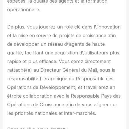
espèces, la qualité des agents et la formation
opérationnelle.
De plus, vous jouerez un rôle clé dans l\’innovation
et la mise en œuvre de projets de croissance afin
de développer un réseau d\’agents de haute
qualité, facilitant une acquisition d\’utilisateurs plus
rapide et plus efficace. Vous serez directement
rattaché(e) au Directeur Général du Mali, sous la
responsabilité hiérarchique du Responsable des
Opérations de Développement, et travaillerez en
étroite collaboration avec le Responsable Pays des
Opérations de Croissance afin de vous aligner sur
les priorités nationales et inter-marchés.