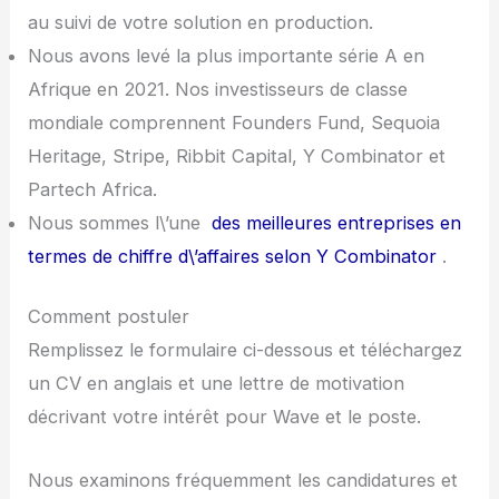
au suivi de votre solution en production.
Nous avons levé la plus importante série A en
Afrique en 2021. Nos investisseurs de classe
mondiale comprennent Founders Fund, Sequoia
Heritage, Stripe, Ribbit Capital, Y Combinator et
Partech Africa.
Nous sommes l\’une
des meilleures entreprises en
termes de chiffre d\’affaires selon Y Combinator
.
Comment postuler
Remplissez le formulaire ci-dessous et téléchargez
un CV en anglais et une lettre de motivation
décrivant votre intérêt pour Wave et le poste.
Nous examinons fréquemment les candidatures et