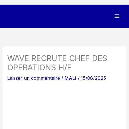
WAVE RECRUTE CHEF DES
OPERATIONS H/F
Laisser un commentaire
/
MALI
/
15/08/2025