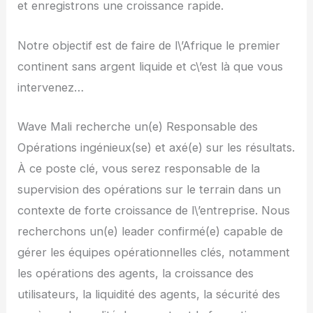
et enregistrons une croissance rapide.
Notre objectif est de faire de l\’Afrique le premier
continent sans argent liquide et c\’est là que vous
intervenez…
Wave Mali recherche un(e) Responsable des
Opérations ingénieux(se) et axé(e) sur les résultats.
À ce poste clé, vous serez responsable de la
supervision des opérations sur le terrain dans un
contexte de forte croissance de l\’entreprise. Nous
recherchons un(e) leader confirmé(e) capable de
gérer les équipes opérationnelles clés, notamment
les opérations des agents, la croissance des
utilisateurs, la liquidité des agents, la sécurité des