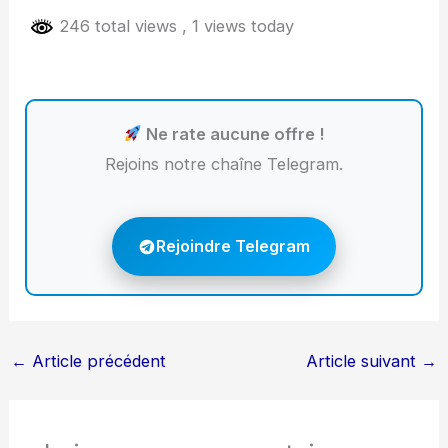
246 total views
, 1 views today
Ne rate aucune offre !
Rejoins notre chaîne Telegram.
Rejoindre Telegram
←
Article précédent
Article suivant
→