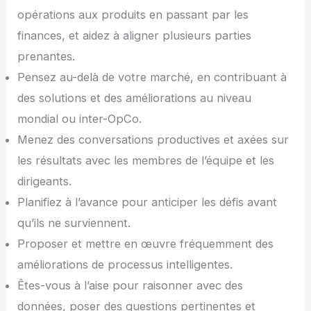
opérations aux produits en passant par les
finances, et aidez à aligner plusieurs parties
prenantes.
Pensez au-delà de votre marché, en contribuant à
des solutions et des améliorations au niveau
mondial ou inter-OpCo.
Menez des conversations productives et axées sur
les résultats avec les membres de l’équipe et les
dirigeants.
Planifiez à l’avance pour anticiper les défis avant
qu’ils ne surviennent.
Proposer et mettre en œuvre fréquemment des
améliorations de processus intelligentes.
Êtes-vous à l’aise pour raisonner avec des
données, poser des questions pertinentes et