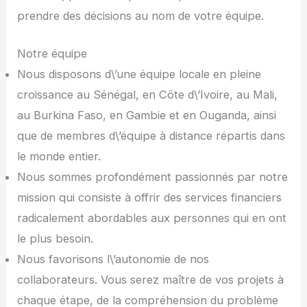
prendre des décisions au nom de votre équipe.
Notre équipe
Nous disposons d\’une équipe locale en pleine
croissance au Sénégal, en Côte d\’Ivoire, au Mali,
au Burkina Faso, en Gambie et en Ouganda, ainsi
que de membres d\’équipe à distance répartis dans
le monde entier.
Nous sommes profondément passionnés par notre
mission qui consiste à offrir des services financiers
radicalement abordables aux personnes qui en ont
le plus besoin.
Nous favorisons l\’autonomie de nos
collaborateurs. Vous serez maître de vos projets à
chaque étape, de la compréhension du problème