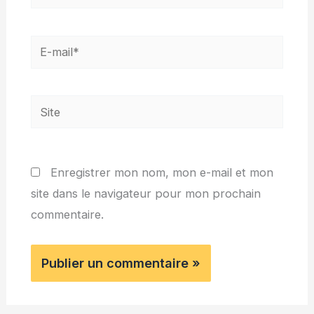
E-
mail*
Site
Enregistrer mon nom, mon e-mail et mon
site dans le navigateur pour mon prochain
commentaire.