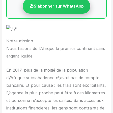
S’abonner sur WhatsApp
Notre mission
Nous faisons de l’Afrique le premier continent sans
argent liquide.
En 2017, plus de la moitié de la population
d\’Afrique subsaharienne n\’avait pas de compte
bancaire. Et pour cause : les frais sont exorbitants,
l\’agence la plus proche peut être à des kilomètres
et personne n\’accepte les cartes. Sans accès aux
institutions financières, les gens sont contraints de