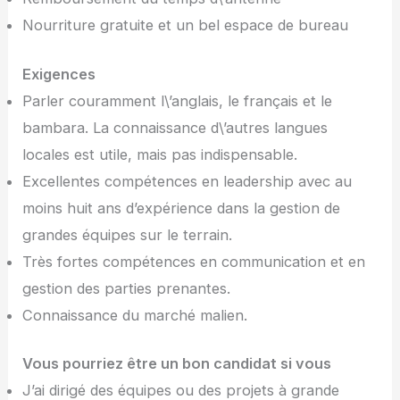
Nourriture gratuite et un bel espace de bureau
Exigences
Parler couramment l\’anglais, le français et le
bambara. La connaissance d\’autres langues
locales est utile, mais pas indispensable.
Excellentes compétences en leadership avec au
moins huit ans d’expérience dans la gestion de
grandes équipes sur le terrain.
Très fortes compétences en communication et en
gestion des parties prenantes.
Connaissance du marché malien.
Vous pourriez être un bon candidat si vous
J’ai dirigé des équipes ou des projets à grande