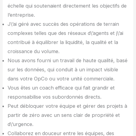
échelle qui soutenaient directement les objectifs de
l’entreprise.
J\’ai géré avec succès des opérations de terrain
complexes telles que des réseaux d\’agents et j\’ai
contribué à équilibrer la liquidité, la qualité et la
croissance du volume.
Nous avons fourni un travail de haute qualité, basé
sur les données, qui conduit à un impact visible
dans votre OpCo ou votre unité commerciale.
Vous êtes un coach efficace qui fait grandir et
responsabilise vos subordonnés directs.
Peut débloquer votre équipe et gérer des projets à
partir de zéro avec un sens clair de propriété et
d\’urgence.
Collaborez en douceur entre les équipes, des