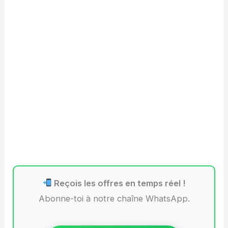
Reçois les offres en temps réel !
Abonne-toi à notre chaîne WhatsApp.