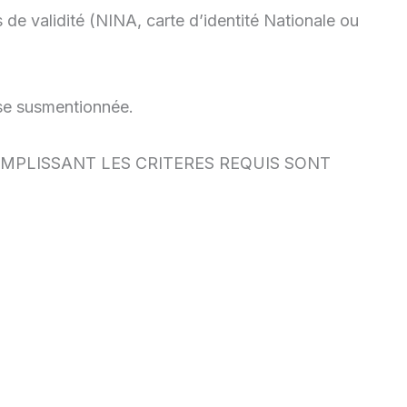
s de validité (NINA, carte d’identité Nationale ou
esse susmentionnée.
MPLISSANT LES CRITERES REQUIS SONT