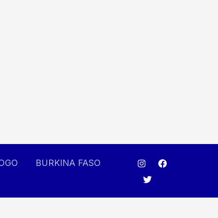
OGO
BURKINA FASO