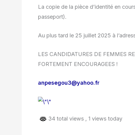
La copie de la pièce d’identité en cour
passeport).
Au plus tard le 25 juillet 2025 à l’adr
LES CANDIDATURES DE FEMMES RE
FORTEMENT ENCOURAGEES !
anpesegou3@yahoo.fr
34 total views
, 1 views today