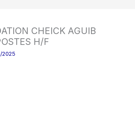
ATION CHEICK AGUIB
POSTES H/F
7/2025