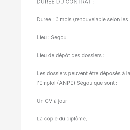
DUREE DU CONTRAT :
Durée : 6 mois (renouvelable selon les
Lieu : Ségou.
Lieu de dépôt des dossiers :
Les dossiers peuvent être déposés à la
l’Emploi (ANPE) Ségou que sont :
Un CV à jour
La copie du diplôme,