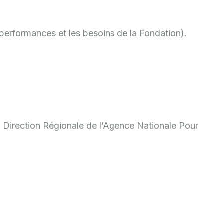
 performances et les besoins de la Fondation).
 Direction Régionale de l’Agence Nationale Pour