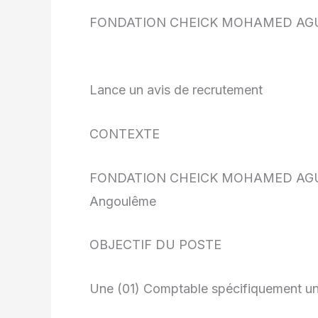
FONDATION CHEICK MOHAMED AGU
Lance un avis de recrutement
CONTEXTE
FONDATION CHEICK MOHAMED AGUIB S
Angoulême
OBJECTIF DU POSTE
Une (01) Comptable spécifiquement u