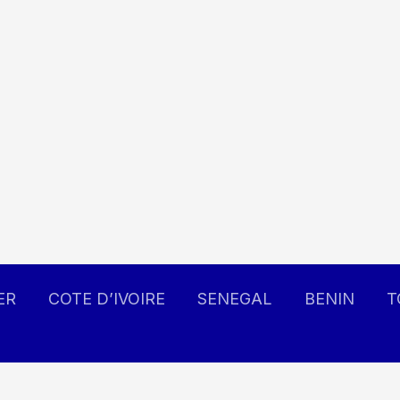
ER
COTE D’IVOIRE
SENEGAL
BENIN
T